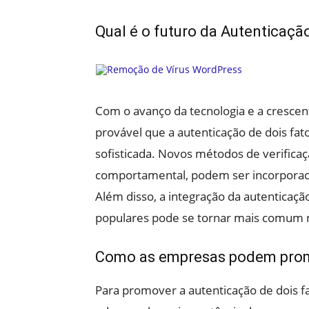
Qual é o futuro da Autenticaçã
Com o avanço da tecnologia e a crescen
provável que a autenticação de dois fato
sofisticada. Novos métodos de verifica
comportamental, podem ser incorporado
Além disso, a integração da autenticação
populares pode se tornar mais comum n
Como as empresas podem promo
Para promover a autenticação de dois f