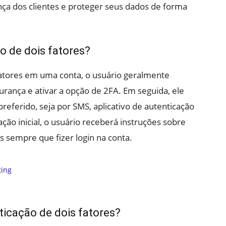
a dos clientes e proteger seus dados de forma
o de dois fatores?
 fatores em uma conta, o usuário geralmente
urança e ativar a opção de 2FA. Em seguida, ele
referido, seja por SMS, aplicativo de autenticação
ção inicial, o usuário receberá instruções sobre
s sempre que fizer login na conta.
ticação de dois fatores?