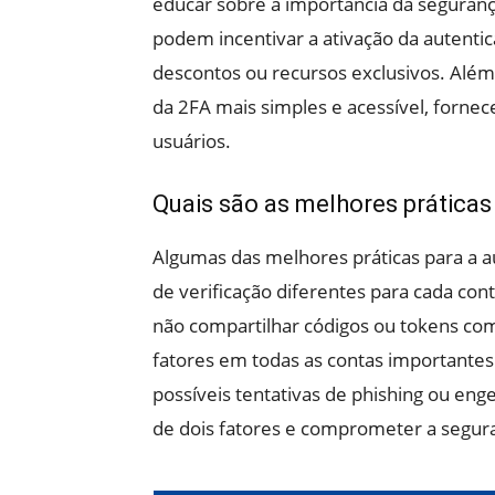
educar sobre a importância da seguranç
podem incentivar a ativação da autenti
descontos ou recursos exclusivos. Além
da 2FA mais simples e acessível, fornec
usuários.
Quais são as melhores práticas
Algumas das melhores práticas para a a
de verificação diferentes para cada cont
não compartilhar códigos ou tokens com 
fatores em todas as contas importantes.
possíveis tentativas de phishing ou eng
de dois fatores e comprometer a segura