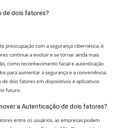
o de dois fatores?
te preocupação com a segurança cibernética, é
res continue a evoluir e se tornar ainda mais
ção, como reconhecimento facial e autenticação
s para aumentar a segurança e a conveniência.
 de dois fatores em dispositivos e aplicativos
o futuro.
ver a Autenticação de dois fatores?
atores entre os usuários, as empresas podem