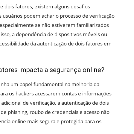
e dois fatores, existem alguns desafios
 usuários podem achar o processo de verificação
 especialmente se não estiverem familiarizados
isso, a dependência de dispositivos móveis ou
cessibilidade da autenticação de dois fatores em
atores impacta a segurança online?
enha um papel fundamental na melhoria da
 para os hackers acessarem contas e informações
dicional de verificação, a autenticação de dois
 de phishing, roubo de credenciais e acesso não
ncia online mais segura e protegida para os