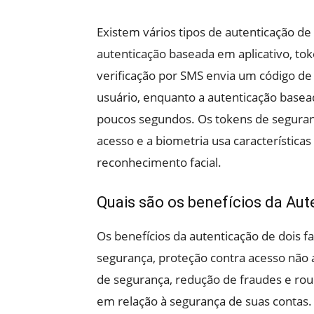
Existem vários tipos de autenticação de 
autenticação baseada em aplicativo, tok
verificação por SMS envia um código de
usuário, enquanto a autenticação basea
poucos segundos. Os tokens de seguranç
acesso e a biometria usa características
reconhecimento facial.
Quais são os benefícios da Aut
Os benefícios da autenticação de dois 
segurança, proteção contra acesso não
de segurança, redução de fraudes e roub
em relação à segurança de suas contas.