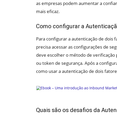
as empresas podem aumentar a confianç
mais eficaz.
Como configurar a Autenticaçã
Para configurar a autenticação de dois
precisa acessar as configurações de seg
deve escolher o método de verificação p
ou token de segurança. Após a configura
como usar a autenticação de dois fatore
Quais são os desafios da Auten