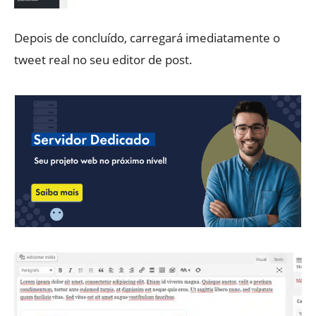
Depois de concluído, carregará imediatamente o
tweet real no seu editor de post.