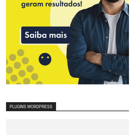
PLUGINS WORDPRESS