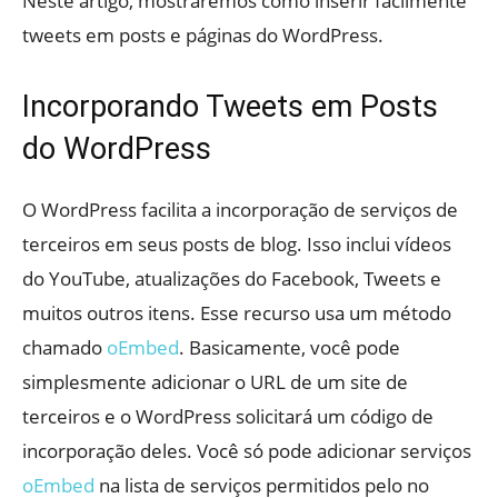
Neste artigo, mostraremos como inserir facilmente
tweets em posts e páginas do WordPress.
Incorporando Tweets em Posts
do WordPress
O WordPress facilita a incorporação de serviços de
terceiros em seus posts de blog. Isso inclui vídeos
do YouTube, atualizações do Facebook, Tweets e
muitos outros itens. Esse recurso usa um método
chamado
oEmbed
. Basicamente, você pode
simplesmente adicionar o URL de um site de
terceiros e o WordPress solicitará um código de
incorporação deles. Você só pode adicionar serviços
oEmbed
na lista de serviços permitidos pelo no