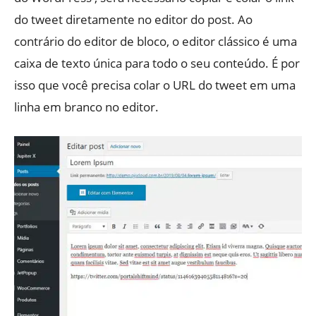
do tweet diretamente no editor do post. Ao
contrário do editor de bloco, o editor clássico é uma
caixa de texto única para todo o seu conteúdo. É por
isso que você precisa colar o URL do tweet em uma
linha em branco no editor.