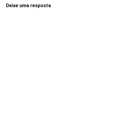
Deixe uma resposta