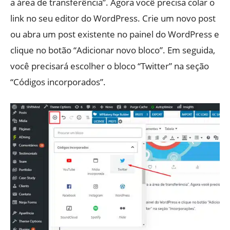
a área de transferência”. Agora você precisa colar o
link no seu editor do WordPress. Crie um novo post
ou abra um post existente no painel do WordPress e
clique no botão “Adicionar novo bloco”. Em seguida,
você precisará escolher o bloco “Twitter” na seção
“Códigos incorporados”.