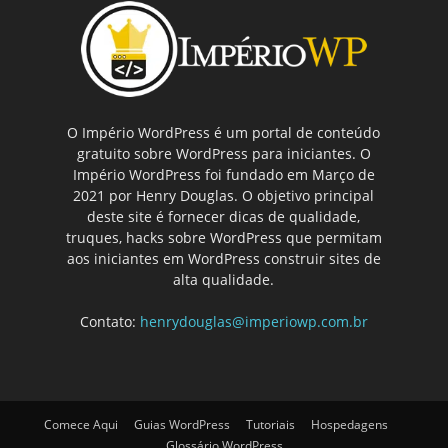
O Império WordPress é um portal de conteúdo
gratuito sobre WordPress para iniciantes. O
Império WordPress foi fundado em Março de
2021 por Henry Douglas. O objetivo principal
deste site é fornecer dicas de qualidade,
truques, hacks sobre WordPress que permitam
aos iniciantes em WordPress construir sites de
alta qualidade.
Contato:
henrydouglas@imperiowp.com.br
Comece Aqui
Guias WordPress
Tutoriais
Hospedagens
Glossário WordPress