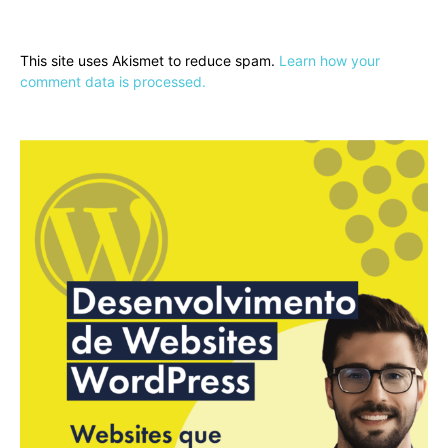
This site uses Akismet to reduce spam.
Learn how your
comment data is processed.