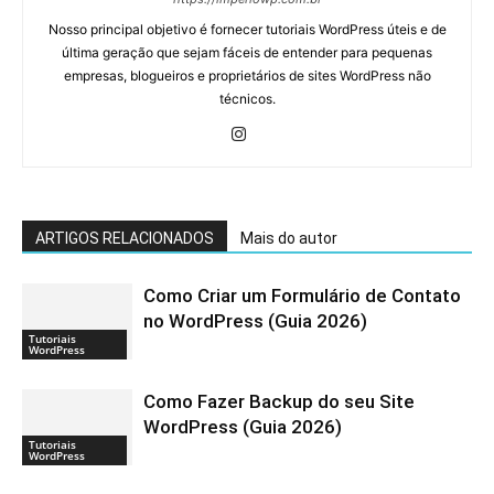
Nosso principal objetivo é fornecer tutoriais WordPress úteis e de
última geração que sejam fáceis de entender para pequenas
empresas, blogueiros e proprietários de sites WordPress não
técnicos.
ARTIGOS RELACIONADOS
Mais do autor
Como Criar um Formulário de Contato
no WordPress (Guia 2026)
Tutoriais
WordPress
Como Fazer Backup do seu Site
WordPress (Guia 2026)
Tutoriais
WordPress