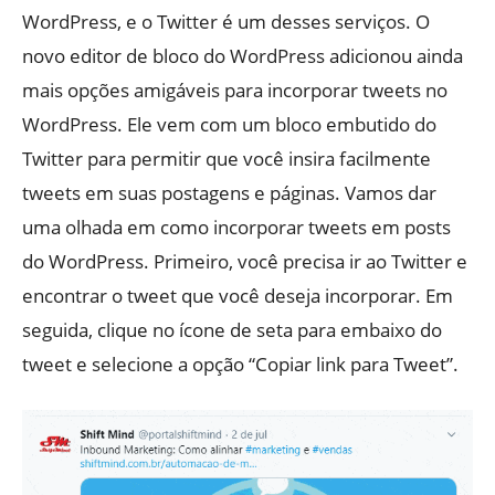
WordPress, e o Twitter é um desses serviços. O
novo editor de bloco do WordPress adicionou ainda
mais opções amigáveis ​​para incorporar tweets no
WordPress. Ele vem com um bloco embutido do
Twitter para permitir que você insira facilmente
tweets em suas postagens e páginas. Vamos dar
uma olhada em como incorporar tweets em posts
do WordPress. Primeiro, você precisa ir ao Twitter e
encontrar o tweet que você deseja incorporar. Em
seguida, clique no ícone de seta para embaixo do
tweet e selecione a opção “Copiar link para Tweet”.