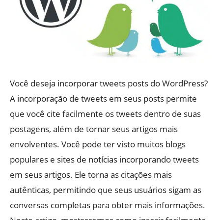
Você deseja incorporar tweets posts do WordPress?
A incorporação de tweets em seus posts permite
que você cite facilmente os tweets dentro de suas
postagens, além de tornar seus artigos mais
envolventes. Você pode ter visto muitos blogs
populares e sites de notícias incorporando tweets
em seus artigos. Ele torna as citações mais
autênticas, permitindo que seus usuários sigam as
conversas completas para obter mais informações.