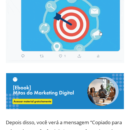
Depois disso, você verá a mensagem “Copiado para