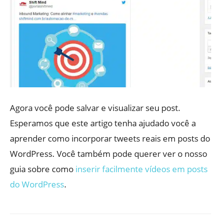
Agora você pode salvar e visualizar seu post.
Esperamos que este artigo tenha ajudado você a
aprender como incorporar tweets reais em posts do
WordPress. Você também pode querer ver o nosso
guia sobre como
inserir facilmente vídeos em posts
do WordPress
.