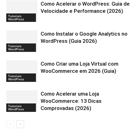
Como Acelerar o WordPress: Guia de
Velocidade e Performance (2026)
Tutoriais
WordPress
Como Instalar o Google Analytics no
WordPress (Guia 2026)
Tutoriais
WordPress
Como Criar uma Loja Virtual com
WooCommerce em 2026 (Guia)
Tutoriais
WordPress
Como Acelerar uma Loja
WooCommerce: 13 Dicas
Tutoriais
Comprovadas (2026)
WordPress