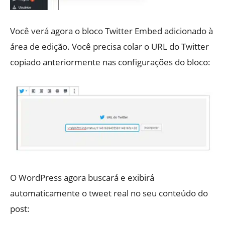
Você verá agora o bloco Twitter Embed adicionado à
área de edição. Você precisa colar o URL do Twitter
copiado anteriormente nas configurações do bloco:
O WordPress agora buscará e exibirá
automaticamente o tweet real no seu conteúdo do
post: