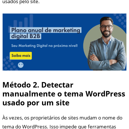
usados pelo site.
Método 2. Detectar
manualmente o tema WordPress
usado por um site
Às vezes, os proprietários de sites mudam o nome do
tema do WordPress. Isso impede que ferramentas