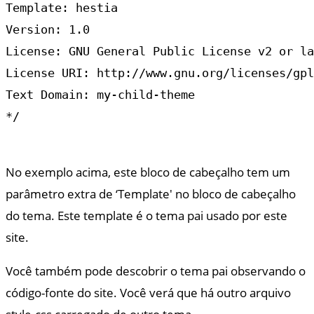
Template: hestia

Version: 1.0

License: GNU General Public License v2 or la
License URI: http://www.gnu.org/licenses/gpl
Text Domain: my-child-theme

*/

No exemplo acima, este bloco de cabeçalho tem um
parâmetro extra de ‘Template' no bloco de cabeçalho
do tema. Este template é o tema pai usado por este
site.
Você também pode descobrir o tema pai observando o
código-fonte do site. Você verá que há outro arquivo