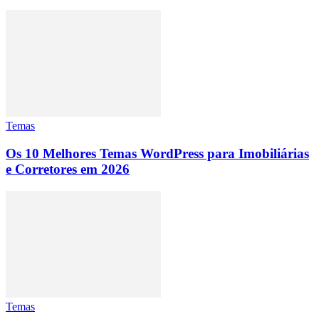
Temas
Os 10 Melhores Temas WordPress para Imobiliárias
e Corretores em 2026
Temas