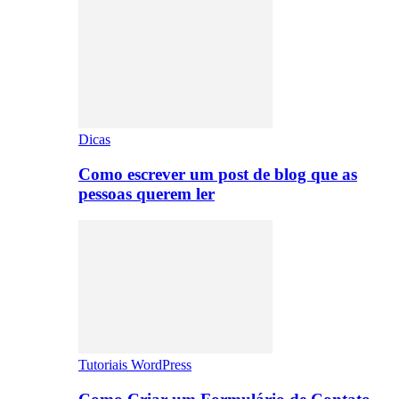
Dicas
Como escrever um post de blog que as
pessoas querem ler
Tutoriais WordPress