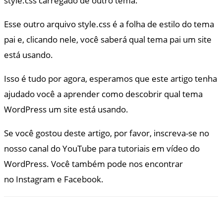
style.css carregado de outro tema.
Esse outro arquivo style.css é a folha de estilo do tema
pai e, clicando nele, você saberá qual tema pai um site
está usando.
Isso é tudo por agora, esperamos que este artigo tenha
ajudado você a aprender como descobrir qual tema
WordPress um site está usando.
Se você gostou deste artigo, por favor, inscreva-se no
nosso canal do YouTube para tutoriais em vídeo do
WordPress. Você também pode nos encontrar
no Instagram e Facebook.