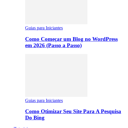
Guias para Iniciantes
Como Começar um Blog no WordPress
em 2026 (Passo a Passo)
Guias para Iniciantes
Como Otimizar Seu Site Para A Pesquisa
Do Bing