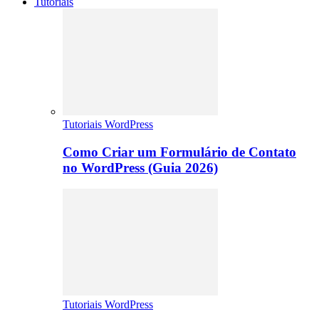
Tutoriais
Tutoriais WordPress
Como Criar um Formulário de Contato
no WordPress (Guia 2026)
Tutoriais WordPress