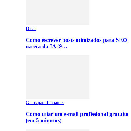
Dicas
Como escrever posts otimizados para SEO
na era da IA (9…
Guias para Iniciantes
Como criar um e-mail profissional gratuito
(em 5 minutos)