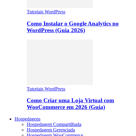
Tutoriais WordPress
Como Instalar o Google Analytics no
WordPress (Guia 2026)
Tutoriais WordPress
Como Criar uma Loja Virtual com
WooCommerce em 2026 (Guia)
Hospedagens
Hospedagem Compartilhada
Hospedagem Gerenciada
Hospedagem WooCommerce