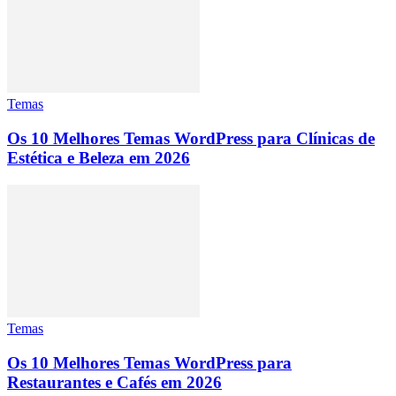
Temas
Os 10 Melhores Temas WordPress para Clínicas de
Estética e Beleza em 2026
Temas
Os 10 Melhores Temas WordPress para
Restaurantes e Cafés em 2026