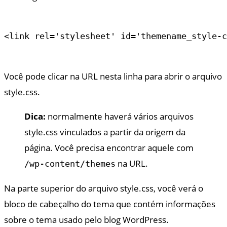
<link rel='stylesheet' id='themename_style-c
Você pode clicar na URL nesta linha para abrir o arquivo
style.css.
Dica:
normalmente haverá vários arquivos
style.css vinculados a partir da origem da
página. Você precisa encontrar aquele com
na URL.
/wp-content/themes
Na parte superior do arquivo style.css, você verá o
bloco de cabeçalho do tema que contém informações
sobre o tema usado pelo blog WordPress.