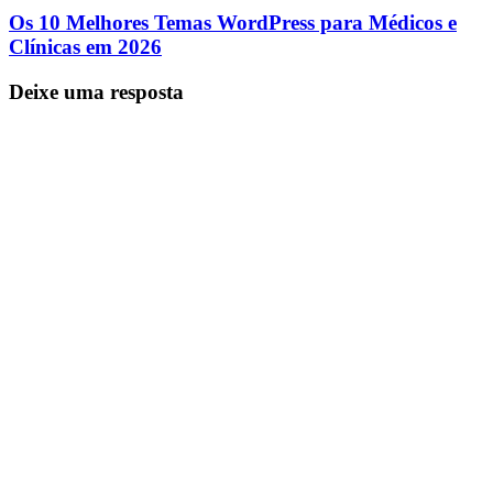
Os 10 Melhores Temas WordPress para Médicos e
Clínicas em 2026
Deixe uma resposta