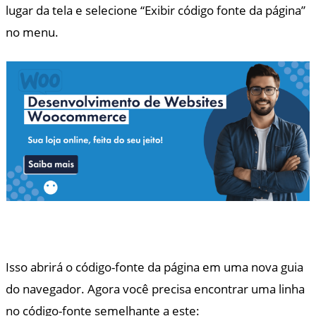
lugar da tela e selecione “Exibir código fonte da página”
no menu.
Isso abrirá o código-fonte da página em uma nova guia
do navegador. Agora você precisa encontrar uma linha
no código-fonte semelhante a este: