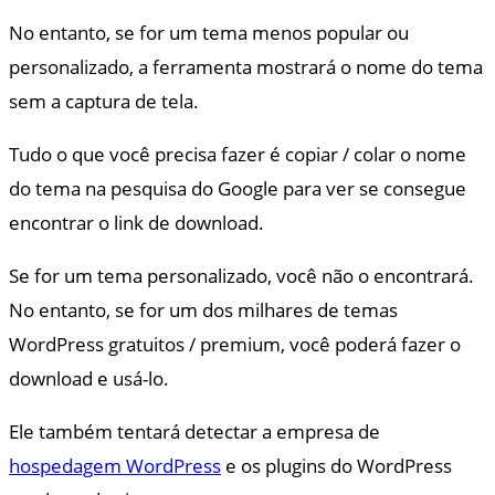
No entanto, se for um tema menos popular ou
personalizado, a ferramenta mostrará o nome do tema
sem a captura de tela.
Tudo o que você precisa fazer é copiar / colar o nome
do tema na pesquisa do Google para ver se consegue
encontrar o link de download.
Se for um tema personalizado, você não o encontrará.
No entanto, se for um dos milhares de temas
WordPress gratuitos / premium, você poderá fazer o
download e usá-lo.
Ele também tentará detectar a empresa de
hospedagem WordPress
e os plugins do WordPress