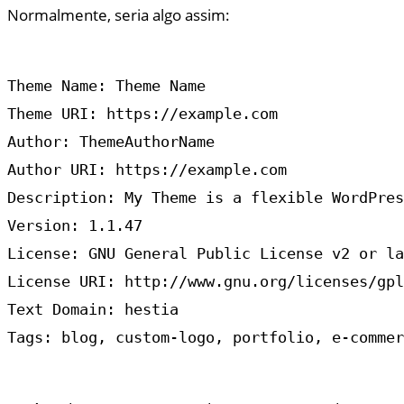
Normalmente, seria algo assim:
Theme Name: Theme Name

Theme URI: https://example.com

Author: ThemeAuthorName

Author URI: https://example.com

Description: My Theme is a flexible WordPres
Version: 1.1.47

License: GNU General Public License v2 or la
License URI: http://www.gnu.org/licenses/gpl
Text Domain: hestia

Tags: blog, custom-logo, portfolio, e-commer