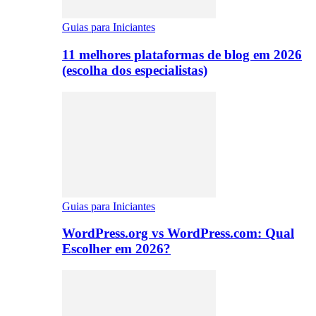
Guias para Iniciantes
11 melhores plataformas de blog em 2026
(escolha dos especialistas)
Guias para Iniciantes
WordPress.org vs WordPress.com: Qual
Escolher em 2026?