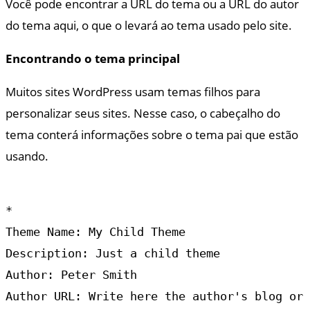
Você pode encontrar a URL do tema ou a URL do autor
do tema aqui, o que o levará ao tema usado pelo site.
Encontrando o tema principal
Muitos sites WordPress usam temas filhos para
personalizar seus sites. Nesse caso, o cabeçalho do
tema conterá informações sobre o tema pai que estão
usando.
*

Theme Name: My Child Theme

Description: Just a child theme

Author: Peter Smith

Author URL: Write here the author's blog or 