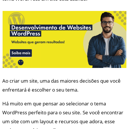
Ao criar um site, uma das maiores decisões que você
enfrentará é escolher o seu tema.
Há muito em que pensar ao selecionar o tema
WordPress perfeito para o seu site. Se você encontrar
um site com um layout e recursos que adora, esse