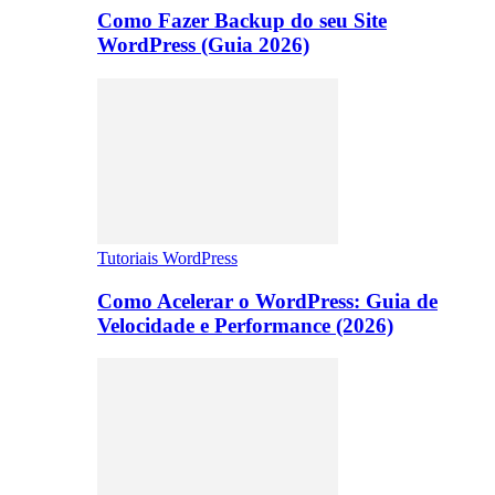
Como Fazer Backup do seu Site
WordPress (Guia 2026)
Tutoriais WordPress
Como Acelerar o WordPress: Guia de
Velocidade e Performance (2026)