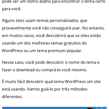
pode ser um ótimo atalho para encontrar o tema certo
para você.
Alguns sites usam temas personalizados, que
provavelmente você não conseguirá usar. No entanto,
em muitos casos, você descobrirá que os sites estão
usando um dos melhores temas gratuitos do
WordPress ou um tema premium popular .
Nesse caso, você pode descobrir o nome do tema e
fazer o download ou comprá-lo você mesmo.
É muito fácil descobrir qual tema WordPress um site
está usando. Vamos guiá-lo por três métodos
diferentes.