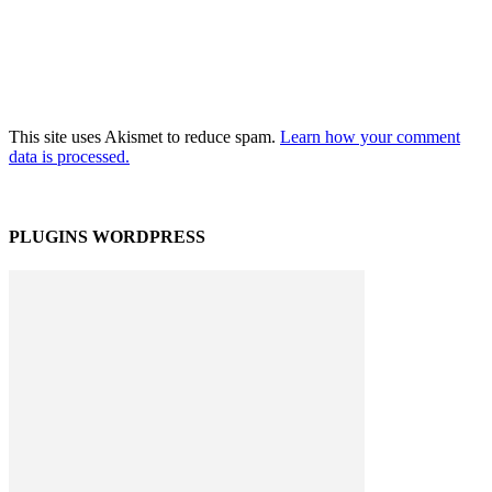
This site uses Akismet to reduce spam.
Learn how your comment
data is processed.
PLUGINS WORDPRESS