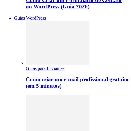
Como Criar um Formulário de Contato
no WordPress (Guia 2026)
Guias WordPress
Guias para Iniciantes
Como criar um e-mail profissional gratuito
(em 5 minutos)