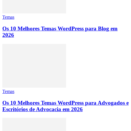
Temas
Os 10 Melhores Temas WordPress para Blog em
2026
Temas
Os 10 Melhores Temas WordPress para Advogados e
Escritórios de Advocacia em 2026