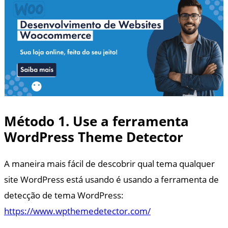
Método 1. Use a ferramenta
WordPress Theme Detector
A maneira mais fácil de descobrir qual tema qualquer
site WordPress está usando é usando a ferramenta de
detecção de tema WordPress:
https://www.wpthemedetector.com/