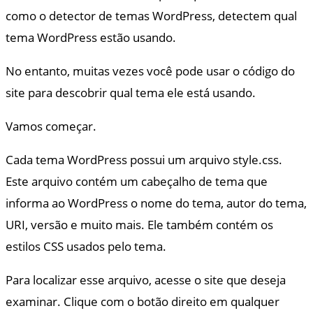
como o detector de temas WordPress, detectem qual
tema WordPress estão usando.
No entanto, muitas vezes você pode usar o código do
site para descobrir qual tema ele está usando.
Vamos começar.
Cada tema WordPress possui um arquivo style.css.
Este arquivo contém um cabeçalho de tema que
informa ao WordPress o nome do tema, autor do tema,
URI, versão e muito mais. Ele também contém os
estilos CSS usados pelo tema.
Para localizar esse arquivo, acesse o site que deseja
examinar. Clique com o botão direito em qualquer