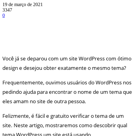
19 de março de 2021
3347
0
Você já se deparou com um site WordPress com ótimo
design e desejou obter exatamente o mesmo tema?
Frequentemente, ouvimos usuários do WordPress nos
pedindo ajuda para encontrar o nome de um tema que
eles amam no site de outra pessoa.
Felizmente, é fácil e gratuito verificar o tema de um
site. Neste artigo, mostraremos como descobrir qual
tema WordPress um site está usando.