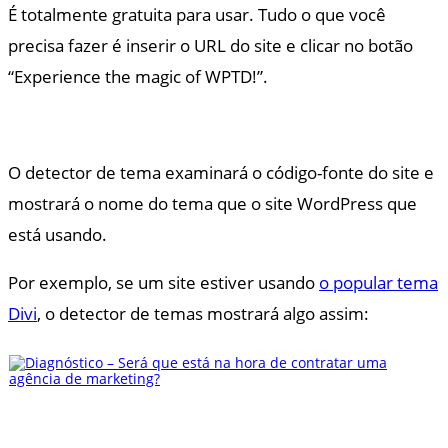
É totalmente gratuita para usar. Tudo o que você
precisa fazer é inserir o URL do site e clicar no botão
“Experience the magic of WPTD!”.
O detector de tema examinará o código-fonte do site e
mostrará o nome do tema que o site WordPress que
está usando.
Por exemplo, se um site estiver usando
o popular tema
Divi
, o detector de temas mostrará algo assim: