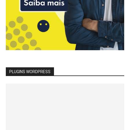
PLUGINS WORDPRESS