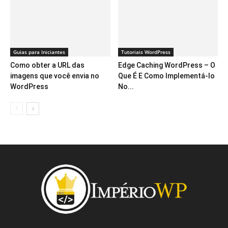
Guias para Iniciantes
Tutoriais WordPress
Como obter a URL das
Edge Caching WordPress – O
imagens que você envia no
Que É E Como Implementá-lo
WordPress
No...