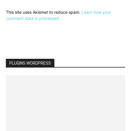
This site uses Akismet to reduce spam.
Learn how your
comment data is processed.
PLUGINS WORDPRESS