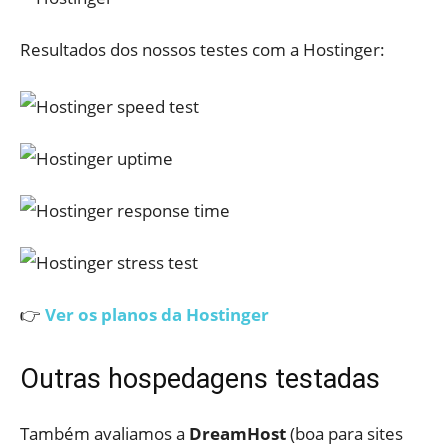
Resultados dos nossos testes com a Hostinger:
👉
Ver os planos da Hostinger
Outras hospedagens testadas
Também avaliamos a
DreamHost
(boa para sites