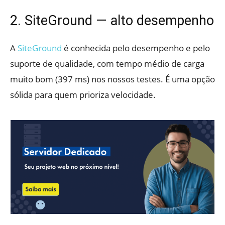
2. SiteGround — alto desempenho
A
SiteGround
é conhecida pelo desempenho e pelo
suporte de qualidade, com tempo médio de carga
muito bom (397 ms) nos nossos testes. É uma opção
sólida para quem prioriza velocidade.