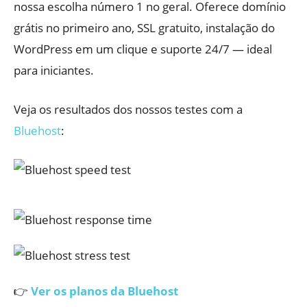
nossa escolha número 1 no geral. Oferece domínio
grátis no primeiro ano, SSL gratuito, instalação do
WordPress em um clique e suporte 24/7 — ideal
para iniciantes.
Veja os resultados dos nossos testes com a
Bluehost
:
👉
Ver os planos da Bluehost