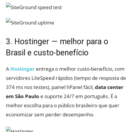
3. Hostinger — melhor para o
Brasil e custo-benefício
A
Hostinger
entrega o melhor custo-benefício, com
servidores LiteSpeed rápidos (tempo de resposta de
374 ms nos testes), painel hPanel fácil,
data center
em São Paulo
e suporte 24/7 em português. É a
melhor escolha para o público brasileiro que quer
economizar sem perder desempenho.