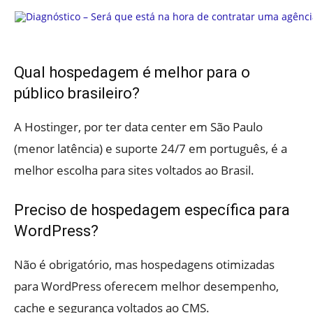
Qual hospedagem é melhor para o
público brasileiro?
A Hostinger, por ter data center em São Paulo
(menor latência) e suporte 24/7 em português, é a
melhor escolha para sites voltados ao Brasil.
Preciso de hospedagem específica para
WordPress?
Não é obrigatório, mas hospedagens otimizadas
para WordPress oferecem melhor desempenho,
cache e segurança voltados ao CMS.