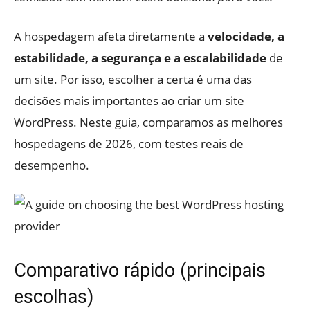
A hospedagem afeta diretamente a
velocidade, a
estabilidade, a segurança e a escalabilidade
de
um site. Por isso, escolher a certa é uma das
decisões mais importantes ao criar um site
WordPress. Neste guia, comparamos as melhores
hospedagens de 2026, com testes reais de
desempenho.
Comparativo rápido (principais
escolhas)