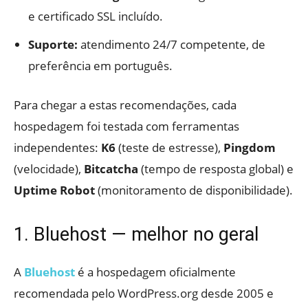
e certificado SSL incluído.
Suporte:
atendimento 24/7 competente, de
preferência em português.
Para chegar a estas recomendações, cada
hospedagem foi testada com ferramentas
independentes:
K6
(teste de estresse),
Pingdom
(velocidade),
Bitcatcha
(tempo de resposta global) e
Uptime Robot
(monitoramento de disponibilidade).
1. Bluehost — melhor no geral
A
Bluehost
é a hospedagem oficialmente
recomendada pelo WordPress.org desde 2005 e