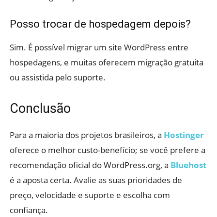
Posso trocar de hospedagem depois?
Sim. É possível migrar um site WordPress entre
hospedagens, e muitas oferecem migração gratuita
ou assistida pelo suporte.
Conclusão
Para a maioria dos projetos brasileiros, a
Hostinger
oferece o melhor custo-benefício; se você prefere a
recomendação oficial do WordPress.org, a
Bluehost
é a aposta certa. Avalie as suas prioridades de
preço, velocidade e suporte e escolha com
confiança.