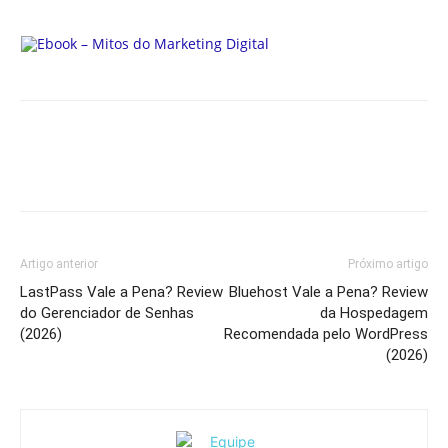
Artigo anterior
Próximo artigo
LastPass Vale a Pena? Review
Bluehost Vale a Pena? Review
do Gerenciador de Senhas
da Hospedagem
(2026)
Recomendada pelo WordPress
(2026)