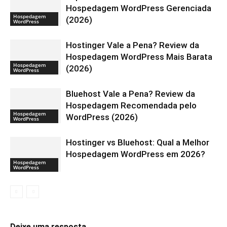
Hospedagem WordPress Gerenciada
Hospedagem
(2026)
WordPress
Hostinger Vale a Pena? Review da
Hospedagem WordPress Mais Barata
Hospedagem
(2026)
WordPress
Bluehost Vale a Pena? Review da
Hospedagem Recomendada pelo
Hospedagem
WordPress (2026)
WordPress
Hostinger vs Bluehost: Qual a Melhor
Hospedagem WordPress em 2026?
Hospedagem
WordPress
Deixe uma resposta