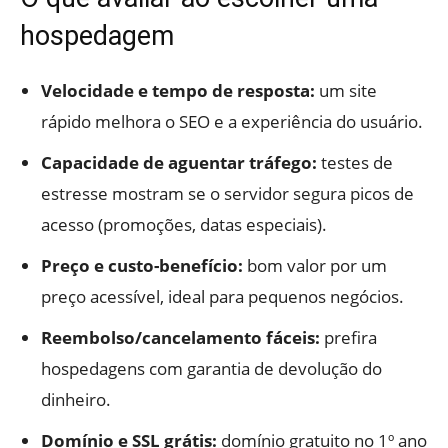
hospedagem
Velocidade e tempo de resposta:
um site
rápido melhora o SEO e a experiência do usuário.
Capacidade de aguentar tráfego:
testes de
estresse mostram se o servidor segura picos de
acesso (promoções, datas especiais).
Preço e custo-benefício:
bom valor por um
preço acessível, ideal para pequenos negócios.
Reembolso/cancelamento fáceis:
prefira
hospedagens com garantia de devolução do
dinheiro.
Domínio e SSL grátis:
domínio gratuito no 1º ano