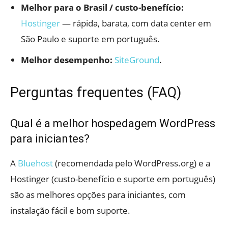
Melhor para o Brasil / custo-benefício:
Hostinger
— rápida, barata, com data center em
São Paulo e suporte em português.
Melhor desempenho:
SiteGround
.
Perguntas frequentes (FAQ)
Qual é a melhor hospedagem WordPress
para iniciantes?
A
Bluehost
(recomendada pelo WordPress.org) e a
Hostinger (custo-benefício e suporte em português)
são as melhores opções para iniciantes, com
instalação fácil e bom suporte.