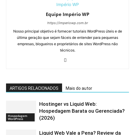
Equipe Império WP
https://imperiowp.com.br
Nosso principal objetivo é fornecer tutoriais WordPress úteis e de
última geração que sejam fáceis de entender para pequenas
empresas, blogueiros e proprietários de sites WordPress não
técnicos.
ARTIGOS RELACIONADOS
Mais do autor
Hostinger vs Liquid Web:
Hospedagem Barata ou Gerenciada?
Hospedagem
(2026)
WordPress
Liquid Web Vale a Pena? Review da