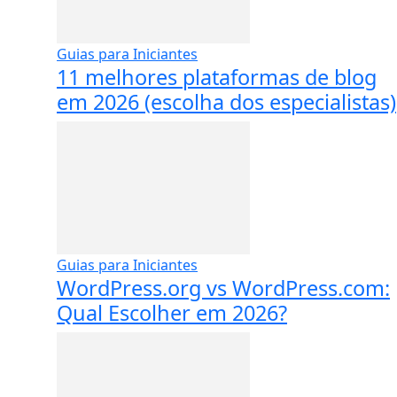
Guias para Iniciantes
11 melhores plataformas de blog
em 2026 (escolha dos especialistas)
Guias para Iniciantes
WordPress.org vs WordPress.com:
Qual Escolher em 2026?