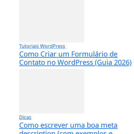
Tutoriais WordPress
Como Criar um Formulário de
Contato no WordPress (Guia 2026)
Dicas
Como escrever uma boa meta
description (com exemplos e