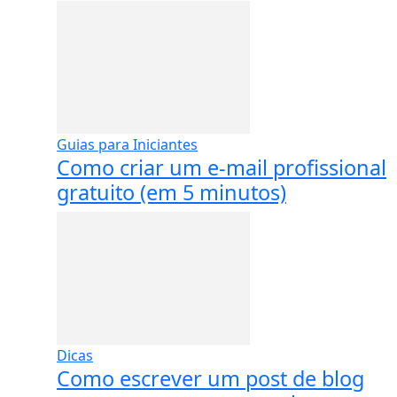
Guias para Iniciantes
Como criar um e-mail profissional
gratuito (em 5 minutos)
Dicas
Como escrever um post de blog