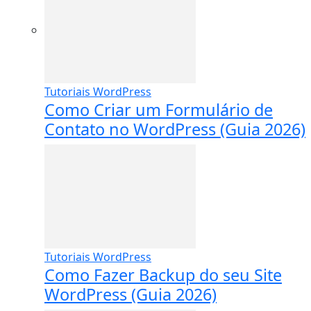
Tutoriais WordPress
Como Criar um Formulário de
Contato no WordPress (Guia 2026)
Tutoriais WordPress
Como Fazer Backup do seu Site
WordPress (Guia 2026)