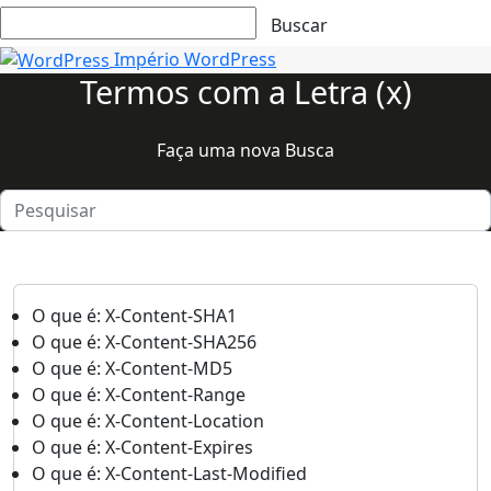
Império WordPress
Termos com a Letra (x)
Faça uma nova Busca
O que é: X-Content-SHA1
O que é: X-Content-SHA256
O que é: X-Content-MD5
O que é: X-Content-Range
O que é: X-Content-Location
O que é: X-Content-Expires
O que é: X-Content-Last-Modified