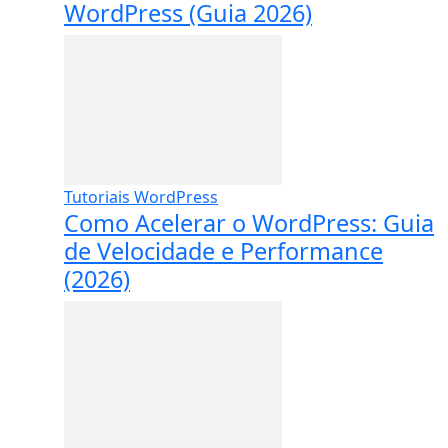
WordPress (Guia 2026)
Tutoriais WordPress
Como Acelerar o WordPress: Guia
de Velocidade e Performance
(2026)