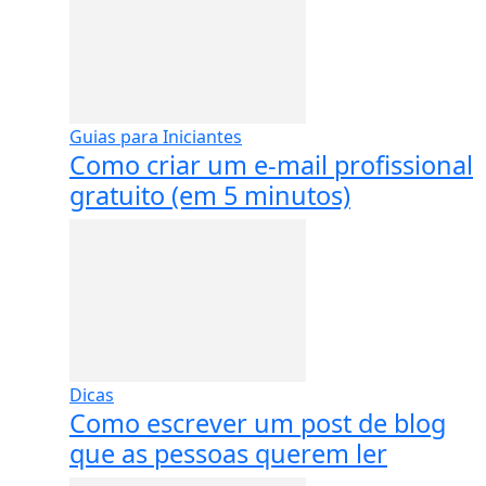
Guias para Iniciantes
Como criar um e-mail profissional
gratuito (em 5 minutos)
Dicas
Como escrever um post de blog
que as pessoas querem ler