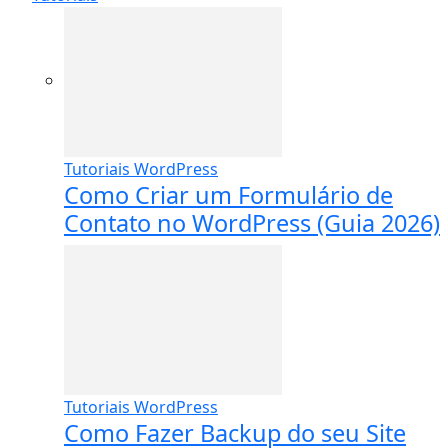
Tutoriais WordPress
Como Criar um Formulário de
Contato no WordPress (Guia 2026)
Tutoriais WordPress
Como Fazer Backup do seu Site