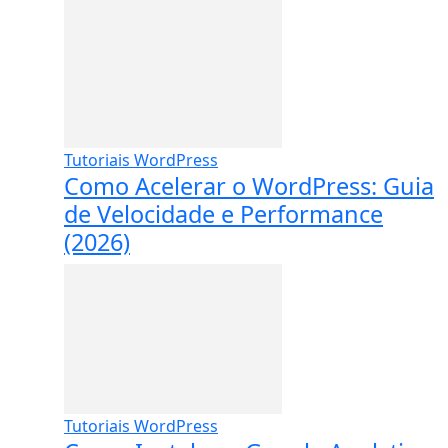
Tutoriais WordPress
Como Acelerar o WordPress: Guia
de Velocidade e Performance
(2026)
Tutoriais WordPress