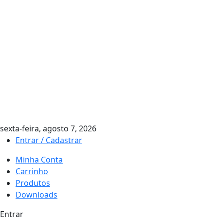
sexta-feira, agosto 7, 2026
Entrar / Cadastrar
Minha Conta
Carrinho
Produtos
Downloads
Entrar