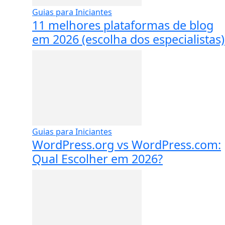
Guias para Iniciantes
11 melhores plataformas de blog
em 2026 (escolha dos especialistas)
Guias para Iniciantes
WordPress.org vs WordPress.com:
Qual Escolher em 2026?