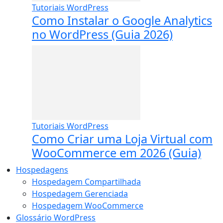
Tutoriais WordPress
Como Instalar o Google Analytics
no WordPress (Guia 2026)
Tutoriais WordPress
Como Criar uma Loja Virtual com
WooCommerce em 2026 (Guia)
Hospedagens
Hospedagem Compartilhada
Hospedagem Gerenciada
Hospedagem WooCommerce
Glossário WordPress