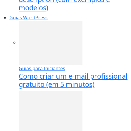
modelos)
Guias WordPress
Guias para Iniciantes
Como criar um e-mail profissional
gratuito (em 5 minutos)