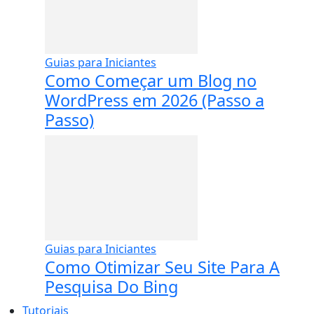
Guias para Iniciantes
Como Começar um Blog no
WordPress em 2026 (Passo a
Passo)
Guias para Iniciantes
Como Otimizar Seu Site Para A
Pesquisa Do Bing
Tutoriais