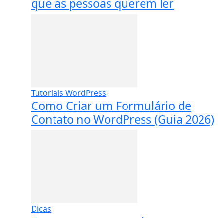
que as pessoas querem ler
Tutoriais WordPress
Como Criar um Formulário de
Contato no WordPress (Guia 2026)
Dicas