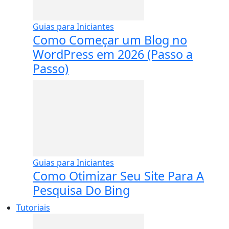
Guias para Iniciantes
Como Começar um Blog no
WordPress em 2026 (Passo a
Passo)
Guias para Iniciantes
Como Otimizar Seu Site Para A
Pesquisa Do Bing
Tutoriais