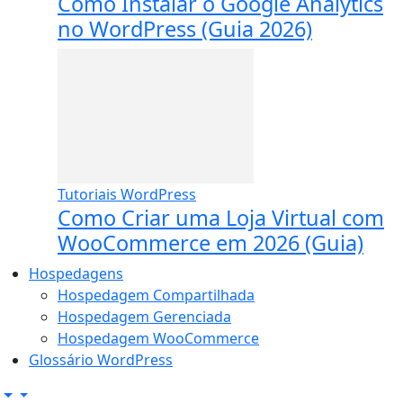
Como Instalar o Google Analytics
no WordPress (Guia 2026)
Tutoriais WordPress
Como Criar uma Loja Virtual com
WooCommerce em 2026 (Guia)
Hospedagens
Hospedagem Compartilhada
Hospedagem Gerenciada
Hospedagem WooCommerce
Glossário WordPress