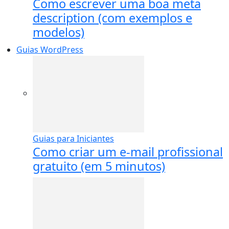
Como escrever uma boa meta
description (com exemplos e
modelos)
Guias WordPress
Guias para Iniciantes
Como criar um e-mail profissional
gratuito (em 5 minutos)