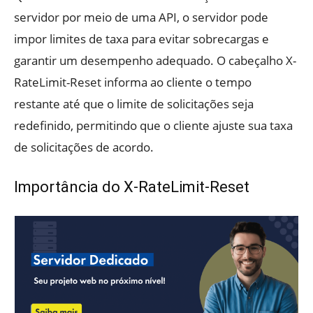
servidor por meio de uma API, o servidor pode
impor limites de taxa para evitar sobrecargas e
garantir um desempenho adequado. O cabeçalho X-
RateLimit-Reset informa ao cliente o tempo
restante até que o limite de solicitações seja
redefinido, permitindo que o cliente ajuste sua taxa
de solicitações de acordo.
Importância do X-RateLimit-Reset