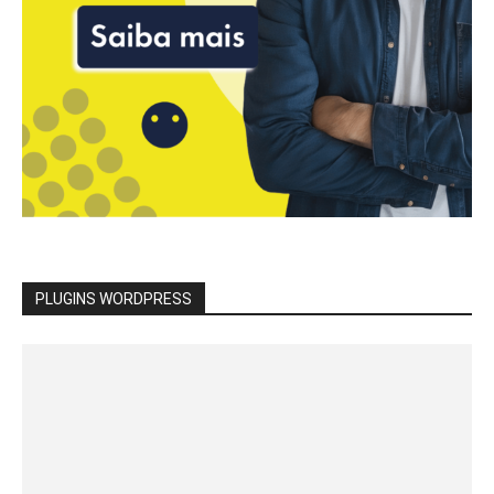
PLUGINS WORDPRESS