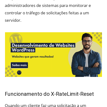
administradores de sistemas para monitorar e
controlar o tráfego de solicitações feitas a um
servidor.
Funcionamento do X-RateLimit-Reset
Quando um cliente faz uma solicitação a um