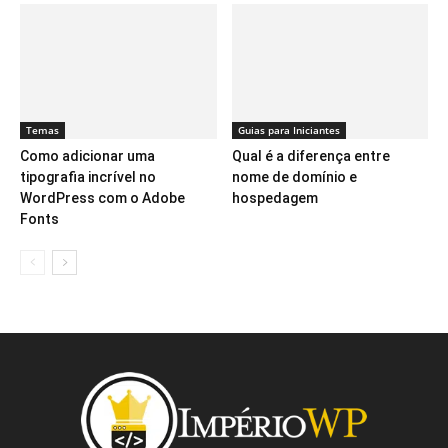
Temas
Guias para Iniciantes
Como adicionar uma
Qual é a diferença entre
tipografia incrível no
nome de domínio e
WordPress com o Adobe
hospedagem
Fonts