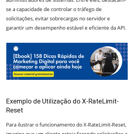
se a capacidade de controlar o tráfego de
solicitações, evitar sobrecargas no servidor e
garantir um desempenho estável e eficiente da API.
Exemplo de Utilização do X-RateLimit-
Reset
Para ilustrar o funcionamento do X-RateLimit-Reset,
imagine que um cliente esteja fazendo solicitações a