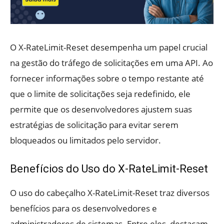
O X-RateLimit-Reset desempenha um papel crucial
na gestão do tráfego de solicitações em uma API. Ao
fornecer informações sobre o tempo restante até
que o limite de solicitações seja redefinido, ele
permite que os desenvolvedores ajustem suas
estratégias de solicitação para evitar serem
bloqueados ou limitados pelo servidor.
Benefícios do Uso do X-RateLimit-Reset
O uso do cabeçalho X-RateLimit-Reset traz diversos
benefícios para os desenvolvedores e
administradores de sistemas. Entre eles, destacam-