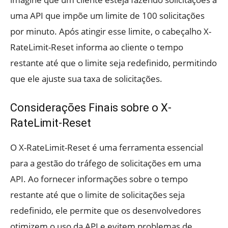
uma API que impõe um limite de 100 solicitações
por minuto. Após atingir esse limite, o cabeçalho X-
RateLimit-Reset informa ao cliente o tempo
restante até que o limite seja redefinido, permitindo
que ele ajuste sua taxa de solicitações.
Considerações Finais sobre o X-
RateLimit-Reset
O X-RateLimit-Reset é uma ferramenta essencial
para a gestão do tráfego de solicitações em uma
API. Ao fornecer informações sobre o tempo
restante até que o limite de solicitações seja
redefinido, ele permite que os desenvolvedores
otimizem o uso da API e evitem problemas de