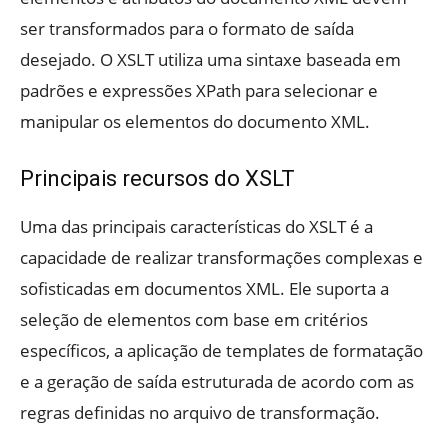
ser transformados para o formato de saída
desejado. O XSLT utiliza uma sintaxe baseada em
padrões e expressões XPath para selecionar e
manipular os elementos do documento XML.
Principais recursos do XSLT
Uma das principais características do XSLT é a
capacidade de realizar transformações complexas e
sofisticadas em documentos XML. Ele suporta a
seleção de elementos com base em critérios
específicos, a aplicação de templates de formatação
e a geração de saída estruturada de acordo com as
regras definidas no arquivo de transformação.