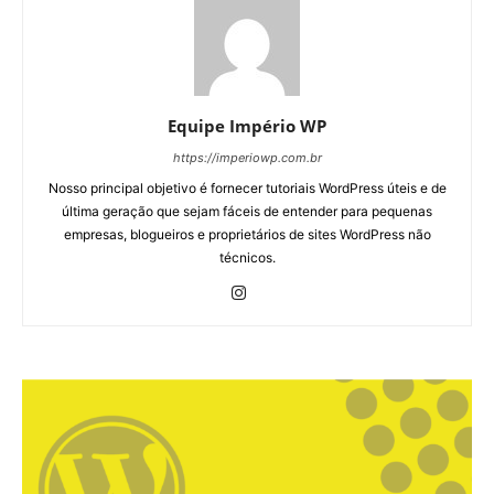
Equipe Império WP
https://imperiowp.com.br
Nosso principal objetivo é fornecer tutoriais WordPress úteis e de
última geração que sejam fáceis de entender para pequenas
empresas, blogueiros e proprietários de sites WordPress não
técnicos.