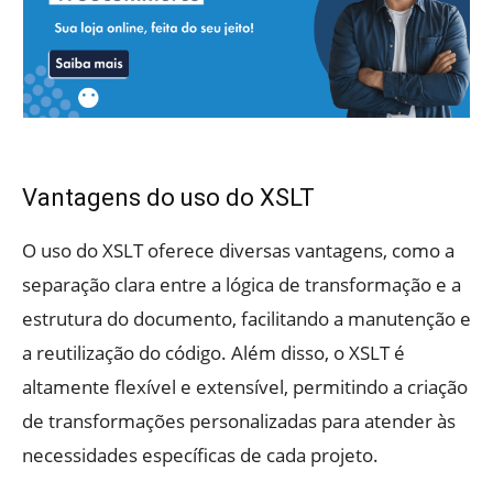
Vantagens do uso do XSLT
O uso do XSLT oferece diversas vantagens, como a
separação clara entre a lógica de transformação e a
estrutura do documento, facilitando a manutenção e
a reutilização do código. Além disso, o XSLT é
altamente flexível e extensível, permitindo a criação
de transformações personalizadas para atender às
necessidades específicas de cada projeto.