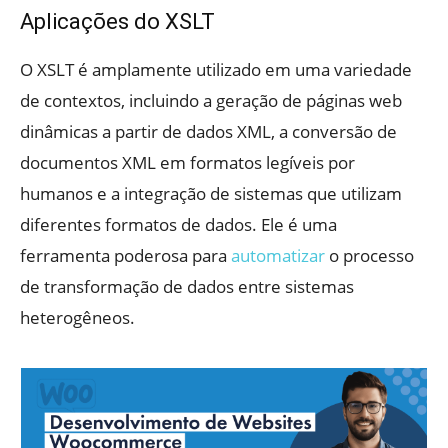
Aplicações do XSLT
O XSLT é amplamente utilizado em uma variedade
de contextos, incluindo a geração de páginas web
dinâmicas a partir de dados XML, a conversão de
documentos XML em formatos legíveis por
humanos e a integração de sistemas que utilizam
diferentes formatos de dados. Ele é uma
ferramenta poderosa para
automatizar
o processo
de transformação de dados entre sistemas
heterogêneos.