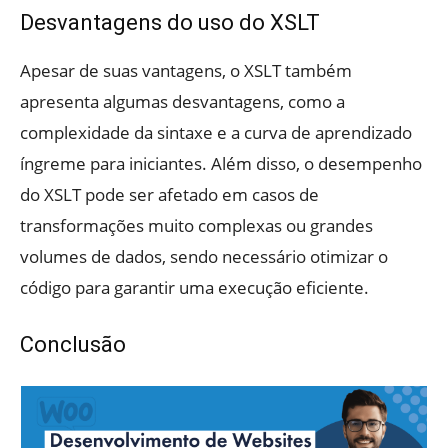
Desvantagens do uso do XSLT
Apesar de suas vantagens, o XSLT também
apresenta algumas desvantagens, como a
complexidade da sintaxe e a curva de aprendizado
íngreme para iniciantes. Além disso, o desempenho
do XSLT pode ser afetado em casos de
transformações muito complexas ou grandes
volumes de dados, sendo necessário otimizar o
código para garantir uma execução eficiente.
Conclusão