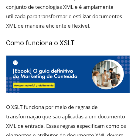
conjunto de tecnologias XML e é amplamente
utilizada para transformar e estilizar documentos
XML de maneira eficiente e flexível.
Como funciona o XSLT
O XSLT funciona por meio de regras de
transformação que são aplicadas a um documento
XML de entrada. Essas regras especificam como os
elementos e atributos do documento XML devem