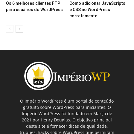
Os 6 melhores clientes FTP
Como adicionar JavaScripts
para usuários do WordPress
e CSS no WordPress
corretamente
O Império WordPress é um portal de conteúdo
gratuito sobre WordPress para iniciantes. O
Império WordPress foi fundado em Março de
2021 por Henry Douglas. O objetivo principal
deste site é fornecer dicas de qualidade,
truques, hacks sobre WordPress que permitam