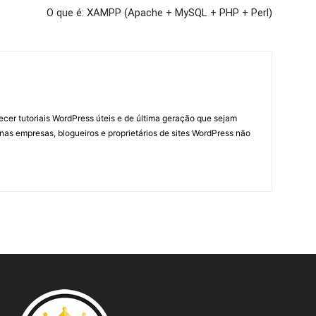
O que é: XAMPP (Apache + MySQL + PHP + Perl)
necer tutoriais WordPress úteis e de última geração que sejam
nas empresas, blogueiros e proprietários de sites WordPress não