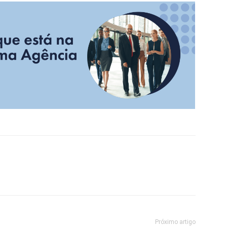
Próximo artigo