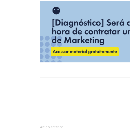
Artigo anterior