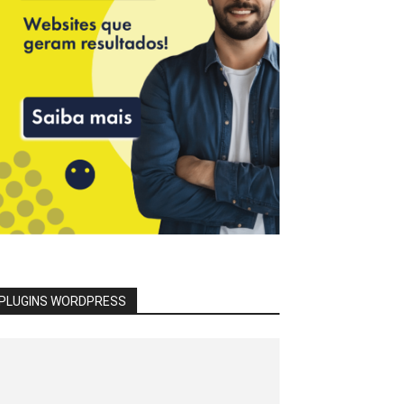
PLUGINS WORDPRESS