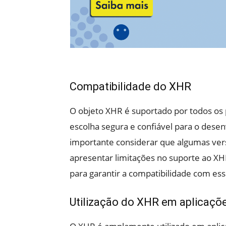
Compatibilidade do XHR
O objeto XHR é suportado por todos os
escolha segura e confiável para o dese
importante considerar que algumas ve
apresentar limitações no suporte ao XHR
para garantir a compatibilidade com ess
Utilização do XHR em aplicaçõ