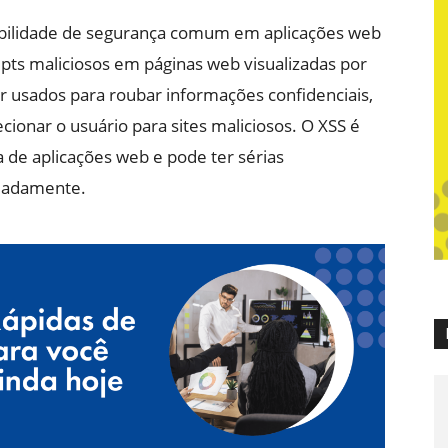
rabilidade de segurança comum em aplicações web
ipts maliciosos em páginas web visualizadas por
r usados para roubar informações confidenciais,
cionar o usuário para sites maliciosos. O XSS é
 de aplicações web e pode ter sérias
quadamente.