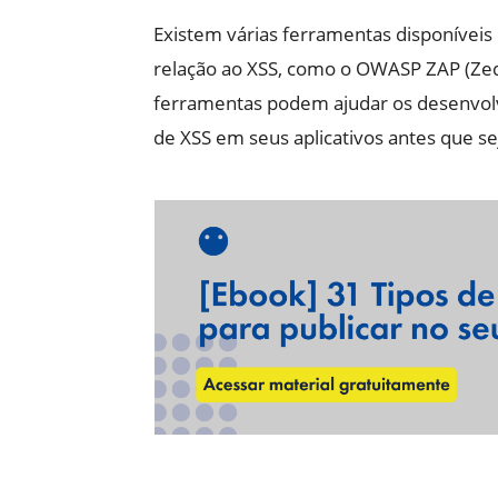
Existem várias ferramentas disponíveis
relação ao XSS, como o OWASP ZAP (Zed 
ferramentas podem ajudar os desenvolved
de XSS em seus aplicativos antes que s