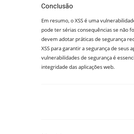
Conclusão
Em resumo, o XSS é uma vulnerabilida
pode ter sérias consequências se não 
devem adotar práticas de segurança rec
XSS para garantir a segurança de seus ap
vulnerabilidades de segurança é essenci
integridade das aplicações web.