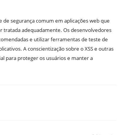
de de segurança comum em aplicações web que
for tratada adequadamente. Os desenvolvedores
omendadas e utilizar ferramentas de teste de
licativos. A conscientização sobre o XSS e outras
al para proteger os usuários e manter a