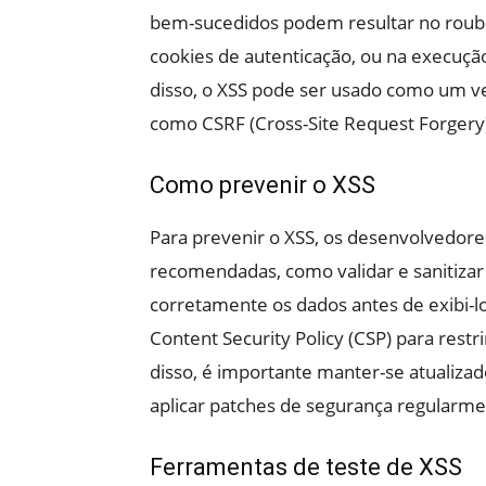
bem-sucedidos podem resultar no roubo
cookies de autenticação, ou na execuç
disso, o XSS pode ser usado como um ve
como CSRF (Cross-Site Request Forgery)
Como prevenir o XSS
Para prevenir o XSS, os desenvolvedor
recomendadas, como validar e sanitizar
corretamente os dados antes de exibi-
Content Security Policy (CSP) para rest
disso, é importante manter-se atualizad
aplicar patches de segurança regularme
Ferramentas de teste de XSS