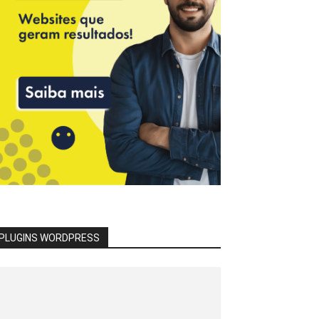
PLUGINS WORDPRESS