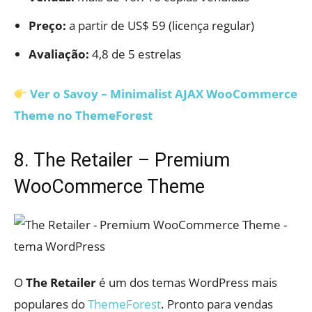
Preço:
a partir de US$ 59 (licença regular)
Avaliação:
4,8 de 5 estrelas
Ver o Savoy – Minimalist AJAX WooCommerce
Theme no ThemeForest
8. The Retailer – Premium
WooCommerce Theme
O
The Retailer
é um dos temas WordPress mais
populares do
ThemeForest
. Pronto para vendas