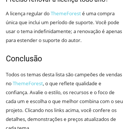
A licença regular do
ThemeForest
é uma compra
única que inclui um período de suporte. Você pode
usar o tema indefinidamente; a renovação é apenas
para estender o suporte do autor.
Conclusão
Todos os temas desta lista são campeões de vendas
no
ThemeForest
, o que reflete qualidade e
confiança. Avalie o estilo, os recursos e o foco de
cada um e escolha o que melhor combina com o seu
projeto. Clicando nos links acima, você confere os
detalhes, demonstrações e preços atualizados de
cada tema.