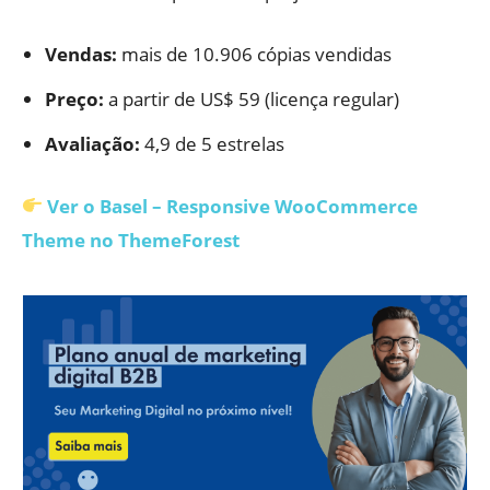
Vendas:
mais de 10.906 cópias vendidas
Preço:
a partir de US$ 59 (licença regular)
Avaliação:
4,9 de 5 estrelas
Ver o Basel – Responsive WooCommerce
Theme no ThemeForest