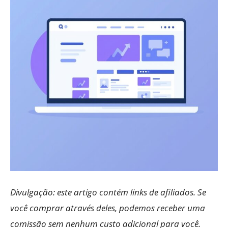
Divulgação: este artigo contém links de afiliados. Se
você comprar através deles, podemos receber uma
comissão sem nenhum custo adicional para você.