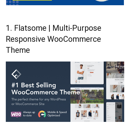
1. Flatsome | Multi-Purpose
Responsive WooCommerce
Theme