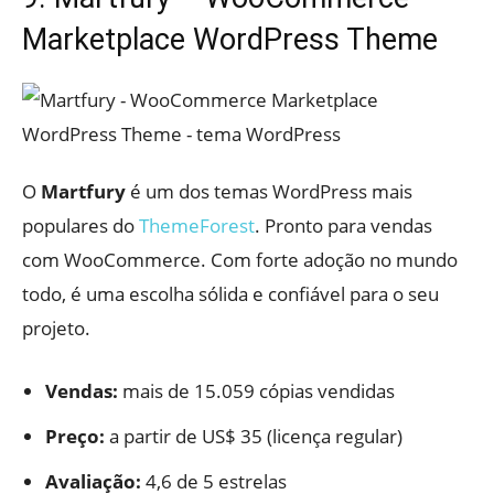
Marketplace WordPress Theme
O
Martfury
é um dos temas WordPress mais
populares do
ThemeForest
. Pronto para vendas
com WooCommerce. Com forte adoção no mundo
todo, é uma escolha sólida e confiável para o seu
projeto.
Vendas:
mais de 15.059 cópias vendidas
Preço:
a partir de US$ 35 (licença regular)
Avaliação:
4,6 de 5 estrelas