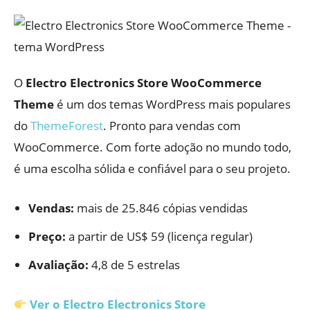
O
Electro Electronics Store WooCommerce
Theme
é um dos temas WordPress mais populares
do
ThemeForest
. Pronto para vendas com
WooCommerce. Com forte adoção no mundo todo,
é uma escolha sólida e confiável para o seu projeto.
Vendas:
mais de 25.846 cópias vendidas
Preço:
a partir de US$ 59 (licença regular)
Avaliação:
4,8 de 5 estrelas
Ver o Electro Electronics Store