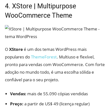
4. XStore | Multipurpose
WooCommerce Theme
O
XStore
é um dos temas WordPress mais
populares do
ThemeForest
. Multiuso e flexível,
pronto para vendas com WooCommerce. Com forte
adoção no mundo todo, é uma escolha sólida e
confiável para o seu projeto.
Vendas:
mais de 55.090 cópias vendidas
Preço:
a partir de US$ 49 (licença regular)