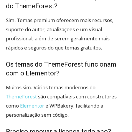
do ThemeForest?
Sim. Temas premium oferecem mais recursos,
suporte do autor, atualizações e um visual
profissional, além de serem geralmente mais
rápidos e seguros do que temas gratuitos.
Os temas do ThemeForest funcionam
com o Elementor?
Muitos sim. Vários temas modernos do
ThemeForest
são compatíveis com construtores
como
Elementor
e WPBakery, facilitando a
personalização sem código.
Preciso renovar a licença todo ano?