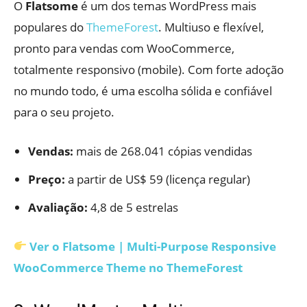
O
Flatsome
é um dos temas WordPress mais
populares do
ThemeForest
. Multiuso e flexível,
pronto para vendas com WooCommerce,
totalmente responsivo (mobile). Com forte adoção
no mundo todo, é uma escolha sólida e confiável
para o seu projeto.
Vendas:
mais de 268.041 cópias vendidas
Preço:
a partir de US$ 59 (licença regular)
Avaliação:
4,8 de 5 estrelas
Ver o Flatsome | Multi-Purpose Responsive
WooCommerce Theme no ThemeForest