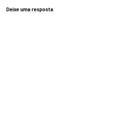
Deixe uma resposta