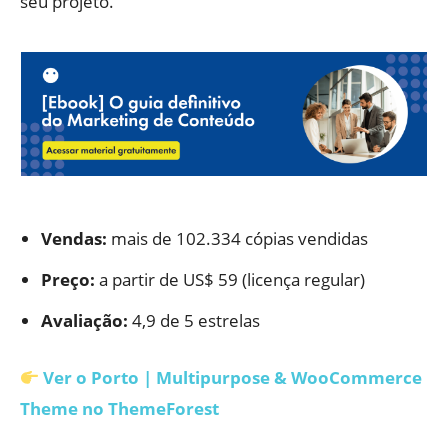
seu projeto.
Vendas:
mais de 102.334 cópias vendidas
Preço:
a partir de US$ 59 (licença regular)
Avaliação:
4,9 de 5 estrelas
Ver o Porto | Multipurpose & WooCommerce
Theme no ThemeForest