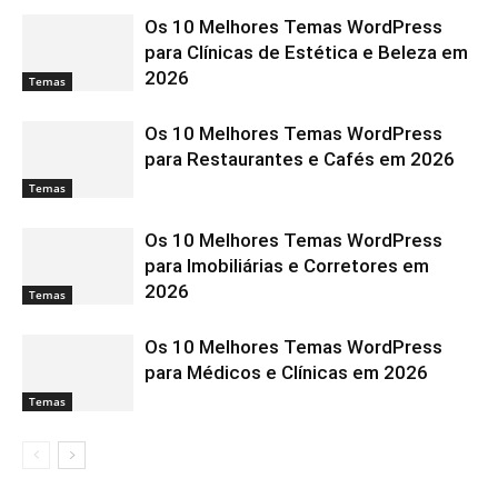
Os 10 Melhores Temas WordPress
para Clínicas de Estética e Beleza em
2026
Temas
Os 10 Melhores Temas WordPress
para Restaurantes e Cafés em 2026
Temas
Os 10 Melhores Temas WordPress
para Imobiliárias e Corretores em
2026
Temas
Os 10 Melhores Temas WordPress
para Médicos e Clínicas em 2026
Temas