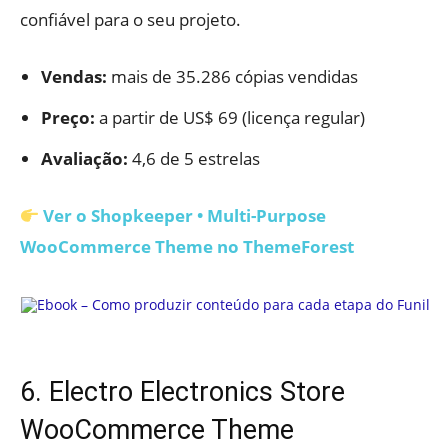
confiável para o seu projeto.
Vendas:
mais de 35.286 cópias vendidas
Preço:
a partir de US$ 69 (licença regular)
Avaliação:
4,6 de 5 estrelas
Ver o Shopkeeper • Multi-Purpose
WooCommerce Theme no ThemeForest
6. Electro Electronics Store
WooCommerce Theme