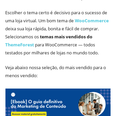
Escolher o tema certo é decisivo para o sucesso de
uma loja virtual. Um bom tema de
WooCommerce
deixa sua loja rápida, bonita e fácil de comprar.
Selecionamos os
temas mais vendidos do
ThemeForest
para WooCommerce — todos
testados por milhares de lojas no mundo todo.
Veja abaixo nossa seleção, do mais vendido para o
menos vendido: