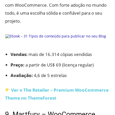
com WooCommerce. Com forte adoção no mundo
todo, é uma escolha sólida e confiável para o seu
projeto.
Vendas:
mais de 16.314 cópias vendidas
Preço:
a partir de US$ 69 (licença regular)
Avaliação:
4,6 de 5 estrelas
Ver o The Retailer – Premium WooCommerce
Theme no ThemeForest
9. Martfury – WooCommerce