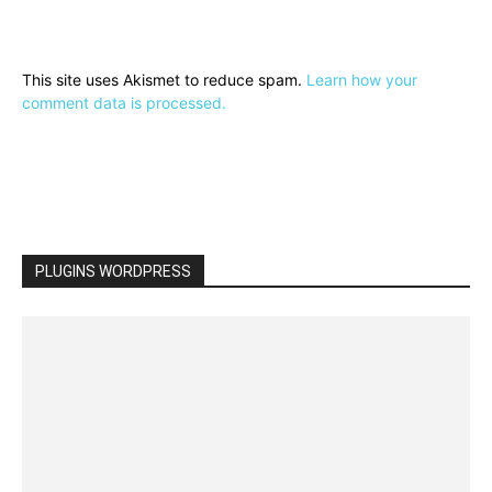
This site uses Akismet to reduce spam.
Learn how your
comment data is processed.
PLUGINS WORDPRESS