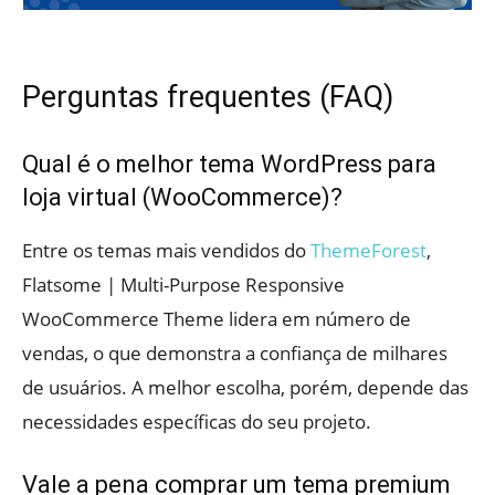
Perguntas frequentes (FAQ)
Qual é o melhor tema WordPress para
loja virtual (WooCommerce)?
Entre os temas mais vendidos do
ThemeForest
,
Flatsome | Multi-Purpose Responsive
WooCommerce Theme lidera em número de
vendas, o que demonstra a confiança de milhares
de usuários. A melhor escolha, porém, depende das
necessidades específicas do seu projeto.
Vale a pena comprar um tema premium