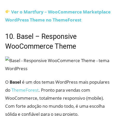
Ver o Martfury – WooCommerce Marketplace
WordPress Theme no ThemeForest
10. Basel – Responsive
WooCommerce Theme
O
Basel
é um dos temas WordPress mais populares
do
ThemeForest
. Pronto para vendas com
WooCommerce, totalmente responsivo (mobile).
Com forte adoção no mundo todo, é uma escolha
sólida e confiável para o seu projeto.