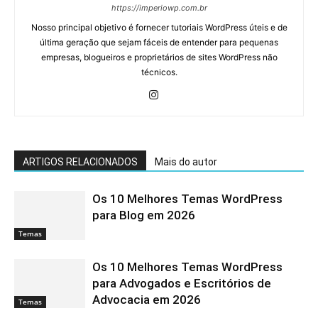
https://imperiowp.com.br
Nosso principal objetivo é fornecer tutoriais WordPress úteis e de
última geração que sejam fáceis de entender para pequenas
empresas, blogueiros e proprietários de sites WordPress não
técnicos.
ARTIGOS RELACIONADOS
Mais do autor
Os 10 Melhores Temas WordPress
para Blog em 2026
Temas
Os 10 Melhores Temas WordPress
para Advogados e Escritórios de
Advocacia em 2026
Temas