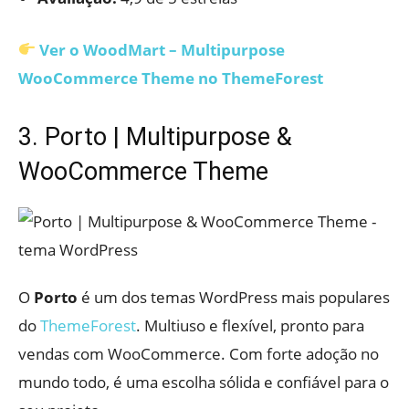
Ver o WoodMart – Multipurpose
WooCommerce Theme no ThemeForest
3. Porto | Multipurpose &
WooCommerce Theme
O
Porto
é um dos temas WordPress mais populares
do
ThemeForest
. Multiuso e flexível, pronto para
vendas com WooCommerce. Com forte adoção no
mundo todo, é uma escolha sólida e confiável para o