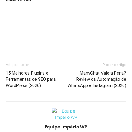
Artigo anterior
Próximo artigo
15 Melhores Plugins e
ManyChat Vale a Pena?
Ferramentas de SEO para
Review da Automação de
WordPress (2026)
WhatsApp e Instagram (2026)
Equipe Império WP