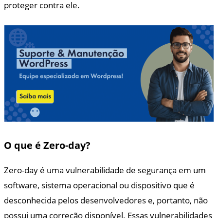
proteger contra ele.
O que é Zero-day?
Zero-day é uma vulnerabilidade de segurança em um
software, sistema operacional ou dispositivo que é
desconhecida pelos desenvolvedores e, portanto, não
possui uma correção disponível. Essas vulnerabilidades