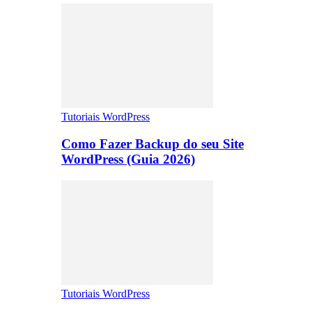
Tutoriais WordPress
Como Fazer Backup do seu Site
WordPress (Guia 2026)
Tutoriais WordPress