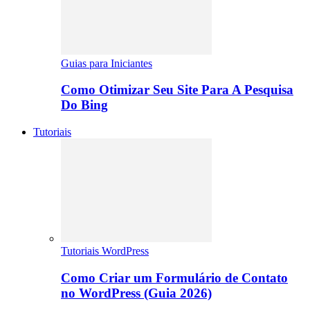
Guias para Iniciantes
Como Otimizar Seu Site Para A Pesquisa
Do Bing
Tutoriais
Tutoriais WordPress
Como Criar um Formulário de Contato
no WordPress (Guia 2026)