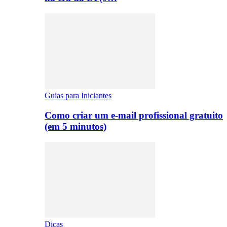
Guias para Iniciantes
Como criar um e-mail profissional gratuito
(em 5 minutos)
Dicas