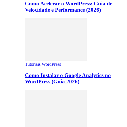
Como Acelerar o WordPress: Guia de
Velocidade e Performance (2026)
Tutoriais WordPress
Como Instalar o Google Analytics no
WordPress (Guia 2026)