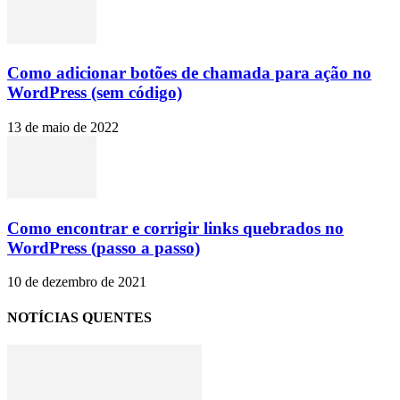
Como adicionar botões de chamada para ação no
WordPress (sem código)
13 de maio de 2022
Como encontrar e corrigir links quebrados no
WordPress (passo a passo)
10 de dezembro de 2021
NOTÍCIAS QUENTES