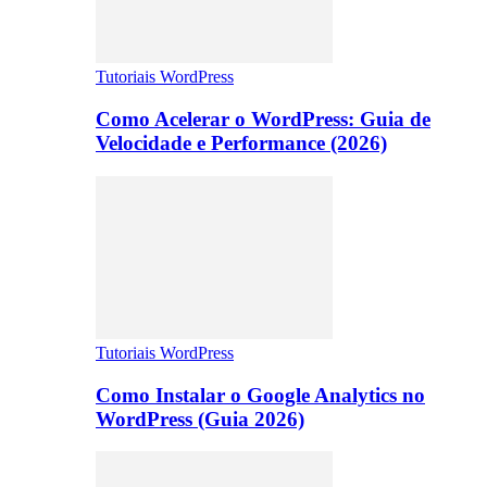
Tutoriais WordPress
Como Acelerar o WordPress: Guia de
Velocidade e Performance (2026)
Tutoriais WordPress
Como Instalar o Google Analytics no
WordPress (Guia 2026)