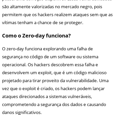
são altamente valorizadas no mercado negro, pois
permitem que os hackers realizem ataques sem que as
vítimas tenham a chance de se proteger.
Como o Zero-day funciona?
O zero-day funciona explorando uma falha de
segurança no código de um software ou sistema
operacional. Os hackers descobrem essa falha e
desenvolvem um exploit, que é um código malicioso
projetado para tirar proveito da vulnerabilidade. Uma
vez que o exploit é criado, os hackers podem lançar
ataques direcionados a sistemas vulneráveis,
comprometendo a segurança dos dados e causando
danos significativos.