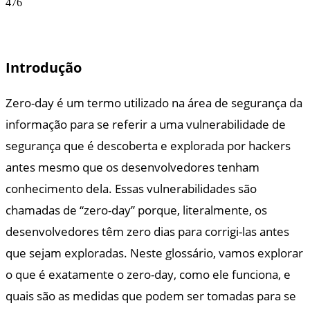
476
Introdução
Zero-day é um termo utilizado na área de segurança da
informação para se referir a uma vulnerabilidade de
segurança que é descoberta e explorada por hackers
antes mesmo que os desenvolvedores tenham
conhecimento dela. Essas vulnerabilidades são
chamadas de “zero-day” porque, literalmente, os
desenvolvedores têm zero dias para corrigi-las antes
que sejam exploradas. Neste glossário, vamos explorar
o que é exatamente o zero-day, como ele funciona, e
quais são as medidas que podem ser tomadas para se