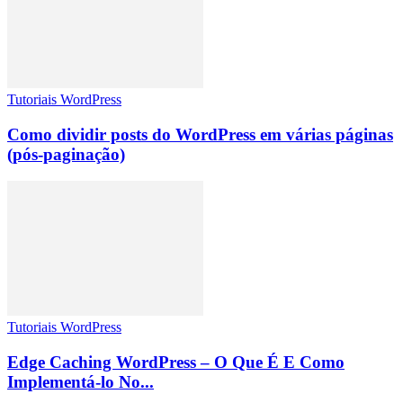
Tutoriais WordPress
Como dividir posts do WordPress em várias páginas
(pós-paginação)
Tutoriais WordPress
Edge Caching WordPress – O Que É E Como
Implementá-lo No...