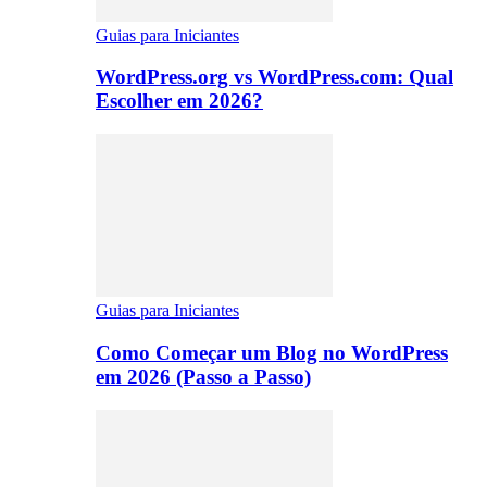
Guias para Iniciantes
WordPress.org vs WordPress.com: Qual
Escolher em 2026?
Guias para Iniciantes
Como Começar um Blog no WordPress
em 2026 (Passo a Passo)