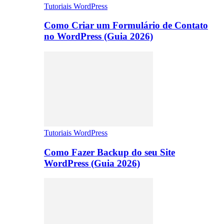
Tutoriais WordPress
Como Criar um Formulário de Contato
no WordPress (Guia 2026)
Tutoriais WordPress
Como Fazer Backup do seu Site
WordPress (Guia 2026)