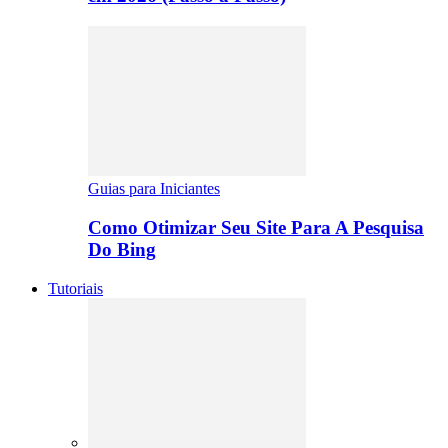
Guias para Iniciantes
Como Otimizar Seu Site Para A Pesquisa
Do Bing
Tutoriais