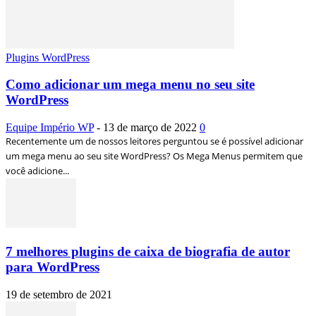
Plugins WordPress
Como adicionar um mega menu no seu site
WordPress
Equipe Império WP
-
13 de março de 2022
0
Recentemente um de nossos leitores perguntou se é possível adicionar
um mega menu ao seu site WordPress? Os Mega Menus permitem que
você adicione...
7 melhores plugins de caixa de biografia de autor
para WordPress
19 de setembro de 2021