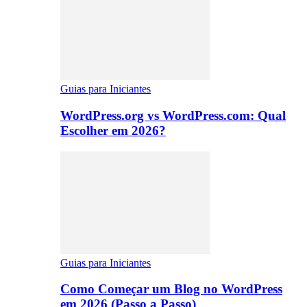
Guias para Iniciantes
WordPress.org vs WordPress.com: Qual
Escolher em 2026?
Guias para Iniciantes
Como Começar um Blog no WordPress
em 2026 (Passo a Passo)