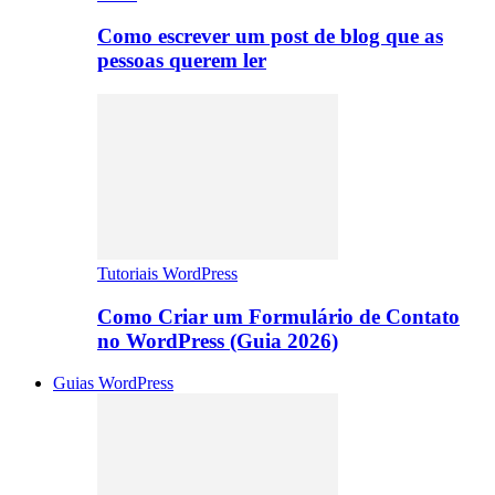
Como escrever um post de blog que as
pessoas querem ler
Tutoriais WordPress
Como Criar um Formulário de Contato
no WordPress (Guia 2026)
Guias WordPress