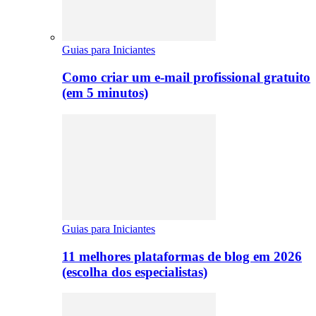
Guias para Iniciantes
Como criar um e-mail profissional gratuito
(em 5 minutos)
Guias para Iniciantes
11 melhores plataformas de blog em 2026
(escolha dos especialistas)