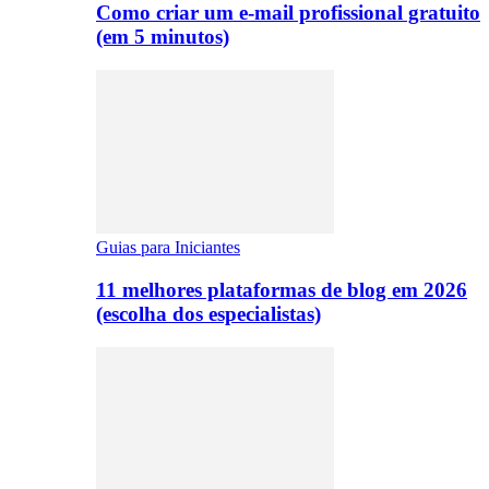
Como criar um e-mail profissional gratuito
(em 5 minutos)
Guias para Iniciantes
11 melhores plataformas de blog em 2026
(escolha dos especialistas)