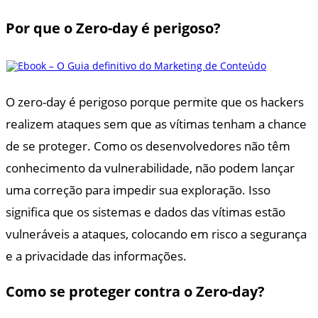
Por que o Zero-day é perigoso?
O zero-day é perigoso porque permite que os hackers
realizem ataques sem que as vítimas tenham a chance
de se proteger. Como os desenvolvedores não têm
conhecimento da vulnerabilidade, não podem lançar
uma correção para impedir sua exploração. Isso
significa que os sistemas e dados das vítimas estão
vulneráveis a ataques, colocando em risco a segurança
e a privacidade das informações.
Como se proteger contra o Zero-day?