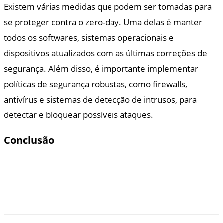
Existem várias medidas que podem ser tomadas para
se proteger contra o zero-day. Uma delas é manter
todos os softwares, sistemas operacionais e
dispositivos atualizados com as últimas correções de
segurança. Além disso, é importante implementar
políticas de segurança robustas, como firewalls,
antivírus e sistemas de detecção de intrusos, para
detectar e bloquear possíveis ataques.
Conclusão