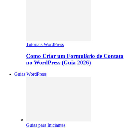
Tutoriais WordPress
Como Criar um Formulário de Contato
no WordPress (Guia 2026)
Guias WordPress
Guias para Iniciantes