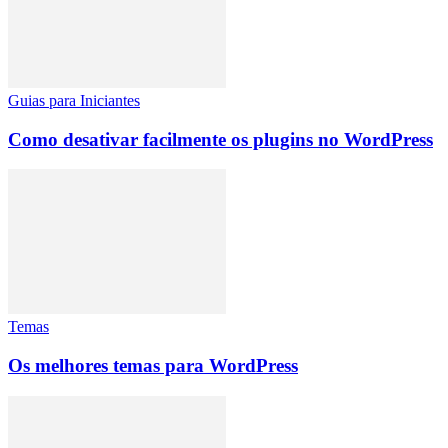
Guias para Iniciantes
Como desativar facilmente os plugins no WordPress
Temas
Os melhores temas para WordPress