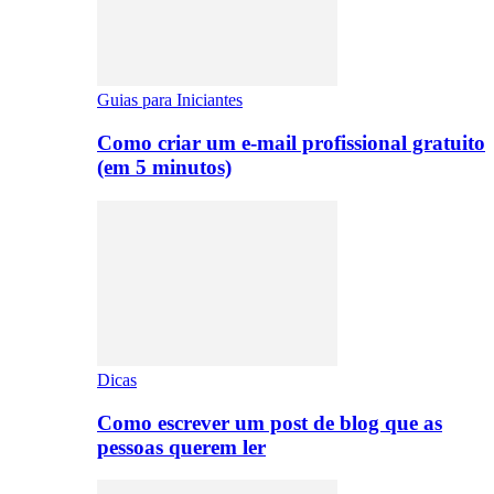
Guias para Iniciantes
Como criar um e-mail profissional gratuito
(em 5 minutos)
Dicas
Como escrever um post de blog que as
pessoas querem ler