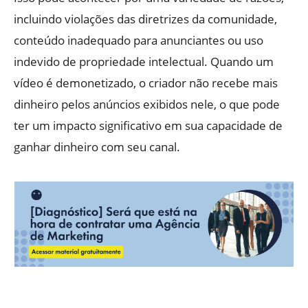
incluindo violações das diretrizes da comunidade,
conteúdo inadequado para anunciantes ou uso
indevido de propriedade intelectual. Quando um
vídeo é demonetizado, o criador não recebe mais
dinheiro pelos anúncios exibidos nele, o que pode
ter um impacto significativo em sua capacidade de
ganhar dinheiro com seu canal.