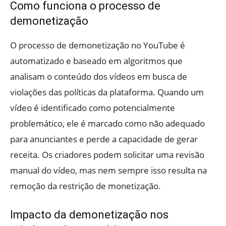
Como funciona o processo de
demonetização
O processo de demonetização no YouTube é
automatizado e baseado em algoritmos que
analisam o conteúdo dos vídeos em busca de
violações das políticas da plataforma. Quando um
vídeo é identificado como potencialmente
problemático, ele é marcado como não adequado
para anunciantes e perde a capacidade de gerar
receita. Os criadores podem solicitar uma revisão
manual do vídeo, mas nem sempre isso resulta na
remoção da restrição de monetização.
Impacto da demonetização nos