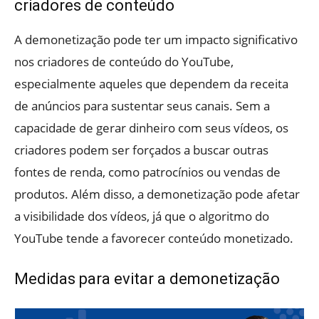
criadores de conteúdo
A demonetização pode ter um impacto significativo
nos criadores de conteúdo do YouTube,
especialmente aqueles que dependem da receita
de anúncios para sustentar seus canais. Sem a
capacidade de gerar dinheiro com seus vídeos, os
criadores podem ser forçados a buscar outras
fontes de renda, como patrocínios ou vendas de
produtos. Além disso, a demonetização pode afetar
a visibilidade dos vídeos, já que o algoritmo do
YouTube tende a favorecer conteúdo monetizado.
Medidas para evitar a demonetização