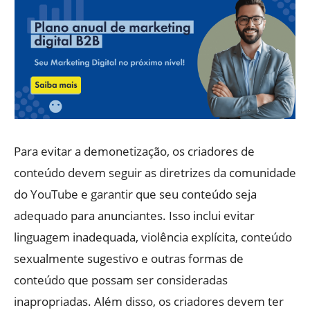
Para evitar a demonetização, os criadores de
conteúdo devem seguir as diretrizes da comunidade
do YouTube e garantir que seu conteúdo seja
adequado para anunciantes. Isso inclui evitar
linguagem inadequada, violência explícita, conteúdo
sexualmente sugestivo e outras formas de
conteúdo que possam ser consideradas
inapropriadas. Além disso, os criadores devem ter