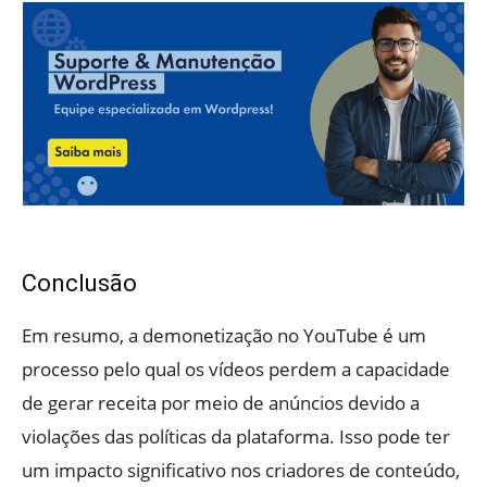
Conclusão
Em resumo, a demonetização no YouTube é um
processo pelo qual os vídeos perdem a capacidade
de gerar receita por meio de anúncios devido a
violações das políticas da plataforma. Isso pode ter
um impacto significativo nos criadores de conteúdo,