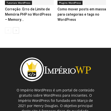
Tutoriais WordPress
Plugins WordPress
Correção: Erro de Limite de
Como mover posts em massa
Memória PHP no WordPress
para categorias e tags no
– Memory...
WordPress
O Império WordPress é um portal de conteúdo
gratuito sobre WordPress para iniciantes. O
Império WordPress foi fundado em Março de
2021 por Henry Douglas. O objetivo principal
deste site é fornecer dicas de qualidade,