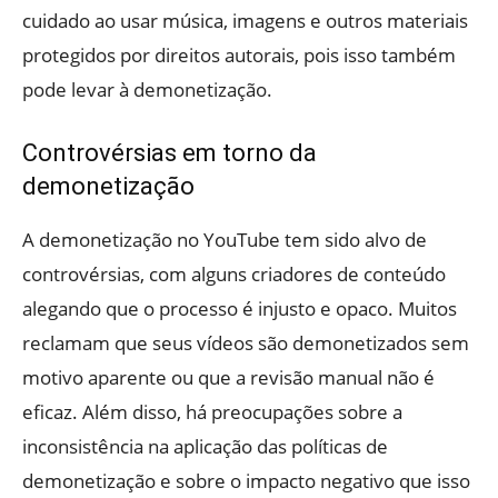
cuidado ao usar música, imagens e outros materiais
protegidos por direitos autorais, pois isso também
pode levar à demonetização.
Controvérsias em torno da
demonetização
A demonetização no YouTube tem sido alvo de
controvérsias, com alguns criadores de conteúdo
alegando que o processo é injusto e opaco. Muitos
reclamam que seus vídeos são demonetizados sem
motivo aparente ou que a revisão manual não é
eficaz. Além disso, há preocupações sobre a
inconsistência na aplicação das políticas de
demonetização e sobre o impacto negativo que isso