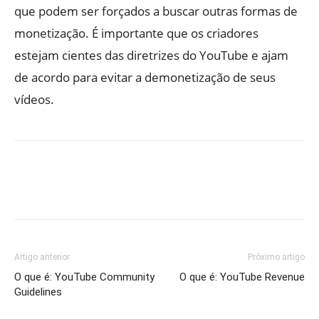
que podem ser forçados a buscar outras formas de
monetização. É importante que os criadores
estejam cientes das diretrizes do YouTube e ajam
de acordo para evitar a demonetização de seus
vídeos.
Artigo anterior
Próximo artigo
O que é: YouTube Community
O que é: YouTube Revenue
Guidelines