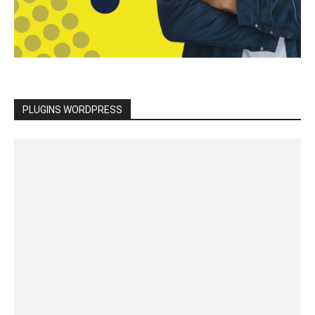
PLUGINS WORDPRESS