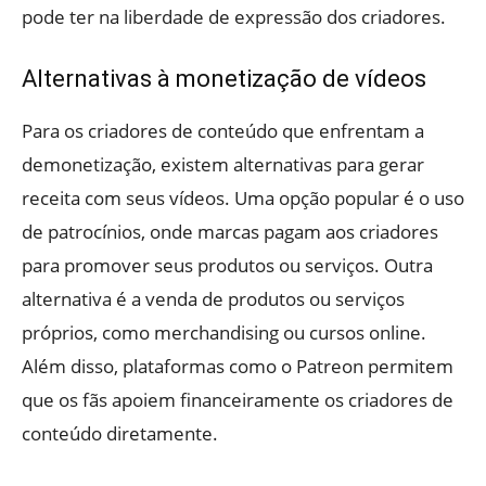
pode ter na liberdade de expressão dos criadores.
Alternativas à monetização de vídeos
Para os criadores de conteúdo que enfrentam a
demonetização, existem alternativas para gerar
receita com seus vídeos. Uma opção popular é o uso
de patrocínios, onde marcas pagam aos criadores
para promover seus produtos ou serviços. Outra
alternativa é a venda de produtos ou serviços
próprios, como merchandising ou cursos online.
Além disso, plataformas como o Patreon permitem
que os fãs apoiem financeiramente os criadores de
conteúdo diretamente.