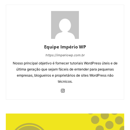
Equipe Império WP
https://imperiowp.com.br
Nosso principal objetivo é fornecer tutoriais WordPress úteis e de
última geração que sejam fáceis de entender para pequenas
empresas, blogueiros e proprietários de sites WordPress não
técnicos.