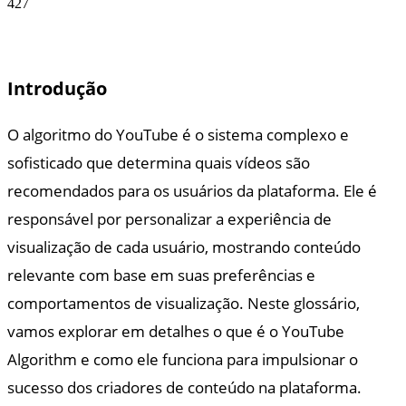
427
Introdução
O algoritmo do YouTube é o sistema complexo e
sofisticado que determina quais vídeos são
recomendados para os usuários da plataforma. Ele é
responsável por personalizar a experiência de
visualização de cada usuário, mostrando conteúdo
relevante com base em suas preferências e
comportamentos de visualização. Neste glossário,
vamos explorar em detalhes o que é o YouTube
Algorithm e como ele funciona para impulsionar o
sucesso dos criadores de conteúdo na plataforma.