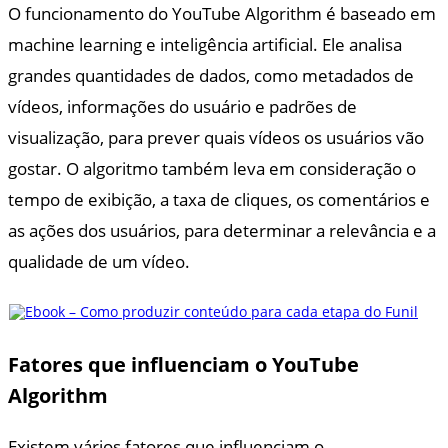
O funcionamento do YouTube Algorithm é baseado em
machine learning e inteligência artificial. Ele analisa
grandes quantidades de dados, como metadados de
vídeos, informações do usuário e padrões de
visualização, para prever quais vídeos os usuários vão
gostar. O algoritmo também leva em consideração o
tempo de exibição, a taxa de cliques, os comentários e
as ações dos usuários, para determinar a relevância e a
qualidade de um vídeo.
Fatores que influenciam o YouTube
Algorithm
Existem vários fatores que influenciam o