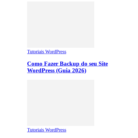
Tutoriais WordPress
Como Fazer Backup do seu Site
WordPress (Guia 2026)
Tutoriais WordPress