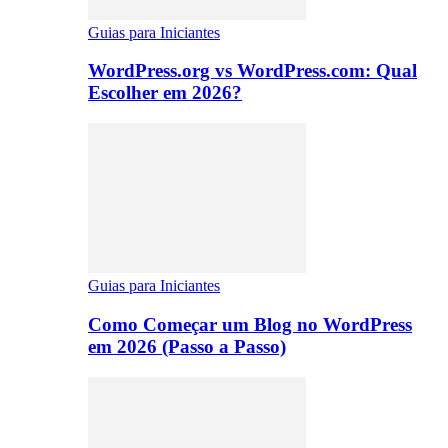
Guias para Iniciantes
WordPress.org vs WordPress.com: Qual
Escolher em 2026?
Guias para Iniciantes
Como Começar um Blog no WordPress
em 2026 (Passo a Passo)