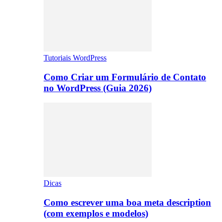
Tutoriais WordPress
Como Criar um Formulário de Contato
no WordPress (Guia 2026)
Dicas
Como escrever uma boa meta description
(com exemplos e modelos)