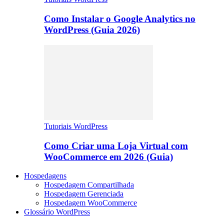
Como Instalar o Google Analytics no
WordPress (Guia 2026)
Tutoriais WordPress
Como Criar uma Loja Virtual com
WooCommerce em 2026 (Guia)
Hospedagens
Hospedagem Compartilhada
Hospedagem Gerenciada
Hospedagem WooCommerce
Glossário WordPress