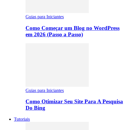
Guias para Iniciantes
Como Começar um Blog no WordPress
em 2026 (Passo a Passo)
Guias para Iniciantes
Como Otimizar Seu Site Para A Pesquisa
Do Bing
Tutoriais