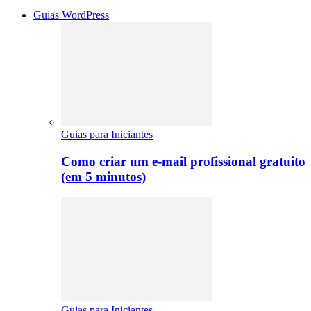
Guias WordPress
Guias para Iniciantes
Como criar um e-mail profissional gratuito
(em 5 minutos)
Guias para Iniciantes