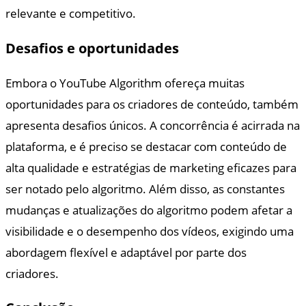
relevante e competitivo.
Desafios e oportunidades
Embora o YouTube Algorithm ofereça muitas
oportunidades para os criadores de conteúdo, também
apresenta desafios únicos. A concorrência é acirrada na
plataforma, e é preciso se destacar com conteúdo de
alta qualidade e estratégias de marketing eficazes para
ser notado pelo algoritmo. Além disso, as constantes
mudanças e atualizações do algoritmo podem afetar a
visibilidade e o desempenho dos vídeos, exigindo uma
abordagem flexível e adaptável por parte dos
criadores.