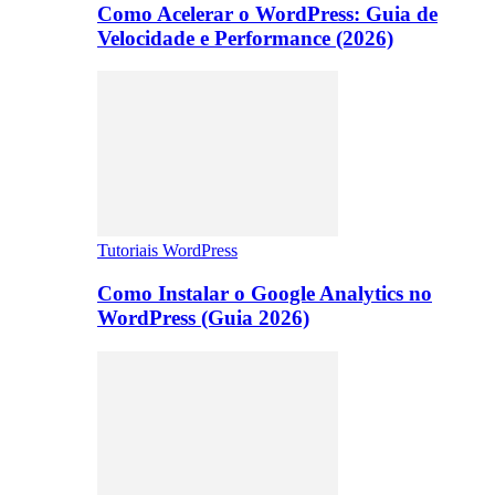
Como Acelerar o WordPress: Guia de
Velocidade e Performance (2026)
Tutoriais WordPress
Como Instalar o Google Analytics no
WordPress (Guia 2026)