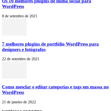
Os 10 melhores plugins de mídia social para
WordPress
8 de setembro de 2021
7 melhores plugins de portfólio WordPress para
designers e fotógrafos
22 de setembro de 2021
Como mesclar e editar categorias e tags em massa no
WordPress
21 de janeiro de 2022