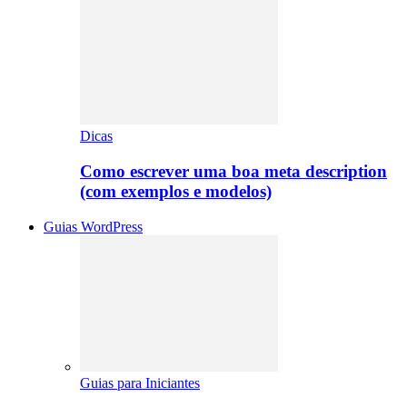
Dicas
Como escrever uma boa meta description
(com exemplos e modelos)
Guias WordPress
Guias para Iniciantes