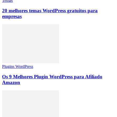
Temas
20 melhores temas WordPress gratuitos para
empresas
Plugins WordPress
Os 9 Melhores Plugin WordPress para Afiliado
Amazon