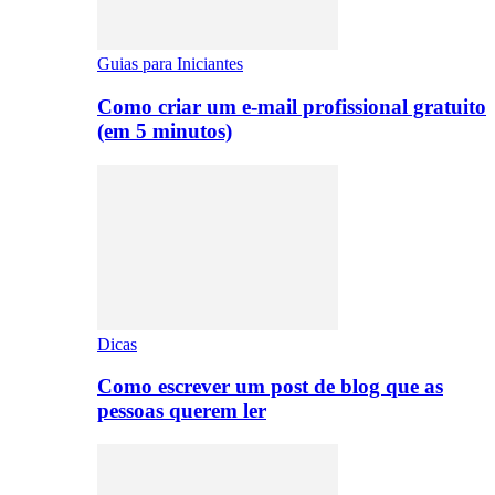
Guias para Iniciantes
Como criar um e-mail profissional gratuito
(em 5 minutos)
Dicas
Como escrever um post de blog que as
pessoas querem ler