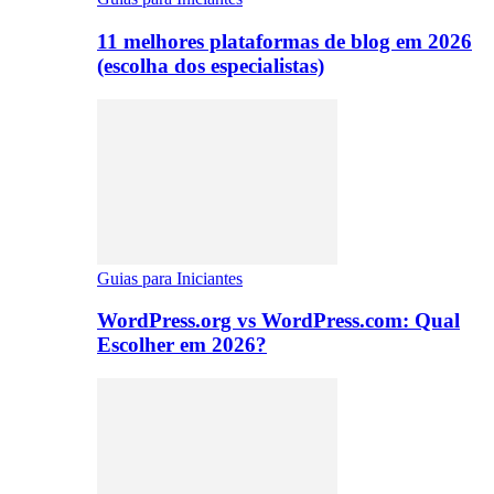
11 melhores plataformas de blog em 2026
(escolha dos especialistas)
Guias para Iniciantes
WordPress.org vs WordPress.com: Qual
Escolher em 2026?