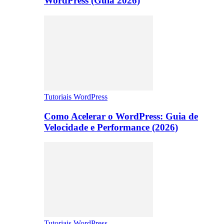
WordPress (Guia 2026)
Tutoriais WordPress
Como Acelerar o WordPress: Guia de
Velocidade e Performance (2026)
Tutoriais WordPress