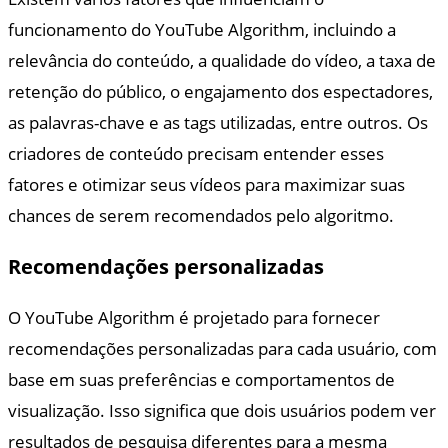
funcionamento do YouTube Algorithm, incluindo a
relevância do conteúdo, a qualidade do vídeo, a taxa de
retenção do público, o engajamento dos espectadores,
as palavras-chave e as tags utilizadas, entre outros. Os
criadores de conteúdo precisam entender esses
fatores e otimizar seus vídeos para maximizar suas
chances de serem recomendados pelo algoritmo.
Recomendações personalizadas
O YouTube Algorithm é projetado para fornecer
recomendações personalizadas para cada usuário, com
base em suas preferências e comportamentos de
visualização. Isso significa que dois usuários podem ver
resultados de pesquisa diferentes para a mesma