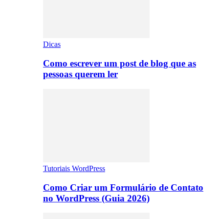
Dicas
Como escrever um post de blog que as
pessoas querem ler
Tutoriais WordPress
Como Criar um Formulário de Contato
no WordPress (Guia 2026)