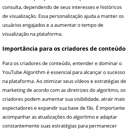
consulta, dependendo de seus interesses e históricos
de visualização. Essa personalização ajuda a manter os
usuários engajados e a aumentar o tempo de
visualização na plataforma.
Importância para os criadores de conteúdo
Para os criadores de conteúdo, entender e dominar o
YouTube Algorithm é essencial para alcançar o sucesso
na plataforma. Ao otimizar seus vídeos e estratégias de
marketing de acordo com as diretrizes do algoritmo, os
criadores podem aumentar sua visibilidade, atrair mais
espectadores e expandir sua base de fãs. É importante
acompanhar as atualizações do algoritmo e adaptar
constantemente suas estratégias para permanecer