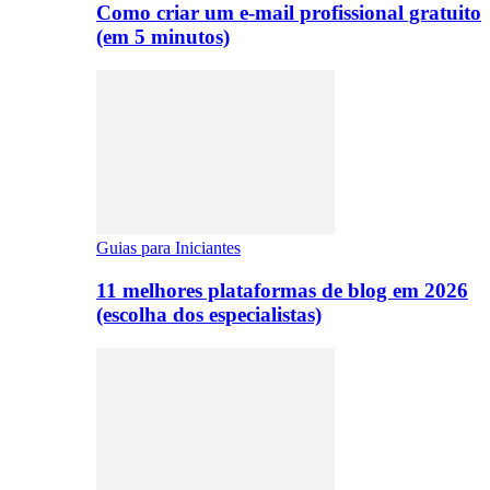
Como criar um e-mail profissional gratuito
(em 5 minutos)
Guias para Iniciantes
11 melhores plataformas de blog em 2026
(escolha dos especialistas)