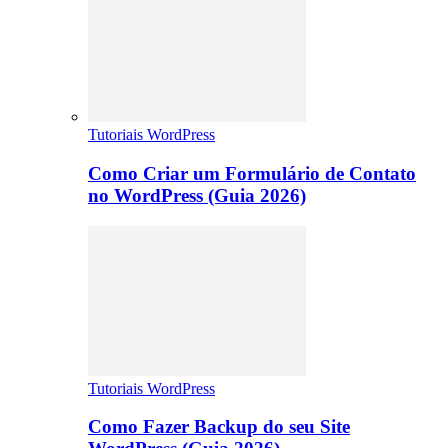
Tutoriais WordPress
Como Criar um Formulário de Contato
no WordPress (Guia 2026)
Tutoriais WordPress
Como Fazer Backup do seu Site