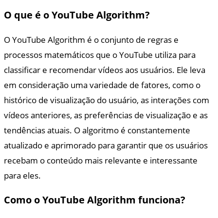
O que é o YouTube Algorithm?
O YouTube Algorithm é o conjunto de regras e
processos matemáticos que o YouTube utiliza para
classificar e recomendar vídeos aos usuários. Ele leva
em consideração uma variedade de fatores, como o
histórico de visualização do usuário, as interações com
vídeos anteriores, as preferências de visualização e as
tendências atuais. O algoritmo é constantemente
atualizado e aprimorado para garantir que os usuários
recebam o conteúdo mais relevante e interessante
para eles.
Como o YouTube Algorithm funciona?