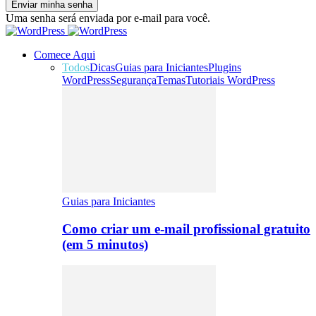
Uma senha será enviada por e-mail para você.
Comece Aqui
Todos
Dicas
Guias para Iniciantes
Plugins
WordPress
Segurança
Temas
Tutoriais WordPress
Guias para Iniciantes
Como criar um e-mail profissional gratuito
(em 5 minutos)