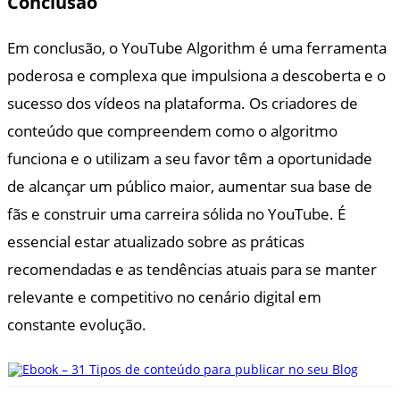
Conclusão
Em conclusão, o YouTube Algorithm é uma ferramenta
poderosa e complexa que impulsiona a descoberta e o
sucesso dos vídeos na plataforma. Os criadores de
conteúdo que compreendem como o algoritmo
funciona e o utilizam a seu favor têm a oportunidade
de alcançar um público maior, aumentar sua base de
fãs e construir uma carreira sólida no YouTube. É
essencial estar atualizado sobre as práticas
recomendadas e as tendências atuais para se manter
relevante e competitivo no cenário digital em
constante evolução.