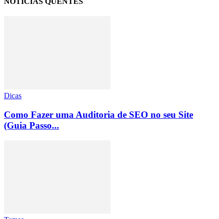
NOTÍCIAS QUENTES
Dicas
Como Fazer uma Auditoria de SEO no seu Site
(Guia Passo...