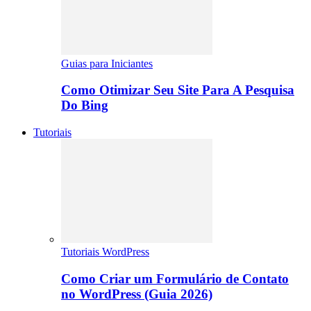
Guias para Iniciantes
Como Otimizar Seu Site Para A Pesquisa
Do Bing
Tutoriais
Tutoriais WordPress
Como Criar um Formulário de Contato
no WordPress (Guia 2026)