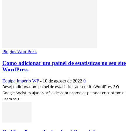
Plugins WordPress
Como adicionar um painel de estatísticas no seu site
WordPress
Equipe Império WP
-
10 de agosto de 2022
0
Deseja adicionar um painel de estatísticas ao seu site WordPress? O
Google Analytics ajuda você a descobrir como as pessoas encontram e
usam seu...