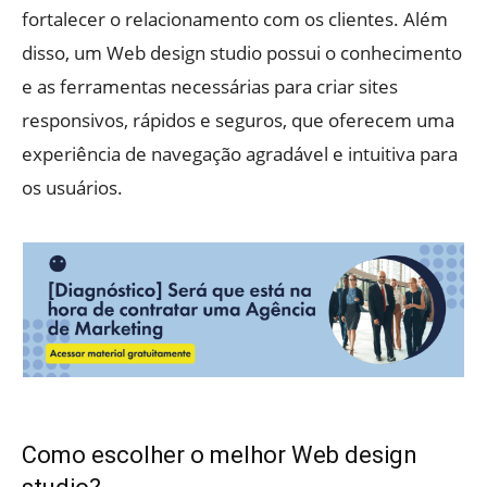
fortalecer o relacionamento com os clientes. Além
disso, um Web design studio possui o conhecimento
e as ferramentas necessárias para criar sites
responsivos, rápidos e seguros, que oferecem uma
experiência de navegação agradável e intuitiva para
os usuários.
Como escolher o melhor Web design