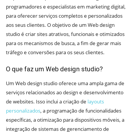
programadores e especialistas em marketing digital,
para oferecer serviços completos e personalizados
aos seus clientes. O objetivo de um Web design
studio é criar sites atrativos, funcionais e otimizados
para os mecanismos de busca, a fim de gerar mais
tráfego e conversões para os seus clientes.
O que faz um Web design studio?
Um Web design studio oferece uma ampla gama de
serviços relacionados ao design e desenvolvimento
de websites. Isso inclui a criação de
layouts
personalizados
, a programação de funcionalidades
específicas, a otimização para dispositivos móveis, a
integração de sistemas de gerenciamento de