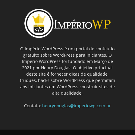
O Império WordPress é um portal de conteúdo
gratuito sobre WordPress para iniciantes. O
Império WordPress foi fundado em Março de
2021 por Henry Douglas. O objetivo principal
deste site é fornecer dicas de qualidade,
truques, hacks sobre WordPress que permitam
aos iniciantes em WordPress construir sites de
alta qualidade.
Contato:
henrydouglas@imperiowp.com.br