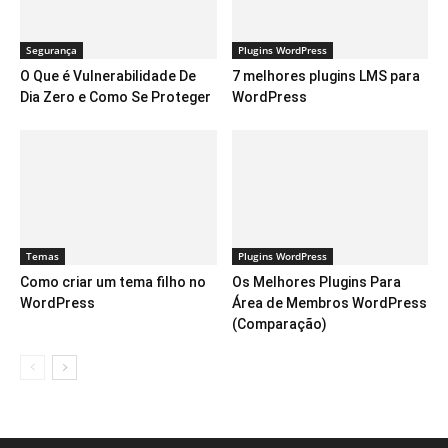
Segurança
Plugins WordPress
O Que é Vulnerabilidade De
7 melhores plugins LMS para
Dia Zero e Como Se Proteger
WordPress
Temas
Plugins WordPress
Como criar um tema filho no
Os Melhores Plugins Para
WordPress
Área de Membros WordPress
(Comparação)