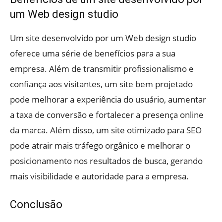
um Web design studio
Um site desenvolvido por um Web design studio
oferece uma série de benefícios para a sua
empresa. Além de transmitir profissionalismo e
confiança aos visitantes, um site bem projetado
pode melhorar a experiência do usuário, aumentar
a taxa de conversão e fortalecer a presença online
da marca. Além disso, um site otimizado para SEO
pode atrair mais tráfego orgânico e melhorar o
posicionamento nos resultados de busca, gerando
mais visibilidade e autoridade para a empresa.
Conclusão