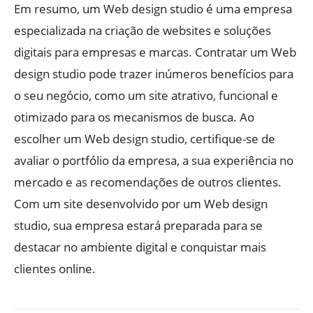
Em resumo, um Web design studio é uma empresa
especializada na criação de websites e soluções
digitais para empresas e marcas. Contratar um Web
design studio pode trazer inúmeros benefícios para
o seu negócio, como um site atrativo, funcional e
otimizado para os mecanismos de busca. Ao
escolher um Web design studio, certifique-se de
avaliar o portfólio da empresa, a sua experiência no
mercado e as recomendações de outros clientes.
Com um site desenvolvido por um Web design
studio, sua empresa estará preparada para se
destacar no ambiente digital e conquistar mais
clientes online.