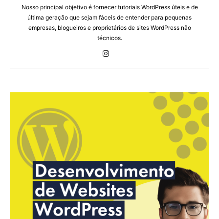
Nosso principal objetivo é fornecer tutoriais WordPress úteis e de
última geração que sejam fáceis de entender para pequenas
empresas, blogueiros e proprietários de sites WordPress não
técnicos.