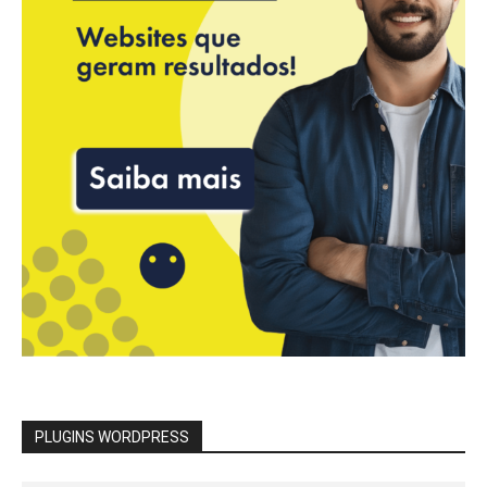
PLUGINS WORDPRESS