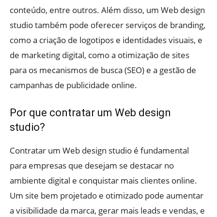
conteúdo, entre outros. Além disso, um Web design
studio também pode oferecer serviços de branding,
como a criação de logotipos e identidades visuais, e
de marketing digital, como a otimização de sites
para os mecanismos de busca (SEO) e a gestão de
campanhas de publicidade online.
Por que contratar um Web design
studio?
Contratar um Web design studio é fundamental
para empresas que desejam se destacar no
ambiente digital e conquistar mais clientes online.
Um site bem projetado e otimizado pode aumentar
a visibilidade da marca, gerar mais leads e vendas, e