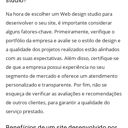
studio?
Na hora de escolher um Web design studio para
desenvolver o seu site, é importante considerar
alguns fatores-chave. Primeiramente, verifique o
portfólio da empresa e avalie se o estilo de design e
a qualidade dos projetos realizados estão alinhados
com as suas expectativas. Além disso, certifique-se
de que a empresa possui experiência no seu
segmento de mercado e oferece um atendimento
personalizado e transparente. Por fim, não se
esqueça de verificar as avaliações e recomendações
de outros clientes, para garantir a qualidade do
serviço prestado.
Benefícios de um site desenvolvido por