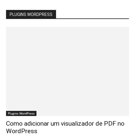
PLUGINS WORDPRESS
Plugins WordPress
Como adicionar um visualizador de PDF no
WordPress