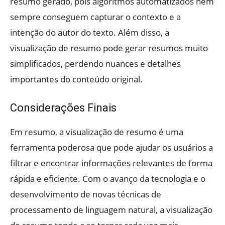
resumo gerado, pois algoritmos automatizados nem
sempre conseguem capturar o contexto e a
intenção do autor do texto. Além disso, a
visualização de resumo pode gerar resumos muito
simplificados, perdendo nuances e detalhes
importantes do conteúdo original.
Considerações Finais
Em resumo, a visualização de resumo é uma
ferramenta poderosa que pode ajudar os usuários a
filtrar e encontrar informações relevantes de forma
rápida e eficiente. Com o avanço da tecnologia e o
desenvolvimento de novas técnicas de
processamento de linguagem natural, a visualização