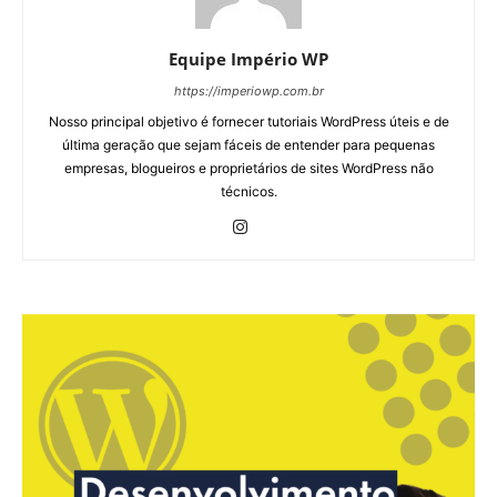
Equipe Império WP
https://imperiowp.com.br
Nosso principal objetivo é fornecer tutoriais WordPress úteis e de
última geração que sejam fáceis de entender para pequenas
empresas, blogueiros e proprietários de sites WordPress não
técnicos.