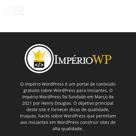
O Império WordPress é um portal de conteúdo
gratuito sobre WordPress para iniciantes. O
Império WordPress foi fundado em Março de
2021 por Henry Douglas. O objetivo principal
deste site é fornecer dicas de qualidade,
truques, hacks sobre WordPress que permitam
aos iniciantes em WordPress construir sites de
alta qualidade.