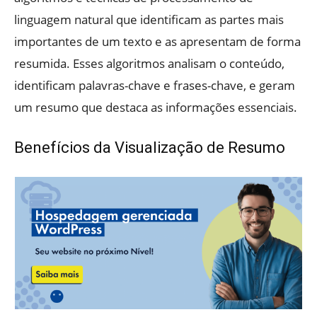
linguagem natural que identificam as partes mais
importantes de um texto e as apresentam de forma
resumida. Esses algoritmos analisam o conteúdo,
identificam palavras-chave e frases-chave, e geram
um resumo que destaca as informações essenciais.
Benefícios da Visualização de Resumo