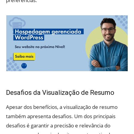
preferências.
Desafios da Visualização de Resumo
Apesar dos benefícios, a visualização de resumo
também apresenta desafios. Um dos principais
desafios é garantir a precisão e relevância do