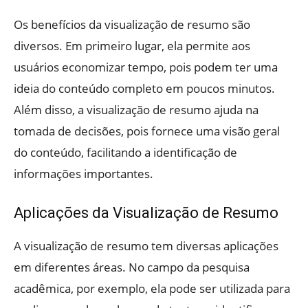
Os benefícios da visualização de resumo são
diversos. Em primeiro lugar, ela permite aos
usuários economizar tempo, pois podem ter uma
ideia do conteúdo completo em poucos minutos.
Além disso, a visualização de resumo ajuda na
tomada de decisões, pois fornece uma visão geral
do conteúdo, facilitando a identificação de
informações importantes.
Aplicações da Visualização de Resumo
A visualização de resumo tem diversas aplicações
em diferentes áreas. No campo da pesquisa
acadêmica, por exemplo, ela pode ser utilizada para