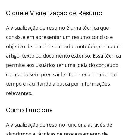
O que é Visualização de Resumo
A visualização de resumo é uma técnica que
consiste em apresentar um resumo conciso e
objetivo de um determinado conteúdo, como um
artigo, texto ou documento extenso. Essa técnica
permite aos usuários ter uma ideia do conteúdo
completo sem precisar ler tudo, economizando
tempo e facilitando a busca por informações
relevantes.
Como Funciona
A visualização de resumo funciona através de
algoritmos e técnicas de processamento de