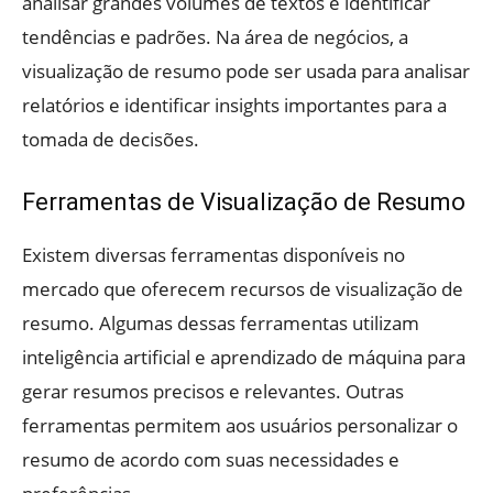
analisar grandes volumes de textos e identificar
tendências e padrões. Na área de negócios, a
visualização de resumo pode ser usada para analisar
relatórios e identificar insights importantes para a
tomada de decisões.
Ferramentas de Visualização de Resumo
Existem diversas ferramentas disponíveis no
mercado que oferecem recursos de visualização de
resumo. Algumas dessas ferramentas utilizam
inteligência artificial e aprendizado de máquina para
gerar resumos precisos e relevantes. Outras
ferramentas permitem aos usuários personalizar o
resumo de acordo com suas necessidades e