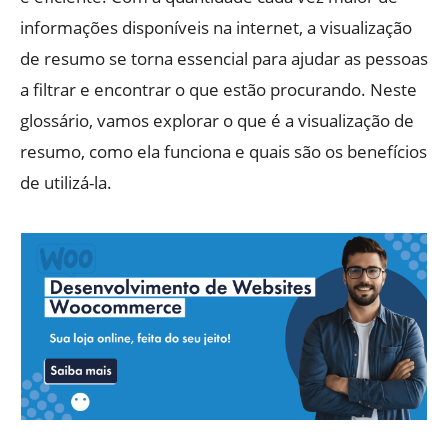
informações disponíveis na internet, a visualização
de resumo se torna essencial para ajudar as pessoas
a filtrar e encontrar o que estão procurando. Neste
glossário, vamos explorar o que é a visualização de
resumo, como ela funciona e quais são os benefícios
de utilizá-la.