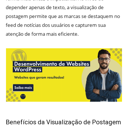
depender apenas de texto, a visualização de
postagem permite que as marcas se destaquem no
feed de notícias dos usuários e capturem sua
atenção de forma mais eficiente.
Benefícios da Visualização de Postagem