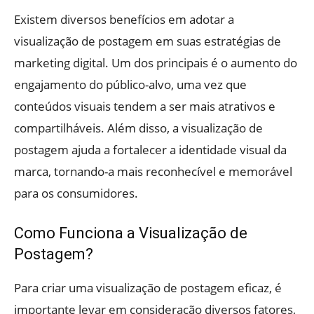
Existem diversos benefícios em adotar a
visualização de postagem em suas estratégias de
marketing digital. Um dos principais é o aumento do
engajamento do público-alvo, uma vez que
conteúdos visuais tendem a ser mais atrativos e
compartilháveis. Além disso, a visualização de
postagem ajuda a fortalecer a identidade visual da
marca, tornando-a mais reconhecível e memorável
para os consumidores.
Como Funciona a Visualização de
Postagem?
Para criar uma visualização de postagem eficaz, é
importante levar em consideração diversos fatores,