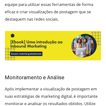
equipe para utilizar essas ferramentas de forma
eficaz e criar visualizações de postagem que se
destaquem nas redes sociais.
Monitoramento e Análise
Após implementar a visualização de postagem em
suas estratégias de marketing digital, é importante
monitorar e analisar os resultados obtidos. Utilize