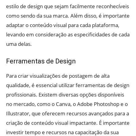
estilo de design que sejam facilmente reconhecíveis
como sendo da sua marca. Além disso, é importante
adaptar o conteúdo visual para cada plataforma,
levando em consideração as especificidades de cada
uma delas.
Ferramentas de Design
Para criar visualizações de postagem de alta
qualidade, é essencial utilizar ferramentas de design
profissionais. Existem diversas opções disponíveis
no mercado, como o Canva, o Adobe Photoshop e o
Illustrator, que oferecem recursos avançados para a
criação de conteúdo visual impactante. É importante
investir tempo e recursos na capacitação da sua