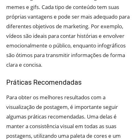
memes e gifs. Cada tipo de conteúdo tem suas
próprias vantagens e pode ser mais adequado para
diferentes objetivos de marketing. Por exemplo,
vídeos são ideais para contar histórias e envolver
emocionalmente o público, enquanto infográficos
são ótimos para transmitir informações de forma
clara e concisa.
Práticas Recomendadas
Para obter os melhores resultados com a
visualização de postagem, é importante seguir
algumas práticas recomendadas. Uma delas é
manter a consistência visual em todas as suas
postagens, utilizando uma paleta de cores e um