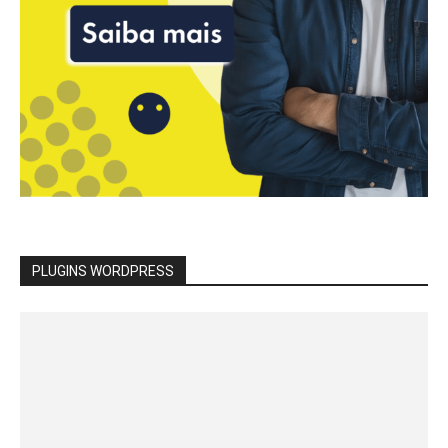
PLUGINS WORDPRESS