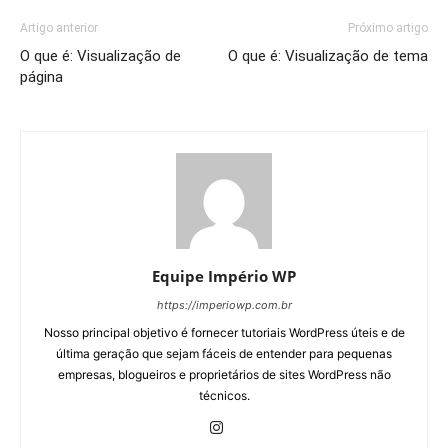
Artigo anterior
Próximo artigo
O que é: Visualização de
O que é: Visualização de tema
página
Equipe Império WP
https://imperiowp.com.br
Nosso principal objetivo é fornecer tutoriais WordPress úteis e de
última geração que sejam fáceis de entender para pequenas
empresas, blogueiros e proprietários de sites WordPress não
técnicos.