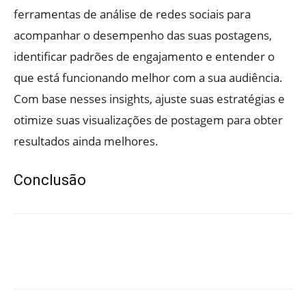
ferramentas de análise de redes sociais para
acompanhar o desempenho das suas postagens,
identificar padrões de engajamento e entender o
que está funcionando melhor com a sua audiência.
Com base nesses insights, ajuste suas estratégias e
otimize suas visualizações de postagem para obter
resultados ainda melhores.
Conclusão