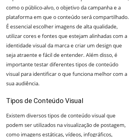
como o público-alvo, o objetivo da campanha e a
plataforma em que o conteúdo será compartilhado.
É essencial escolher imagens de alta qualidade,
utilizar cores e fontes que estejam alinhadas com a
identidade visual da marca e criar um design que
seja atraente e fácil de entender. Além disso, é
importante testar diferentes tipos de conteúdo
visual para identificar o que funciona melhor com a
sua audiência.
Tipos de Conteúdo Visual
Existem diversos tipos de conteúdo visual que
podem ser utilizados na visualização de postagem,
como imagens estáticas, vídeos, infográficos,