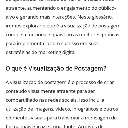
atraente, aumentando o engajamento do público-
alvo e gerando mais interações. Neste glossário,
iremos explorar o que é a visualização de postagem,
como ela funciona e quais são as melhores práticas
para implementá-la com sucesso em suas
estratégias de marketing digital.
O que é Visualização de Postagem?
A visualização de postagem é o processo de criar
conteúdo visualmente atraente para ser
compartilhado nas redes sociais. Isso inclui a
utilização de imagens, vídeos, infográficos e outros
elementos visuais para transmitir a mensagem de
forma mais eficaz e impactante. Ao invés de