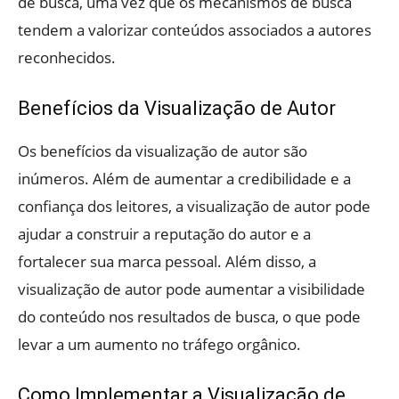
de busca, uma vez que os mecanismos de busca
tendem a valorizar conteúdos associados a autores
reconhecidos.
Benefícios da Visualização de Autor
Os benefícios da visualização de autor são
inúmeros. Além de aumentar a credibilidade e a
confiança dos leitores, a visualização de autor pode
ajudar a construir a reputação do autor e a
fortalecer sua marca pessoal. Além disso, a
visualização de autor pode aumentar a visibilidade
do conteúdo nos resultados de busca, o que pode
levar a um aumento no tráfego orgânico.
Como Implementar a Visualização de