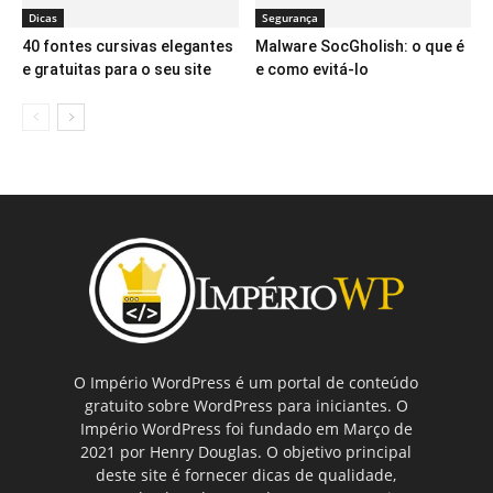
Dicas
Segurança
40 fontes cursivas elegantes
Malware SocGholish: o que é
e gratuitas para o seu site
e como evitá-lo
O Império WordPress é um portal de conteúdo
gratuito sobre WordPress para iniciantes. O
Império WordPress foi fundado em Março de
2021 por Henry Douglas. O objetivo principal
deste site é fornecer dicas de qualidade,