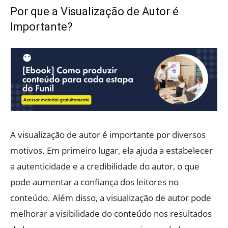
Por que a Visualização de Autor é
Importante?
A visualização de autor é importante por diversos
motivos. Em primeiro lugar, ela ajuda a estabelecer
a autenticidade e a credibilidade do autor, o que
pode aumentar a confiança dos leitores no
conteúdo. Além disso, a visualização de autor pode
melhorar a visibilidade do conteúdo nos resultados