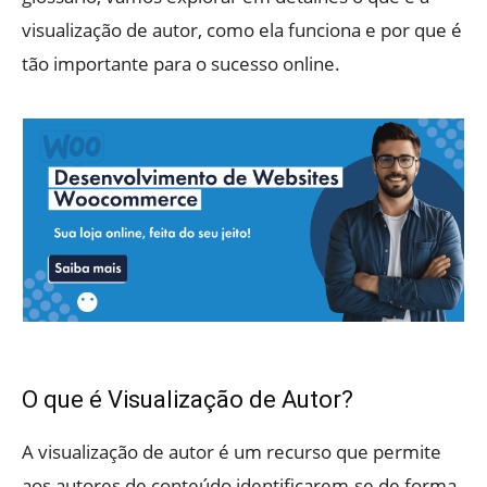
visualização de autor, como ela funciona e por que é
tão importante para o sucesso online.
O que é Visualização de Autor?
A visualização de autor é um recurso que permite
aos autores de conteúdo identificarem-se de forma