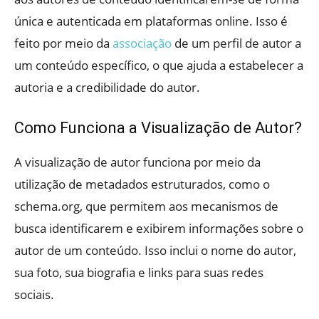
única e autenticada em plataformas online. Isso é
feito por meio da
associação
de um perfil de autor a
um conteúdo específico, o que ajuda a estabelecer a
autoria e a credibilidade do autor.
Como Funciona a Visualização de Autor?
A visualização de autor funciona por meio da
utilização de metadados estruturados, como o
schema.org, que permitem aos mecanismos de
busca identificarem e exibirem informações sobre o
autor de um conteúdo. Isso inclui o nome do autor,
sua foto, sua biografia e links para suas redes
sociais.