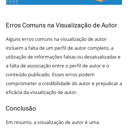
Erros Comuns na Visualização de Autor
Alguns erros comuns na visualização de autor
incluem a falta de um perfil de autor completo, a
utilização de informações falsas ou desatualizadas e
a falta de associação entre o perfil de autor e o
conteúdo publicado. Esses erros podem
comprometer a credibilidade do autor e prejudicar a
eficácia da visualização de autor.
Conclusão
Em resumo, a visualização de autor é uma