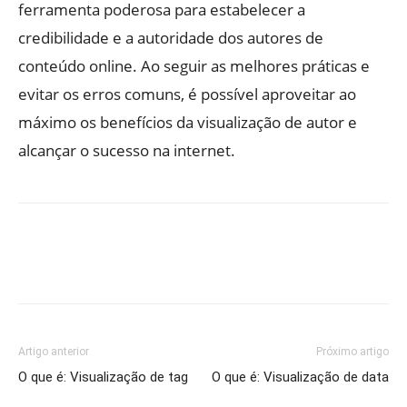
ferramenta poderosa para estabelecer a
credibilidade e a autoridade dos autores de
conteúdo online. Ao seguir as melhores práticas e
evitar os erros comuns, é possível aproveitar ao
máximo os benefícios da visualização de autor e
alcançar o sucesso na internet.
Artigo anterior
Próximo artigo
O que é: Visualização de tag
O que é: Visualização de data