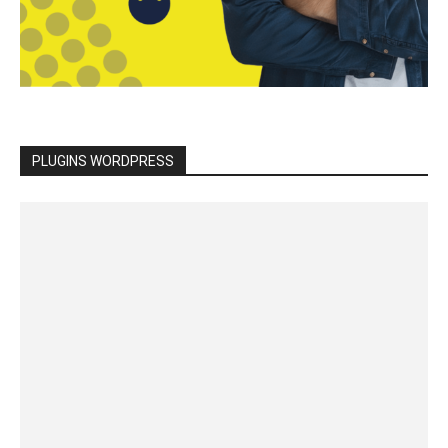
PLUGINS WORDPRESS