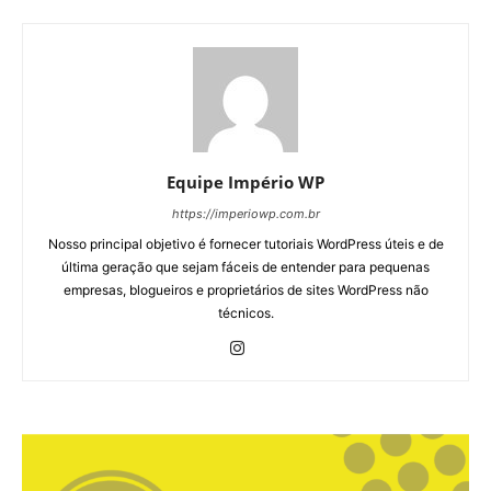
Equipe Império WP
https://imperiowp.com.br
Nosso principal objetivo é fornecer tutoriais WordPress úteis e de
última geração que sejam fáceis de entender para pequenas
empresas, blogueiros e proprietários de sites WordPress não
técnicos.