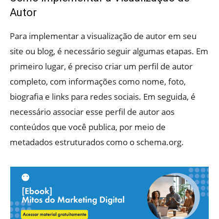
Autor
Para implementar a visualização de autor em seu
site ou blog, é necessário seguir algumas etapas. Em
primeiro lugar, é preciso criar um perfil de autor
completo, com informações como nome, foto,
biografia e links para redes sociais. Em seguida, é
necessário associar esse perfil de autor aos
conteúdos que você publica, por meio de
metadados estruturados como o schema.org.