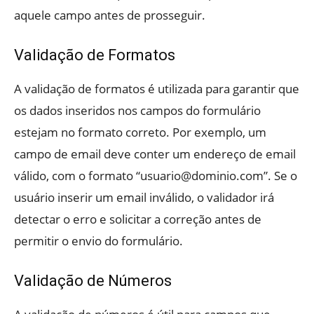
aquele campo antes de prosseguir.
Validação de Formatos
A validação de formatos é utilizada para garantir que
os dados inseridos nos campos do formulário
estejam no formato correto. Por exemplo, um
campo de email deve conter um endereço de email
válido, com o formato “usuario@dominio.com”. Se o
usuário inserir um email inválido, o validador irá
detectar o erro e solicitar a correção antes de
permitir o envio do formulário.
Validação de Números