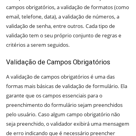
campos obrigatórios, a validação de formatos (como
email, telefone, data), a validação de números, a
validação de senha, entre outros. Cada tipo de
validação tem o seu próprio conjunto de regras e
critérios a serem seguidos.
Validação de Campos Obrigatórios
A validação de campos obrigatórios é uma das
formas mais básicas de validação de formulário. Ela
garante que os campos essenciais para o
preenchimento do formulário sejam preenchidos
pelo usuário. Caso algum campo obrigatório não
seja preenchido, o validador exibirá uma mensagem
de erro indicando que é necessário preencher