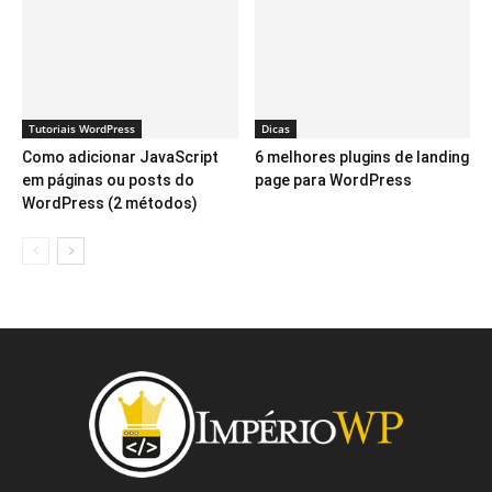
Tutoriais WordPress
Dicas
Como adicionar JavaScript
6 melhores plugins de landing
em páginas ou posts do
page para WordPress
WordPress (2 métodos)