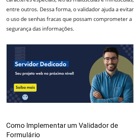
entre outros. Dessa forma, o validador ajuda a evitar
o uso de senhas fracas que possam comprometer a
segurança das informações.
Como Implementar um Validador de
Formulário