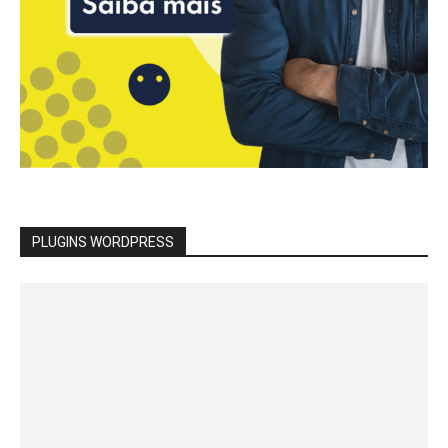
PLUGINS WORDPRESS