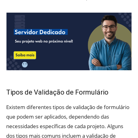
Tipos de Validação de Formulário
Existem diferentes tipos de validação de formulário
que podem ser aplicados, dependendo das
necessidades específicas de cada projeto. Alguns
dos tipos mais comuns incluem a validação de