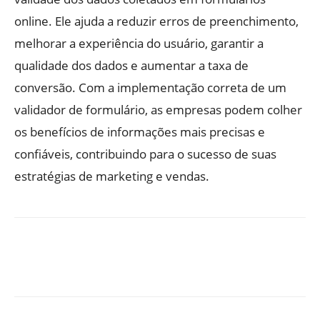
online. Ele ajuda a reduzir erros de preenchimento,
melhorar a experiência do usuário, garantir a
qualidade dos dados e aumentar a taxa de
conversão. Com a implementação correta de um
validador de formulário, as empresas podem colher
os benefícios de informações mais precisas e
confiáveis, contribuindo para o sucesso de suas
estratégias de marketing e vendas.