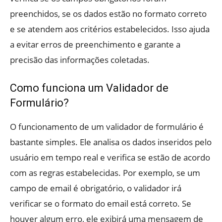
preenchidos, se os dados estão no formato correto
e se atendem aos critérios estabelecidos. Isso ajuda
a evitar erros de preenchimento e garante a
precisão das informações coletadas.
Como funciona um Validador de
Formulário?
O funcionamento de um validador de formulário é
bastante simples. Ele analisa os dados inseridos pelo
usuário em tempo real e verifica se estão de acordo
com as regras estabelecidas. Por exemplo, se um
campo de email é obrigatório, o validador irá
verificar se o formato do email está correto. Se
houver algum erro, ele exibirá uma mensagem de