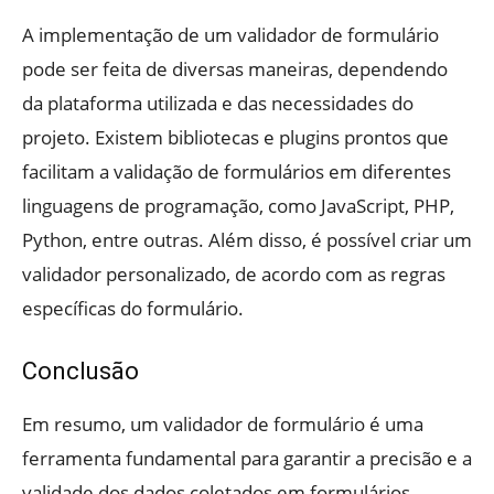
A implementação de um validador de formulário
pode ser feita de diversas maneiras, dependendo
da plataforma utilizada e das necessidades do
projeto. Existem bibliotecas e plugins prontos que
facilitam a validação de formulários em diferentes
linguagens de programação, como JavaScript, PHP,
Python, entre outras. Além disso, é possível criar um
validador personalizado, de acordo com as regras
específicas do formulário.
Conclusão
Em resumo, um validador de formulário é uma
ferramenta fundamental para garantir a precisão e a
validade dos dados coletados em formulários