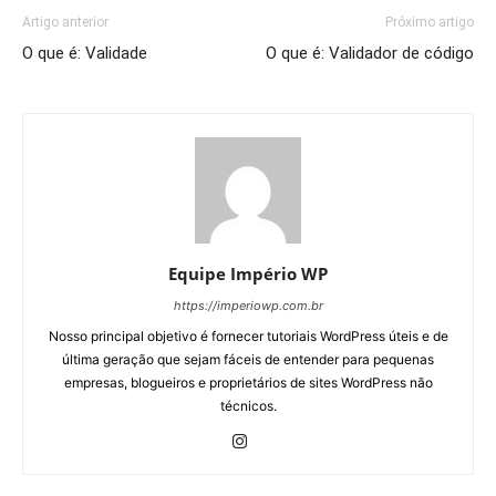
Artigo anterior
Próximo artigo
O que é: Validade
O que é: Validador de código
Equipe Império WP
https://imperiowp.com.br
Nosso principal objetivo é fornecer tutoriais WordPress úteis e de
última geração que sejam fáceis de entender para pequenas
empresas, blogueiros e proprietários de sites WordPress não
técnicos.