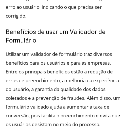
erro ao usuário, indicando o que precisa ser
corrigido.
Benefícios de usar um Validador de
Formulário
Utilizar um validador de formulário traz diversos
benefícios para os usuários e para as empresas.
Entre os principais benefícios estão a redução de
erros de preenchimento, a melhoria da experiência
do usuário, a garantia da qualidade dos dados
coletados e a prevenção de fraudes. Além disso, um
formulário validado ajuda a aumentar a taxa de
conversão, pois facilita o preenchimento e evita que
os usuários desistam no meio do processo.