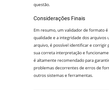
questão.
Considerações Finais
Em resumo, um validador de formato é 
qualidade e a integridade dos arquivos 
arquivo, é possível identificar e corrigi
sua correta interpretação e funcioname
é altamente recomendado para garantir 
problemas decorrentes de erros de for
outros sistemas e ferramentas.