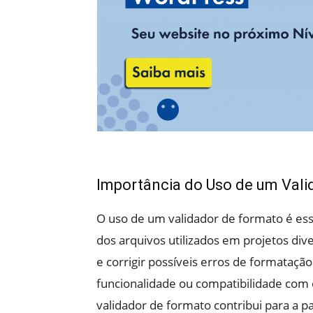
Importância do Uso de um Vali
O uso de um validador de formato é esse
dos arquivos utilizados em projetos dive
e corrigir possíveis erros de formata
funcionalidade ou compatibilidade com 
validador de formato contribui para a p