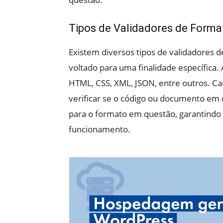
Tipos de Validadores de Forma
Existem diversos tipos de validadores 
voltado para uma finalidade específica
HTML, CSS, XML, JSON, entre outros. Ca
verificar se o código ou documento em q
para o formato em questão, garantindo 
funcionamento.