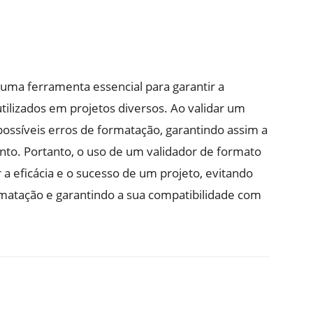
uma ferramenta essencial para garantir a
utilizados em projetos diversos. Ao validar um
r possíveis erros de formatação, garantindo assim a
nto. Portanto, o uso de um validador de formato
a eficácia e o sucesso de um projeto, evitando
matação e garantindo a sua compatibilidade com