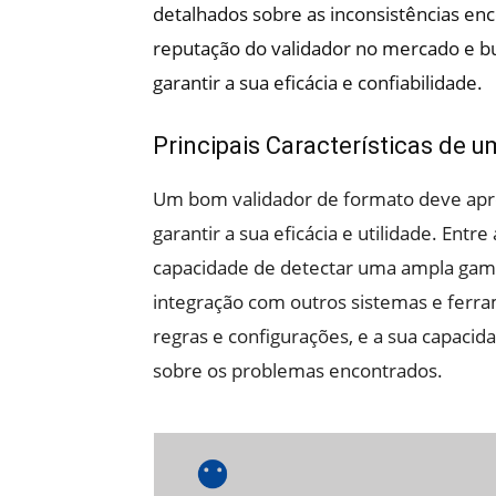
detalhados sobre as inconsistências enc
reputação do validador no mercado e bu
garantir a sua eficácia e confiabilidade.
Principais Características de
Um bom validador de formato deve apres
garantir a sua eficácia e utilidade. Entre
capacidade de detectar uma ampla gama d
integração com outros sistemas e ferra
regras e configurações, e a sua capacid
sobre os problemas encontrados.