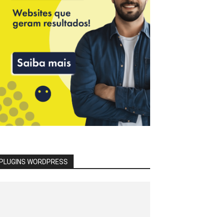
PLUGINS WORDPRESS