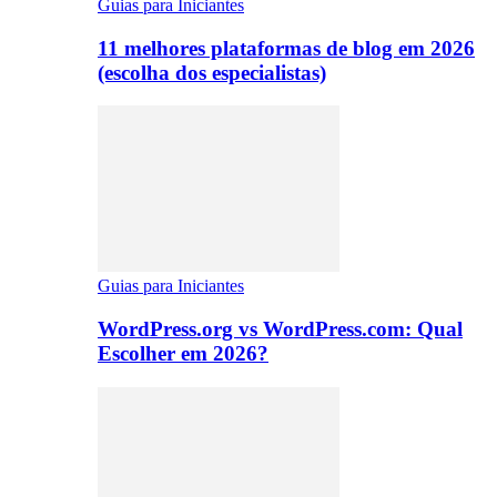
Guias para Iniciantes
11 melhores plataformas de blog em 2026
(escolha dos especialistas)
Guias para Iniciantes
WordPress.org vs WordPress.com: Qual
Escolher em 2026?