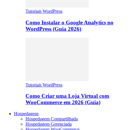
Tutoriais WordPress
Como Instalar o Google Analytics no
WordPress (Guia 2026)
Tutoriais WordPress
Como Criar uma Loja Virtual com
WooCommerce em 2026 (Guia)
Hospedagens
Hospedagem Compartilhada
Hospedagem Gerenciada
Hospedagem WooCommerce