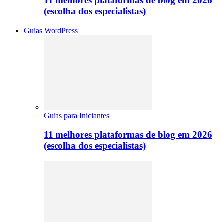
11 melhores plataformas de blog em 2026
(escolha dos especialistas)
Guias WordPress
Guias para Iniciantes
11 melhores plataformas de blog em 2026
(escolha dos especialistas)