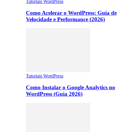
Tutoriais WordPress
Como Acelerar o WordPress: Guia de
Velocidade e Performance (2026)
Tutoriais WordPress
Como Instalar o Google Analytics no
WordPress (Guia 2026)