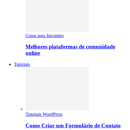
Guias para Iniciantes
Melhores plataformas de comunidade
online
Tutoriais
Tutoriais WordPress
Como Criar um Formulário de Contato