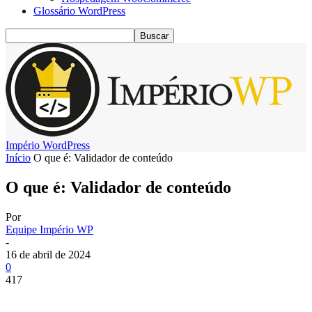
Glossário WordPress
Império WordPress
Início
O que é: Validador de conteúdo
O que é: Validador de conteúdo
Por
Equipe Império WP
-
16 de abril de 2024
0
417