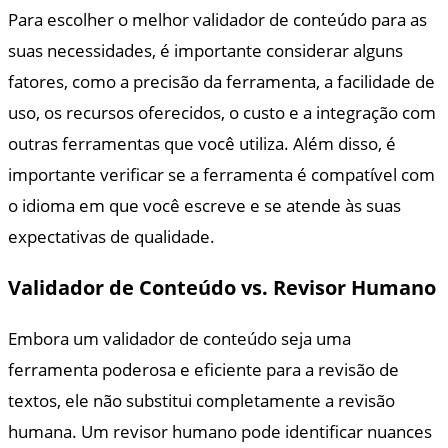
Para escolher o melhor validador de conteúdo para as
suas necessidades, é importante considerar alguns
fatores, como a precisão da ferramenta, a facilidade de
uso, os recursos oferecidos, o custo e a integração com
outras ferramentas que você utiliza. Além disso, é
importante verificar se a ferramenta é compatível com
o idioma em que você escreve e se atende às suas
expectativas de qualidade.
Validador de Conteúdo vs. Revisor Humano
Embora um validador de conteúdo seja uma
ferramenta poderosa e eficiente para a revisão de
textos, ele não substitui completamente a revisão
humana. Um revisor humano pode identificar nuances