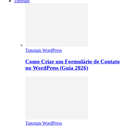
Tutoriais
Tutoriais WordPress
Como Criar um Formulário de Contato
no WordPress (Guia 2026)
Tutoriais WordPress