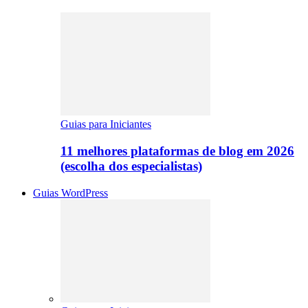
Guias para Iniciantes
11 melhores plataformas de blog em 2026
(escolha dos especialistas)
Guias WordPress