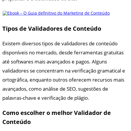
Tipos de Validadores de Conteúdo
Existem diversos tipos de validadores de conteúdo
disponíveis no mercado, desde ferramentas gratuitas
até softwares mais avançados e pagos. Alguns
validadores se concentram na verificação gramatical e
ortográfica, enquanto outros oferecem recursos mais
avançados, como análise de SEO, sugestões de
palavras-chave e verificação de plágio.
Como escolher o melhor Validador de
Conteúdo