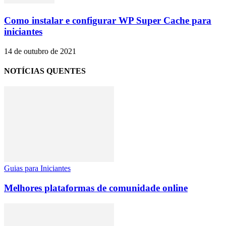
Como instalar e configurar WP Super Cache para
iniciantes
14 de outubro de 2021
NOTÍCIAS QUENTES
Guias para Iniciantes
Melhores plataformas de comunidade online