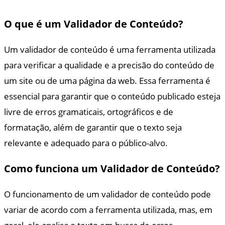
O que é um Validador de Conteúdo?
Um validador de conteúdo é uma ferramenta utilizada
para verificar a qualidade e a precisão do conteúdo de
um site ou de uma página da web. Essa ferramenta é
essencial para garantir que o conteúdo publicado esteja
livre de erros gramaticais, ortográficos e de
formatação, além de garantir que o texto seja
relevante e adequado para o público-alvo.
Como funciona um Validador de Conteúdo?
O funcionamento de um validador de conteúdo pode
variar de acordo com a ferramenta utilizada, mas, em