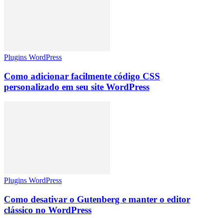
Plugins WordPress
Como adicionar facilmente código CSS
personalizado em seu site WordPress
Plugins WordPress
Como desativar o Gutenberg e manter o editor
clássico no WordPress