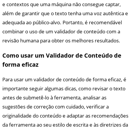
e contextos que uma máquina não consegue captar,
além de garantir que o texto tenha uma voz autêntica e
adequada ao público-alvo. Portanto, é recomendável
combinar o uso de um validador de conteúdo com a
revisão humana para obter os melhores resultados.
Como usar um Validador de Conteúdo de
forma eficaz
Para usar um validador de conteúdo de forma eficaz, é
importante seguir algumas dicas, como revisar o texto
antes de submetê-lo à ferramenta, analisar as
sugestões de correção com cuidado, verificar a
originalidade do conteúdo e adaptar as recomendações
da ferramenta ao seu estilo de escrita e às diretrizes da