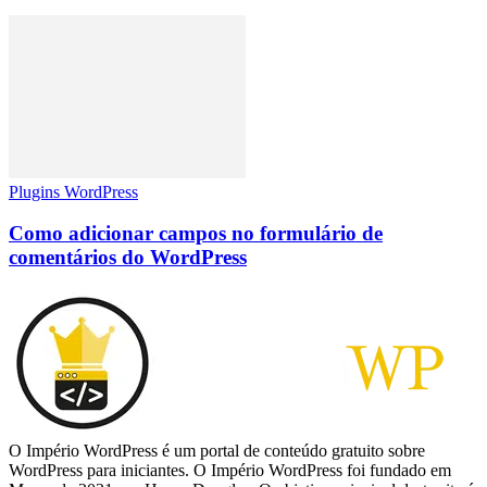
Plugins WordPress
Como adicionar campos no formulário de
comentários do WordPress
O Império WordPress é um portal de conteúdo gratuito sobre
WordPress para iniciantes. O Império WordPress foi fundado em