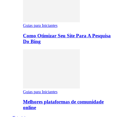
Guias para Iniciantes
Como Otimizar Seu Site Para A Pesquisa
Do Bing
Guias para Iniciantes
Melhores plataformas de comunidade
online