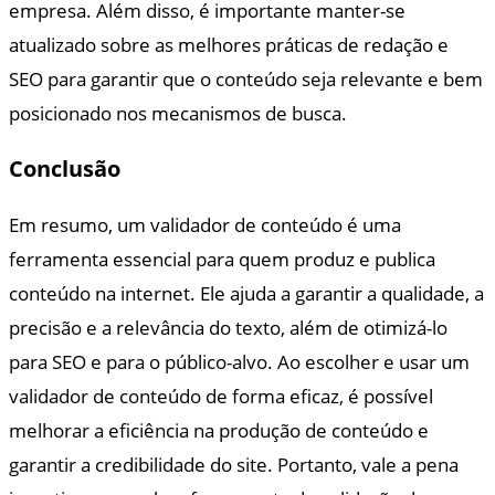
empresa. Além disso, é importante manter-se
atualizado sobre as melhores práticas de redação e
SEO para garantir que o conteúdo seja relevante e bem
posicionado nos mecanismos de busca.
Conclusão
Em resumo, um validador de conteúdo é uma
ferramenta essencial para quem produz e publica
conteúdo na internet. Ele ajuda a garantir a qualidade, a
precisão e a relevância do texto, além de otimizá-lo
para SEO e para o público-alvo. Ao escolher e usar um
validador de conteúdo de forma eficaz, é possível
melhorar a eficiência na produção de conteúdo e
garantir a credibilidade do site. Portanto, vale a pena