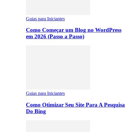
Guias para Iniciantes
Como Começar um Blog no WordPress
em 2026 (Passo a Passo)
Guias para Iniciantes
Como Otimizar Seu Site Para A Pesquisa
Do Bing