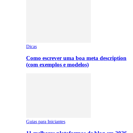
Dicas
Como escrever uma boa meta description
(com exemplos e modelos)
Guias para Iniciantes