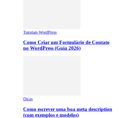
Tutoriais WordPress
Como Criar um Formulário de Contato
no WordPress (Guia 2026)
Dicas
Como escrever uma boa meta description
(com exemplos e modelos)