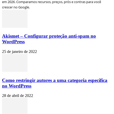
em 2026. Comparamos recursos, preços, prós e contras para você
crescer no Google.
Akismet – Configurar proteção anti-spam no
WordPress
25 de janeiro de 2022
Como restringir autores a uma categoria específica
no WordPress
28 de abril de 2022