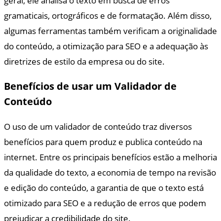
geral, ele analisa o texto em busca de erros
gramaticais, ortográficos e de formatação. Além disso,
algumas ferramentas também verificam a originalidade
do conteúdo, a otimização para SEO e a adequação às
diretrizes de estilo da empresa ou do site.
Benefícios de usar um Validador de
Conteúdo
O uso de um validador de conteúdo traz diversos
benefícios para quem produz e publica conteúdo na
internet. Entre os principais benefícios estão a melhoria
da qualidade do texto, a economia de tempo na revisão
e edição do conteúdo, a garantia de que o texto está
otimizado para SEO e a redução de erros que podem
prejudicar a credibilidade do site.