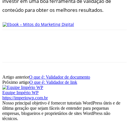
investir em uma boa ferramenta de validação de
conteúdo para obter os melhores resultados.
Artigo anterior
O que é: Validador de documento
Próximo artigo
O que é: Validador de link
Equipe Império WP
https://imperiowp.com.br
Nosso principal objetivo é fornecer tutoriais WordPress úteis e de
última geração que sejam fáceis de entender para pequenas
empresas, blogueiros e proprietários de sites WordPress não
técnicos.