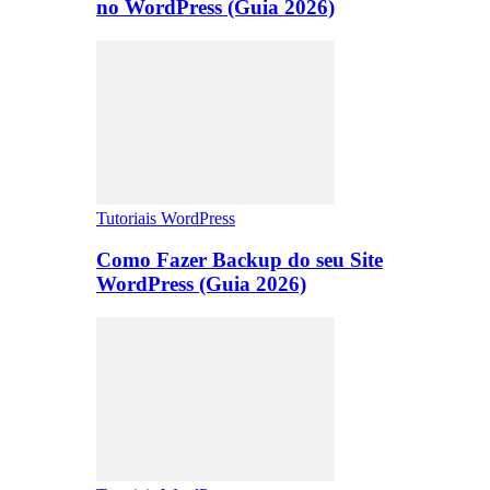
no WordPress (Guia 2026)
Tutoriais WordPress
Como Fazer Backup do seu Site
WordPress (Guia 2026)