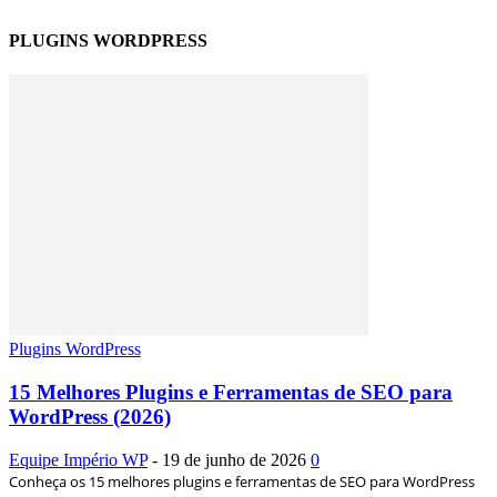
PLUGINS WORDPRESS
Plugins WordPress
15 Melhores Plugins e Ferramentas de SEO para
WordPress (2026)
Equipe Império WP
-
19 de junho de 2026
0
Conheça os 15 melhores plugins e ferramentas de SEO para WordPress