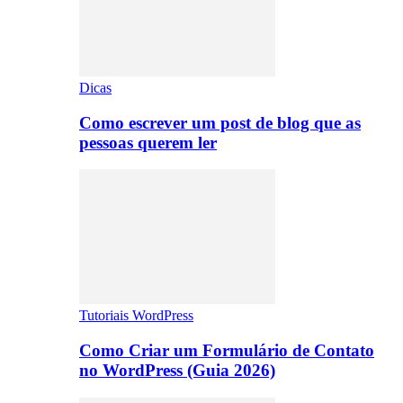
Dicas
Como escrever um post de blog que as
pessoas querem ler
Tutoriais WordPress
Como Criar um Formulário de Contato
no WordPress (Guia 2026)