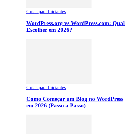
Guias para Iniciantes
WordPress.org vs WordPress.com: Qual
Escolher em 2026?
Guias para Iniciantes
Como Começar um Blog no WordPress
em 2026 (Passo a Passo)