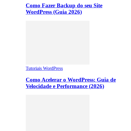
Como Fazer Backup do seu Site
WordPress (Guia 2026)
Tutoriais WordPress
Como Acelerar o WordPress: Guia de
Velocidade e Performance (2026)