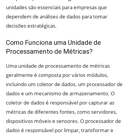
unidades são essenciais para empresas que
dependem de análises de dados para tomar
decisões estratégicas.
Como Funciona uma Unidade de
Processamento de Métricas?
Uma unidade de processamento de métricas
geralmente é composta por vários módulos,
incluindo um coletor de dados, um processador de
dados e um mecanismo de armazenamento. O
coletor de dados é responsável por capturar as
métricas de diferentes fontes, como servidores,
dispositivos móveis e sensores. O processador de
dados é responsável por limpar, transformar e