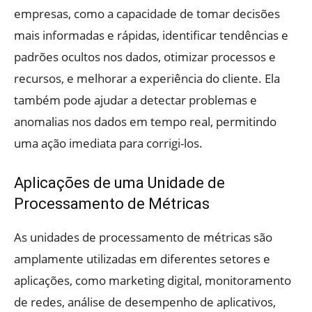
empresas, como a capacidade de tomar decisões
mais informadas e rápidas, identificar tendências e
padrões ocultos nos dados, otimizar processos e
recursos, e melhorar a experiência do cliente. Ela
também pode ajudar a detectar problemas e
anomalias nos dados em tempo real, permitindo
uma ação imediata para corrigi-los.
Aplicações de uma Unidade de
Processamento de Métricas
As unidades de processamento de métricas são
amplamente utilizadas em diferentes setores e
aplicações, como marketing digital, monitoramento
de redes, análise de desempenho de aplicativos,