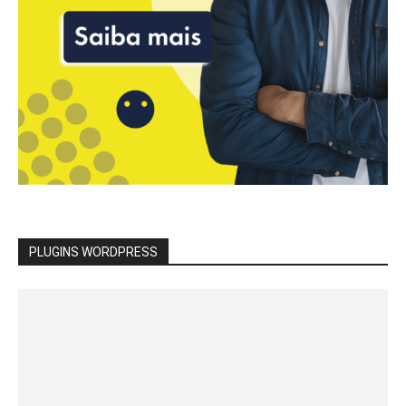
PLUGINS WORDPRESS