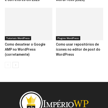
Tutoriais WordPress
Plugins WordPress
Como desativar o Google
Como usar repositórios de
AMP no WordPress
ícones no editor de post do
(corretamente)
WordPress