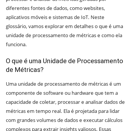
diferentes fontes de dados, como websites,
aplicativos móveis e sistemas de IoT. Neste
glossário, vamos explorar em detalhes o que é uma
unidade de processamento de métricas e como ela
funciona.
O que é uma Unidade de Processamento
de Métricas?
Uma unidade de processamento de métricas é um
componente de software ou hardware que tem a
capacidade de coletar, processar e analisar dados de
métricas em tempo real. Ela é projetada para lidar
com grandes volumes de dados e executar cálculos
complexos para extrair insights valiosos. Essas