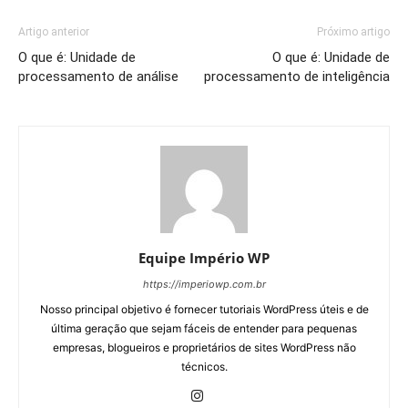
Artigo anterior
Próximo artigo
O que é: Unidade de
O que é: Unidade de
processamento de análise
processamento de inteligência
Equipe Império WP
https://imperiowp.com.br
Nosso principal objetivo é fornecer tutoriais WordPress úteis e de
última geração que sejam fáceis de entender para pequenas
empresas, blogueiros e proprietários de sites WordPress não
técnicos.