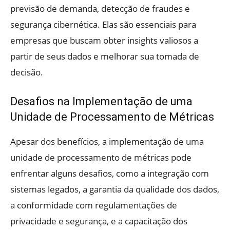
previsão de demanda, detecção de fraudes e
segurança cibernética. Elas são essenciais para
empresas que buscam obter insights valiosos a
partir de seus dados e melhorar sua tomada de
decisão.
Desafios na Implementação de uma
Unidade de Processamento de Métricas
Apesar dos benefícios, a implementação de uma
unidade de processamento de métricas pode
enfrentar alguns desafios, como a integração com
sistemas legados, a garantia da qualidade dos dados,
a conformidade com regulamentações de
privacidade e segurança, e a capacitação dos