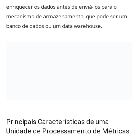
enriquecer os dados antes de enviá-los para o
mecanismo de armazenamento, que pode ser um
banco de dados ou um data warehouse.
Principais Características de uma
Unidade de Processamento de Métricas