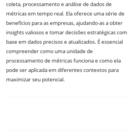
coleta, processamento e análise de dados de
métricas em tempo real. Ela oferece uma série de
benefícios para as empresas, ajudando-as a obter
insights valiosos e tomar decisões estratégicas com
base em dados precisos e atualizados. É essencial
compreender como uma unidade de
processamento de métricas funciona e como ela
pode ser aplicada em diferentes contextos para
maximizar seu potencial.