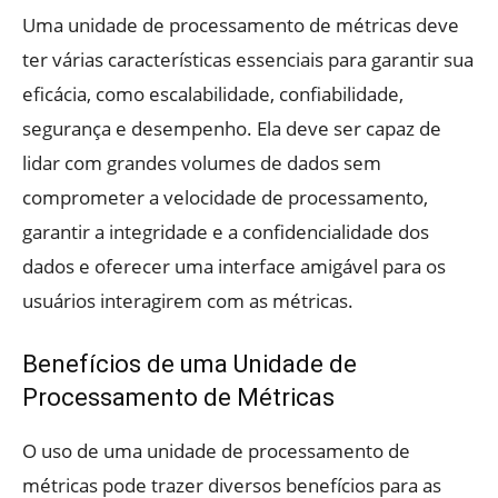
Uma unidade de processamento de métricas deve
ter várias características essenciais para garantir sua
eficácia, como escalabilidade, confiabilidade,
segurança e desempenho. Ela deve ser capaz de
lidar com grandes volumes de dados sem
comprometer a velocidade de processamento,
garantir a integridade e a confidencialidade dos
dados e oferecer uma interface amigável para os
usuários interagirem com as métricas.
Benefícios de uma Unidade de
Processamento de Métricas
O uso de uma unidade de processamento de
métricas pode trazer diversos benefícios para as