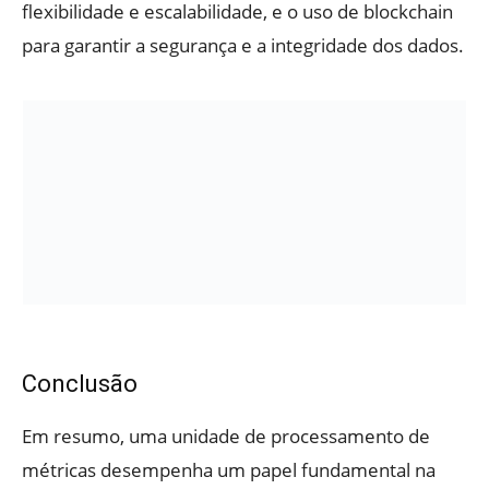
flexibilidade e escalabilidade, e o uso de blockchain
para garantir a segurança e a integridade dos dados.
Conclusão
Em resumo, uma unidade de processamento de
métricas desempenha um papel fundamental na