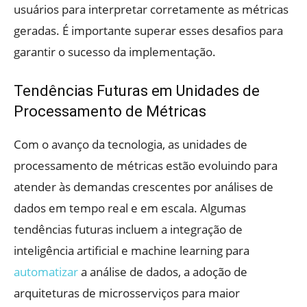
usuários para interpretar corretamente as métricas
geradas. É importante superar esses desafios para
garantir o sucesso da implementação.
Tendências Futuras em Unidades de
Processamento de Métricas
Com o avanço da tecnologia, as unidades de
processamento de métricas estão evoluindo para
atender às demandas crescentes por análises de
dados em tempo real e em escala. Algumas
tendências futuras incluem a integração de
inteligência artificial e machine learning para
automatizar
a análise de dados, a adoção de
arquiteturas de microsserviços para maior