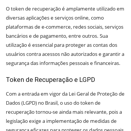
O token de recuperação é amplamente utilizado em
diversas aplicações e serviços online, como
plataformas de e-commerce, redes sociais, serviços
bancários e de pagamento, entre outros. Sua
utilização é essencial para proteger as contas dos
usuários contra acessos não autorizados e garantir a
segurança das informações pessoais e financeiras.
Token de Recuperação e LGPD
Com a entrada em vigor da Lei Geral de Proteção de
Dados (LGPD) no Brasil, o uso do token de
recuperação tornou-se ainda mais relevante, pois a
legislação exige a implementação de medidas de
segurança eficazes para proteger os dados pessoais