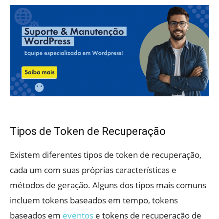
Tipos de Token de Recuperação
Existem diferentes tipos de token de recuperação,
cada um com suas próprias características e
métodos de geração. Alguns dos tipos mais comuns
incluem tokens baseados em tempo, tokens
baseados em
eventos
e tokens de recuperação de