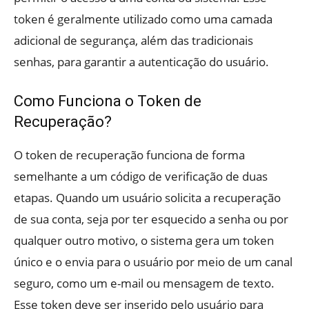
token é geralmente utilizado como uma camada
adicional de segurança, além das tradicionais
senhas, para garantir a autenticação do usuário.
Como Funciona o Token de
Recuperação?
O token de recuperação funciona de forma
semelhante a um código de verificação de duas
etapas. Quando um usuário solicita a recuperação
de sua conta, seja por ter esquecido a senha ou por
qualquer outro motivo, o sistema gera um token
único e o envia para o usuário por meio de um canal
seguro, como um e-mail ou mensagem de texto.
Esse token deve ser inserido pelo usuário para