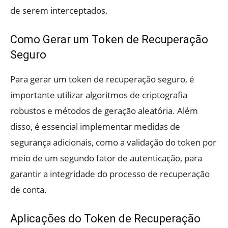
de serem interceptados.
Como Gerar um Token de Recuperação
Seguro
Para gerar um token de recuperação seguro, é
importante utilizar algoritmos de criptografia
robustos e métodos de geração aleatória. Além
disso, é essencial implementar medidas de
segurança adicionais, como a validação do token por
meio de um segundo fator de autenticação, para
garantir a integridade do processo de recuperação
de conta.
Aplicações do Token de Recuperação