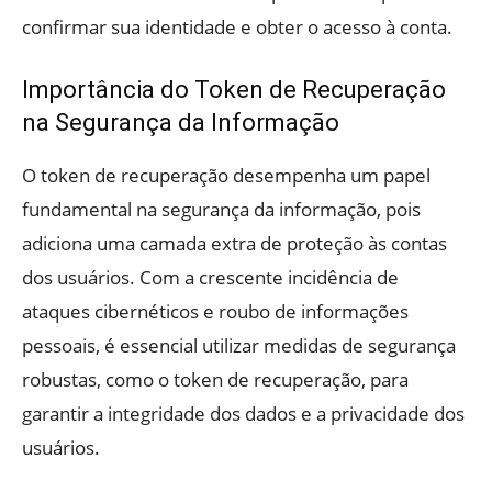
confirmar sua identidade e obter o acesso à conta.
Importância do Token de Recuperação
na Segurança da Informação
O token de recuperação desempenha um papel
fundamental na segurança da informação, pois
adiciona uma camada extra de proteção às contas
dos usuários. Com a crescente incidência de
ataques cibernéticos e roubo de informações
pessoais, é essencial utilizar medidas de segurança
robustas, como o token de recuperação, para
garantir a integridade dos dados e a privacidade dos
usuários.