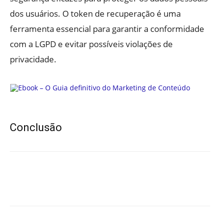
dos usuários. O token de recuperação é uma
ferramenta essencial para garantir a conformidade
com a LGPD e evitar possíveis violações de
privacidade.
Conclusão