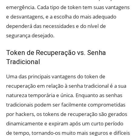
emergência. Cada tipo de token tem suas vantagens
e desvantagens, e a escolha do mais adequado
dependerá das necessidades e do nível de
segurança desejado.
Token de Recuperação vs. Senha
Tradicional
Uma das principais vantagens do token de
recuperação em relação à senha tradicional é a sua
natureza temporária e única. Enquanto as senhas
tradicionais podem ser facilmente comprometidas
por hackers, os tokens de recuperação são gerados
dinamicamente e expiram após um curto período
de tempo, tornando-os muito mais seguros e difíceis