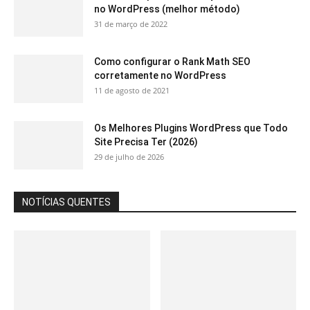
no WordPress (melhor método)
31 de março de 2022
Como configurar o Rank Math SEO
corretamente no WordPress
11 de agosto de 2021
Os Melhores Plugins WordPress que Todo
Site Precisa Ter (2026)
29 de julho de 2026
NOTÍCIAS QUENTES