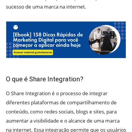
sucesso de uma marca na internet.
O que é Share Integration?
O Share Integration é o processo de integrar
diferentes plataformas de compartilhamento de
conteúdo, como redes sociais, blogs e sites, para
aumentar a visibilidade e o alcance de uma marca
na internet. Essa integração permite que os usuários