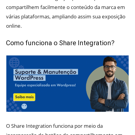
compartilhem facilmente o conteúdo da marca em
várias plataformas, ampliando assim sua exposição
online.
Como funciona o Share Integration?
O Share Integration funciona por meio da