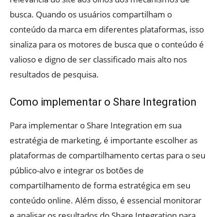
busca. Quando os usuários compartilham o
conteúdo da marca em diferentes plataformas, isso
sinaliza para os motores de busca que o conteúdo é
valioso e digno de ser classificado mais alto nos
resultados de pesquisa.
Como implementar o Share Integration
Para implementar o Share Integration em sua
estratégia de marketing, é importante escolher as
plataformas de compartilhamento certas para o seu
público-alvo e integrar os botões de
compartilhamento de forma estratégica em seu
conteúdo online. Além disso, é essencial monitorar
e analisar os resultados do Share Integration para