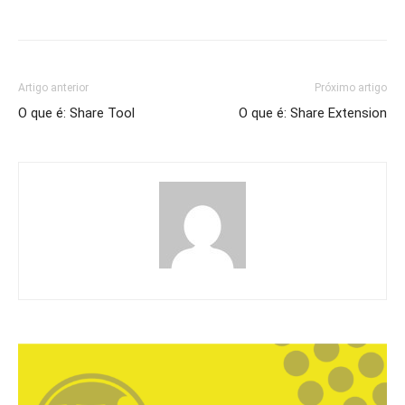
Artigo anterior
Próximo artigo
O que é: Share Tool
O que é: Share Extension