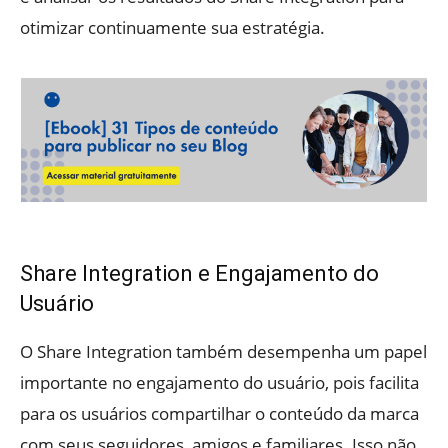
otimizar continuamente sua estratégia.
Share Integration e Engajamento do
Usuário
O Share Integration também desempenha um papel
importante no engajamento do usuário, pois facilita
para os usuários compartilhar o conteúdo da marca
com seus seguidores, amigos e familiares. Isso não