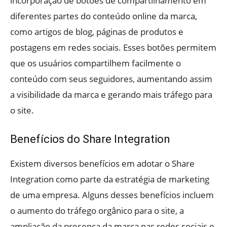
incorporação de botões de compartilhamento em
diferentes partes do conteúdo online da marca,
como artigos de blog, páginas de produtos e
postagens em redes sociais. Esses botões permitem
que os usuários compartilhem facilmente o
conteúdo com seus seguidores, aumentando assim
a visibilidade da marca e gerando mais tráfego para
o site.
Benefícios do Share Integration
Existem diversos benefícios em adotar o Share
Integration como parte da estratégia de marketing
de uma empresa. Alguns desses benefícios incluem
o aumento do tráfego orgânico para o site, a
ampliação da presença da marca nas redes sociais e