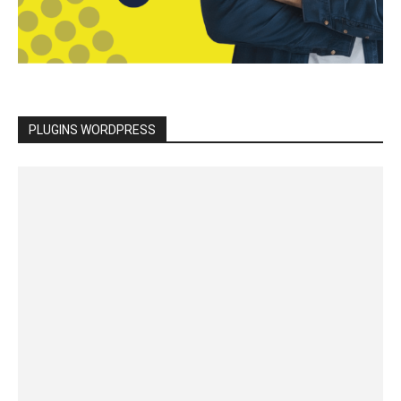
PLUGINS WORDPRESS