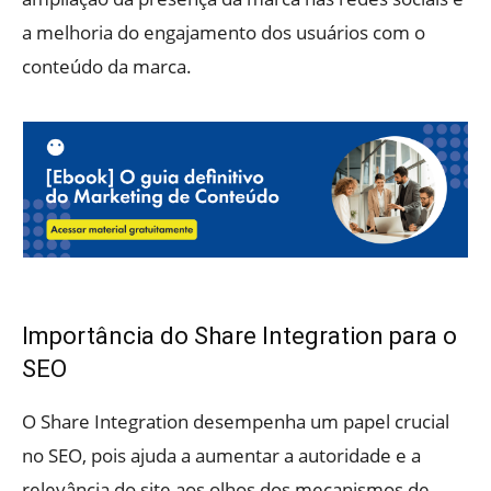
a melhoria do engajamento dos usuários com o
conteúdo da marca.
Importância do Share Integration para o
SEO
O Share Integration desempenha um papel crucial
no SEO, pois ajuda a aumentar a autoridade e a
relevância do site aos olhos dos mecanismos de