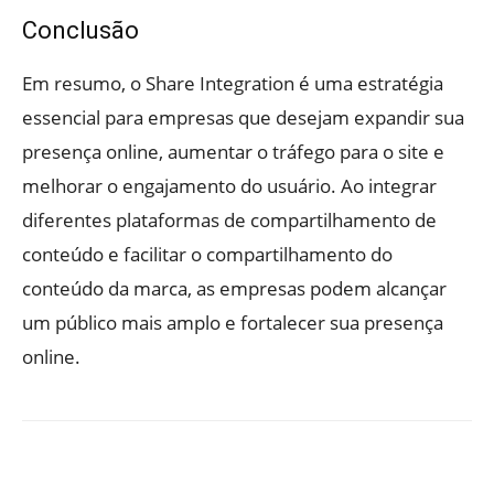
Conclusão
Em resumo, o Share Integration é uma estratégia
essencial para empresas que desejam expandir sua
presença online, aumentar o tráfego para o site e
melhorar o engajamento do usuário. Ao integrar
diferentes plataformas de compartilhamento de
conteúdo e facilitar o compartilhamento do
conteúdo da marca, as empresas podem alcançar
um público mais amplo e fortalecer sua presença
online.