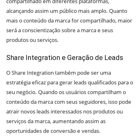
compartilhado em diferentes plataformas,
alcançando assim um público mais amplo. Quanto
mais o conteúdo da marca for compartilhado, maior
será a conscientização sobre a marca e seus
produtos ou serviços.
Share Integration e Geração de Leads
O Share Integration também pode ser uma
estratégia eficaz para gerar leads qualificados para o
seu negócio. Quando os usuários compartilham o
conteúdo da marca com seus seguidores, isso pode
atrair novos leads interessados nos produtos ou
serviços da marca, aumentando assim as
oportunidades de conversão e vendas.