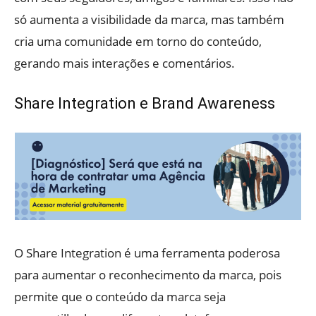
só aumenta a visibilidade da marca, mas também
cria uma comunidade em torno do conteúdo,
gerando mais interações e comentários.
Share Integration e Brand Awareness
O Share Integration é uma ferramenta poderosa
para aumentar o reconhecimento da marca, pois
permite que o conteúdo da marca seja