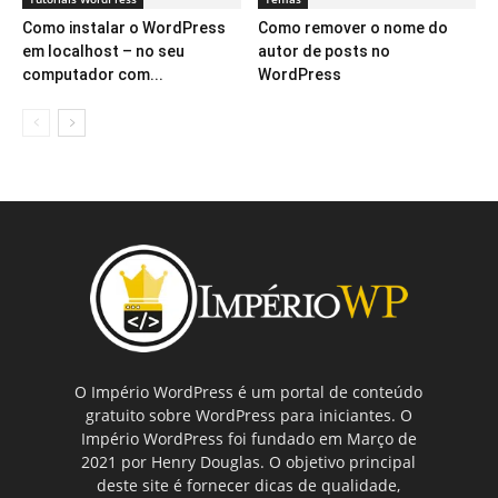
Como instalar o WordPress
Como remover o nome do
em localhost – no seu
autor de posts no
computador com...
WordPress
O Império WordPress é um portal de conteúdo
gratuito sobre WordPress para iniciantes. O
Império WordPress foi fundado em Março de
2021 por Henry Douglas. O objetivo principal
deste site é fornecer dicas de qualidade,