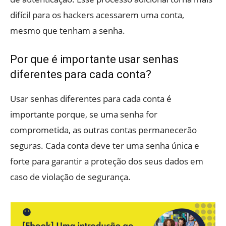
difícil para os hackers acessarem uma conta,
mesmo que tenham a senha.
Por que é importante usar senhas
diferentes para cada conta?
Usar senhas diferentes para cada conta é
importante porque, se uma senha for
comprometida, as outras contas permanecerão
seguras. Cada conta deve ter uma senha única e
forte para garantir a proteção dos seus dados em
caso de violação de segurança.