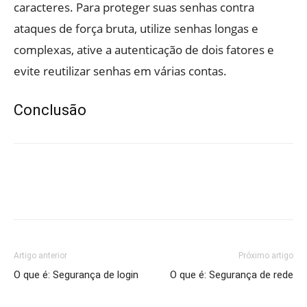
caracteres. Para proteger suas senhas contra
ataques de força bruta, utilize senhas longas e
complexas, ative a autenticação de dois fatores e
evite reutilizar senhas em várias contas.
Conclusão
Artigo anterior
Próximo artigo
O que é: Segurança de login
O que é: Segurança de rede