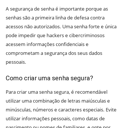
A segurança de senha é importante porque as
senhas são a primeira linha de defesa contra
acessos não autorizados. Uma senha forte e única
pode impedir que hackers e cibercriminosos
acessem informações confidenciais e
comprometam a segurança dos seus dados
pessoais.
Como criar uma senha segura?
Para criar uma senha segura, é recomendável
utilizar uma combinação de letras maiúsculas e
minúsculas, números e caracteres especiais. Evite
utilizar informações pessoais, como datas de
nascimento ou nomes de familiares, e opte por