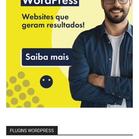
PLUGINS WORDPRESS