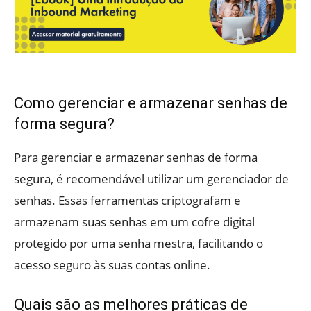
Como gerenciar e armazenar senhas de
forma segura?
Para gerenciar e armazenar senhas de forma
segura, é recomendável utilizar um gerenciador de
senhas. Essas ferramentas criptografam e
armazenam suas senhas em um cofre digital
protegido por uma senha mestra, facilitando o
acesso seguro às suas contas online.
Quais são as melhores práticas de