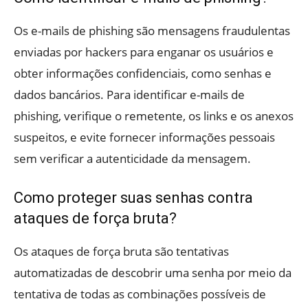
Os e-mails de phishing são mensagens fraudulentas
enviadas por hackers para enganar os usuários e
obter informações confidenciais, como senhas e
dados bancários. Para identificar e-mails de
phishing, verifique o remetente, os links e os anexos
suspeitos, e evite fornecer informações pessoais
sem verificar a autenticidade da mensagem.
Como proteger suas senhas contra
ataques de força bruta?
Os ataques de força bruta são tentativas
automatizadas de descobrir uma senha por meio da
tentativa de todas as combinações possíveis de