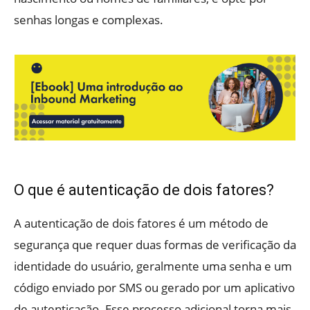
senhas longas e complexas.
O que é autenticação de dois fatores?
A autenticação de dois fatores é um método de
segurança que requer duas formas de verificação da
identidade do usuário, geralmente uma senha e um
código enviado por SMS ou gerado por um aplicativo
de autenticação. Esse processo adicional torna mais