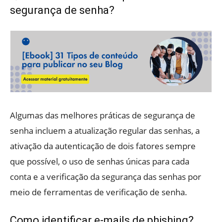
segurança de senha?
Algumas das melhores práticas de segurança de
senha incluem a atualização regular das senhas, a
ativação da autenticação de dois fatores sempre
que possível, o uso de senhas únicas para cada
conta e a verificação da segurança das senhas por
meio de ferramentas de verificação de senha.
Como identificar e-mails de phishing?