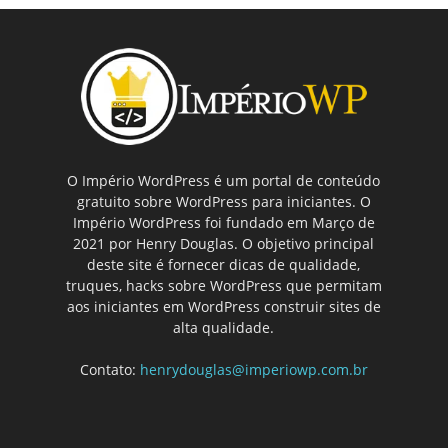
O Império WordPress é um portal de conteúdo
gratuito sobre WordPress para iniciantes. O
Império WordPress foi fundado em Março de
2021 por Henry Douglas. O objetivo principal
deste site é fornecer dicas de qualidade,
truques, hacks sobre WordPress que permitam
aos iniciantes em WordPress construir sites de
alta qualidade.
Contato:
henrydouglas@imperiowp.com.br