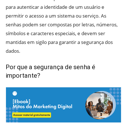
para autenticar a identidade de um usuário e
permitir o acesso a um sistema ou serviço. As
senhas podem ser compostas por letras, números,
símbolos e caracteres especiais, e devem ser
mantidas em sigilo para garantir a segurança dos
dados.
Por que a segurança de senha é
importante?