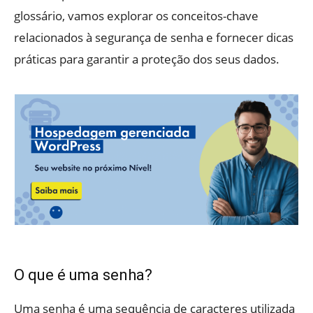
glossário, vamos explorar os conceitos-chave
relacionados à segurança de senha e fornecer dicas
práticas para garantir a proteção dos seus dados.
O que é uma senha?
Uma senha é uma sequência de caracteres utilizada