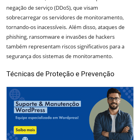
negação de serviço (DDoS), que visam
sobrecarregar os servidores de monitoramento,
tornando-os inacessíveis. Além disso, ataques de
phishing, ransomware e invasões de hackers
também representam riscos significativos para a
segurança dos sistemas de monitoramento.
Técnicas de Proteção e Prevenção