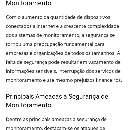
Monitoramento
Com o aumento da quantidade de dispositivos
conectados à internet e a crescente complexidade
dos sistemas de monitoramento, a segurança se
tornou uma preocupação fundamental para
empresas e organizações de todos os tamanhos. A
falta de segurança pode resultar em vazamento de
informações sensíveis, interrupção dos serviços de
monitoramento e até mesmo prejuízos financeiros.
Principais Ameaças à Segurança de
Monitoramento
Dentre as principais ameaças à segurança de
monitoramento, destacam-se os ataques de