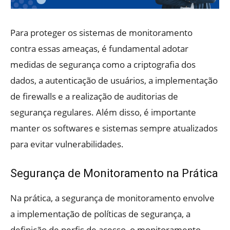
Para proteger os sistemas de monitoramento
contra essas ameaças, é fundamental adotar
medidas de segurança como a criptografia dos
dados, a autenticação de usuários, a implementação
de firewalls e a realização de auditorias de
segurança regulares. Além disso, é importante
manter os softwares e sistemas sempre atualizados
para evitar vulnerabilidades.
Segurança de Monitoramento na Prática
Na prática, a segurança de monitoramento envolve
a implementação de políticas de segurança, a
definição de perfis de acesso, o monitoramento