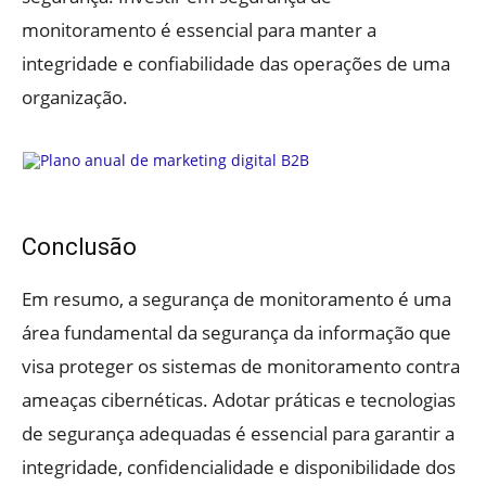
monitoramento é essencial para manter a
integridade e confiabilidade das operações de uma
organização.
Conclusão
Em resumo, a segurança de monitoramento é uma
área fundamental da segurança da informação que
visa proteger os sistemas de monitoramento contra
ameaças cibernéticas. Adotar práticas e tecnologias
de segurança adequadas é essencial para garantir a
integridade, confidencialidade e disponibilidade dos