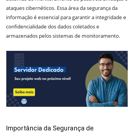
ataques cibernéticos. Essa área da segurança da
informação é essencial para garantir a integridade e
confidencialidade dos dados coletados e
armazenados pelos sistemas de monitoramento.
Importância da Segurança de