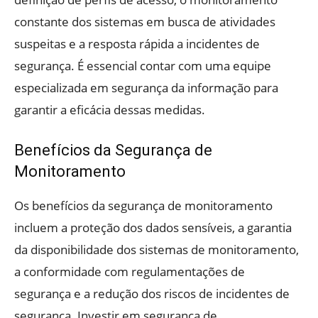
constante dos sistemas em busca de atividades
suspeitas e a resposta rápida a incidentes de
segurança. É essencial contar com uma equipe
especializada em segurança da informação para
garantir a eficácia dessas medidas.
Benefícios da Segurança de
Monitoramento
Os benefícios da segurança de monitoramento
incluem a proteção dos dados sensíveis, a garantia
da disponibilidade dos sistemas de monitoramento,
a conformidade com regulamentações de
segurança e a redução dos riscos de incidentes de
segurança. Investir em segurança de