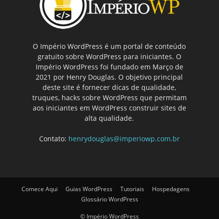
O Império WordPress é um portal de conteúdo
gratuito sobre WordPress para iniciantes. O
Império WordPress foi fundado em Março de
2021 por Henry Douglas. O objetivo principal
deste site é fornecer dicas de qualidade,
truques, hacks sobre WordPress que permitam
aos iniciantes em WordPress construir sites de
alta qualidade.
Contato:
henrydouglas@imperiowp.com.br
Comece Aqui
Guias WordPress
Tutoriais
Hospedagens
Glossário WordPress
© Império WordPress