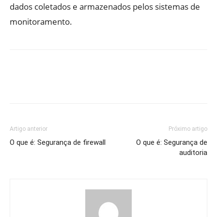
dados coletados e armazenados pelos sistemas de
monitoramento.
Artigo anterior
Próximo artigo
O que é: Segurança de firewall
O que é: Segurança de
auditoria