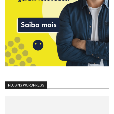
PLUGINS WORDPRESS