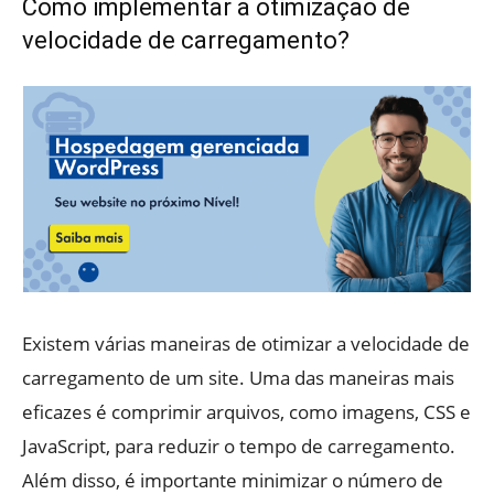
Como implementar a otimização de
velocidade de carregamento?
Existem várias maneiras de otimizar a velocidade de
carregamento de um site. Uma das maneiras mais
eficazes é comprimir arquivos, como imagens, CSS e
JavaScript, para reduzir o tempo de carregamento.
Além disso, é importante minimizar o número de