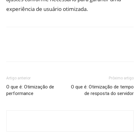
experiência de usuário otimizada.
Artigo anterior
Próximo artigo
O que é: Otimização de
O que é: Otimização de tempo
performance
de resposta do servidor