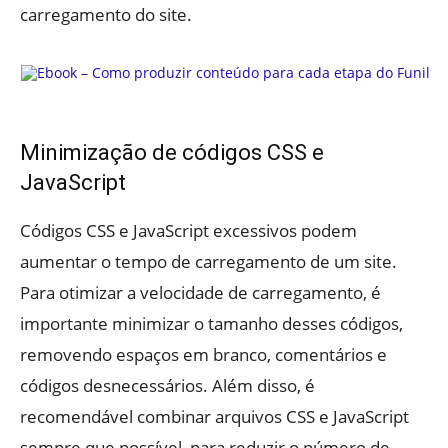
carregamento do site.
Minimização de códigos CSS e
JavaScript
Códigos CSS e JavaScript excessivos podem
aumentar o tempo de carregamento de um site.
Para otimizar a velocidade de carregamento, é
importante minimizar o tamanho desses códigos,
removendo espaços em branco, comentários e
códigos desnecessários. Além disso, é
recomendável combinar arquivos CSS e JavaScript
sempre que possível, para reduzir o número de