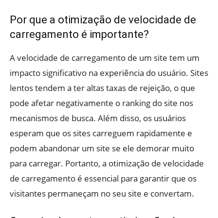
Por que a otimização de velocidade de
carregamento é importante?
A velocidade de carregamento de um site tem um
impacto significativo na experiência do usuário. Sites
lentos tendem a ter altas taxas de rejeição, o que
pode afetar negativamente o ranking do site nos
mecanismos de busca. Além disso, os usuários
esperam que os sites carreguem rapidamente e
podem abandonar um site se ele demorar muito
para carregar. Portanto, a otimização de velocidade
de carregamento é essencial para garantir que os
visitantes permaneçam no seu site e convertam.