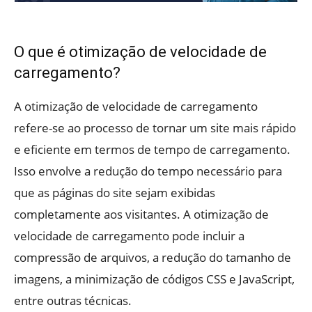
O que é otimização de velocidade de
carregamento?
A otimização de velocidade de carregamento
refere-se ao processo de tornar um site mais rápido
e eficiente em termos de tempo de carregamento.
Isso envolve a redução do tempo necessário para
que as páginas do site sejam exibidas
completamente aos visitantes. A otimização de
velocidade de carregamento pode incluir a
compressão de arquivos, a redução do tamanho de
imagens, a minimização de códigos CSS e JavaScript,
entre outras técnicas.