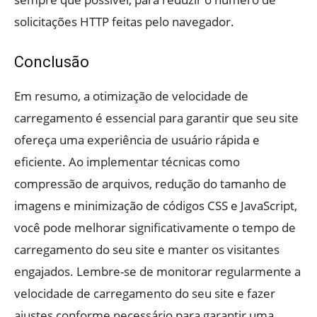
solicitações HTTP feitas pelo navegador.
Conclusão
Em resumo, a otimização de velocidade de
carregamento é essencial para garantir que seu site
ofereça uma experiência de usuário rápida e
eficiente. Ao implementar técnicas como
compressão de arquivos, redução do tamanho de
imagens e minimização de códigos CSS e JavaScript,
você pode melhorar significativamente o tempo de
carregamento do seu site e manter os visitantes
engajados. Lembre-se de monitorar regularmente a
velocidade de carregamento do seu site e fazer
ajustes conforme necessário para garantir uma