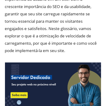
crescente importância do SEO e da usabilidade,
garantir que seu site carregue rapidamente se
tornou essencial para manter os visitantes
engajados e satisfeitos. Neste glossário, vamos
explorar o que é a otimização de velocidade de
carregamento, por que é importante e como você
pode implementá-la em seu site.