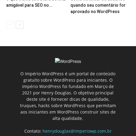
amigável para SEO no...
quando seu comentário for
aprovado no WordPress
O Império WordPress é um portal de conteúdo
gratuito sobre WordPress para iniciantes. O
Império WordPress foi fundado em Março de
2021 por Henry Douglas. O objetivo principal
deste site é fornecer dicas de qualidade,
truques, hacks sobre WordPress que permitam
aos iniciantes em WordPress construir sites de
alta qualidade.
Contato:
henrydouglas@imperiowp.com.br