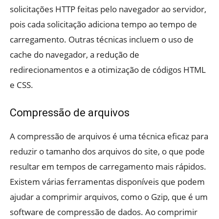
solicitações HTTP feitas pelo navegador ao servidor,
pois cada solicitação adiciona tempo ao tempo de
carregamento. Outras técnicas incluem o uso de
cache do navegador, a redução de
redirecionamentos e a otimização de códigos HTML
e CSS.
Compressão de arquivos
A compressão de arquivos é uma técnica eficaz para
reduzir o tamanho dos arquivos do site, o que pode
resultar em tempos de carregamento mais rápidos.
Existem várias ferramentas disponíveis que podem
ajudar a comprimir arquivos, como o Gzip, que é um
software de compressão de dados. Ao comprimir