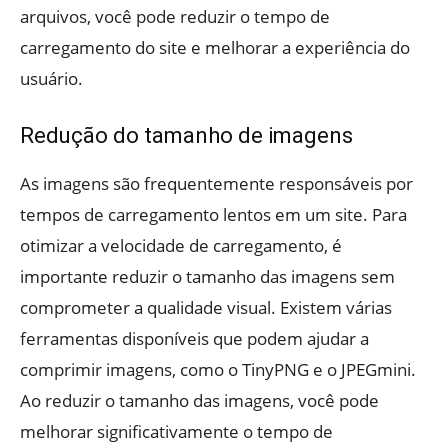
arquivos, você pode reduzir o tempo de
carregamento do site e melhorar a experiência do
usuário.
Redução do tamanho de imagens
As imagens são frequentemente responsáveis por
tempos de carregamento lentos em um site. Para
otimizar a velocidade de carregamento, é
importante reduzir o tamanho das imagens sem
comprometer a qualidade visual. Existem várias
ferramentas disponíveis que podem ajudar a
comprimir imagens, como o TinyPNG e o JPEGmini.
Ao reduzir o tamanho das imagens, você pode
melhorar significativamente o tempo de