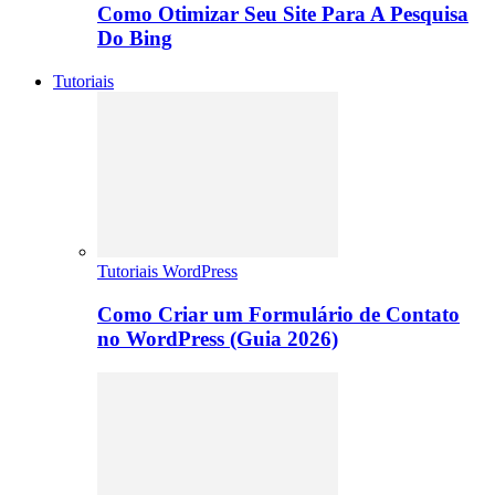
Como Otimizar Seu Site Para A Pesquisa
Do Bing
Tutoriais
Tutoriais WordPress
Como Criar um Formulário de Contato
no WordPress (Guia 2026)