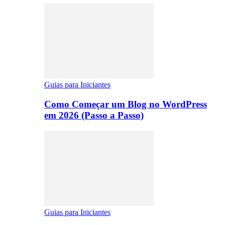
Guias para Iniciantes
Como Começar um Blog no WordPress
em 2026 (Passo a Passo)
Guias para Iniciantes