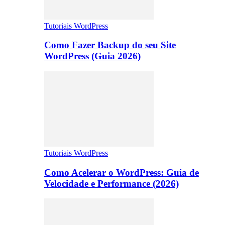
Tutoriais WordPress
Como Fazer Backup do seu Site
WordPress (Guia 2026)
Tutoriais WordPress
Como Acelerar o WordPress: Guia de
Velocidade e Performance (2026)