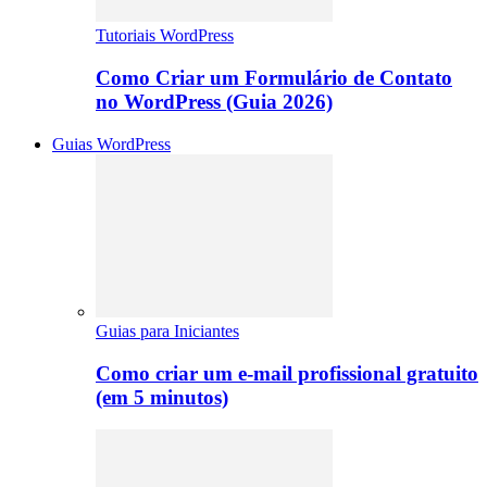
Tutoriais WordPress
Como Criar um Formulário de Contato
no WordPress (Guia 2026)
Guias WordPress
Guias para Iniciantes
Como criar um e-mail profissional gratuito
(em 5 minutos)