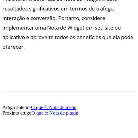
resultados significativos em termos de tráfego,
interação e conversão. Portanto, considere
implementar uma Nota de Widget em seu site ou
aplicativo e aproveite todos os benefícios que ela pode
oferecer.
Artigo anterior
O que é: Nota de menu
Próximo artigo
O que é: Nota de plugin