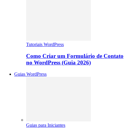
Tutoriais WordPress
Como Criar um Formulário de Contato
no WordPress (Guia 2026)
Guias WordPress
Guias para Iniciantes