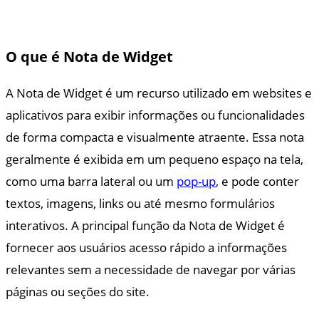
O que é Nota de Widget
A Nota de Widget é um recurso utilizado em websites e
aplicativos para exibir informações ou funcionalidades
de forma compacta e visualmente atraente. Essa nota
geralmente é exibida em um pequeno espaço na tela,
como uma barra lateral ou um
pop-up
, e pode conter
textos, imagens, links ou até mesmo formulários
interativos. A principal função da Nota de Widget é
fornecer aos usuários acesso rápido a informações
relevantes sem a necessidade de navegar por várias
páginas ou seções do site.