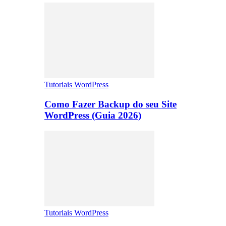
Tutoriais WordPress
Como Fazer Backup do seu Site
WordPress (Guia 2026)
Tutoriais WordPress