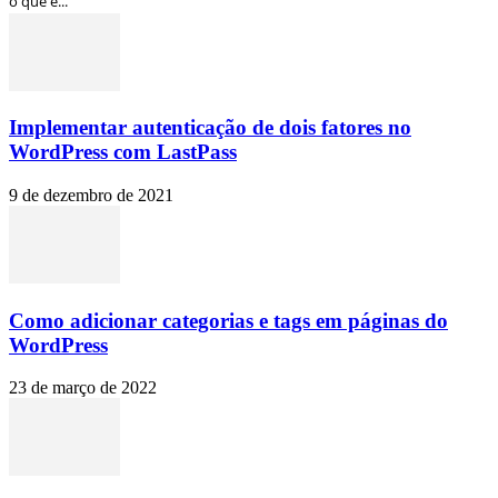
o que é...
Implementar autenticação de dois fatores no
WordPress com LastPass
9 de dezembro de 2021
Como adicionar categorias e tags em páginas do
WordPress
23 de março de 2022