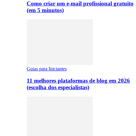
Como criar um e-mail profissional gratuito
(em 5 minutos)
Guias para Iniciantes
11 melhores plataformas de blog em 2026
(escolha dos especialistas)