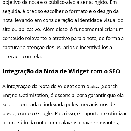
objetivo da nota e o público-alvo a ser atingido. Em
seguida, é preciso escolher o formato e o design da
nota, levando em consideração a identidade visual do
site ou aplicativo. Além disso, é fundamental criar um
conteúdo relevante e atrativo para a nota, de forma a
capturar a atenção dos usuários e incentivá-los a
interagir com ela.
Integração da Nota de Widget com o SEO
A integração da Nota de Widget com o SEO (Search
Engine Optimization) é essencial para garantir que ela
seja encontrada e indexada pelos mecanismos de
busca, como o Google. Para isso, é importante otimizar
o conteúdo da nota com palavras-chave relevantes,