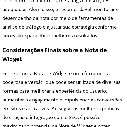
links internos e externos, meta tags e descrições
adequadas. Além disso, é recomendável monitorar o
desempenho da nota por meio de ferramentas de
análise de tráfego e ajustar sua estratégia conforme
necessário para obter melhores resultados.
Considerações Finais sobre a Nota de
Widget
Em resumo, a Nota de Widget é uma ferramenta
poderosa e versátil que pode ser utilizada de diversas
formas para melhorar a experiência do usuário,
aumentar o engajamento e impulsionar as conversões
em sites e aplicativos. Ao seguir as melhores práticas
de criação e integração com o SEO, é possível
maximizar o potencial da Nota de Widget e obter