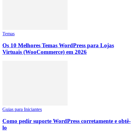
Temas
Os 10 Melhores Temas WordPress para Lojas
Virtuais (WooCommerce) em 2026
Guias para Iniciantes
Como pedir suporte WordPress corretamente e obtê-
lo