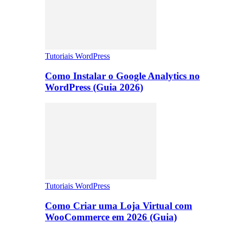
Tutoriais WordPress
Como Instalar o Google Analytics no
WordPress (Guia 2026)
Tutoriais WordPress
Como Criar uma Loja Virtual com
WooCommerce em 2026 (Guia)