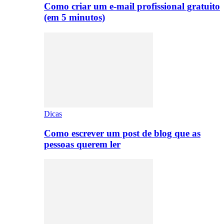
Como criar um e-mail profissional gratuito
(em 5 minutos)
Dicas
Como escrever um post de blog que as
pessoas querem ler