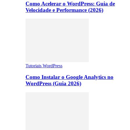
Como Acelerar o WordPress: Guia de
Velocidade e Performance (2026)
Tutoriais WordPress
Como Instalar o Google Analytics no
WordPress (Guia 2026)