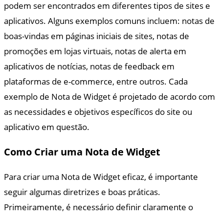
podem ser encontrados em diferentes tipos de sites e
aplicativos. Alguns exemplos comuns incluem: notas de
boas-vindas em páginas iniciais de sites, notas de
promoções em lojas virtuais, notas de alerta em
aplicativos de notícias, notas de feedback em
plataformas de e-commerce, entre outros. Cada
exemplo de Nota de Widget é projetado de acordo com
as necessidades e objetivos específicos do site ou
aplicativo em questão.
Como Criar uma Nota de Widget
Para criar uma Nota de Widget eficaz, é importante
seguir algumas diretrizes e boas práticas.
Primeiramente, é necessário definir claramente o