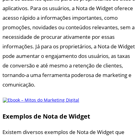
aplicativos. Para os usuários, a Nota de Widget oferece
acesso rápido a informações importantes, como
promoções, novidades ou conteúdos relevantes, sem a
necessidade de procurar ativamente por essas
informações. Já para os proprietários, a Nota de Widget
pode aumentar o engajamento dos usuários, as taxas
de conversão e até mesmo a retenção de clientes,
tornando-a uma ferramenta poderosa de marketing e
comunicação.
Exemplos de Nota de Widget
Existem diversos exemplos de Nota de Widget que