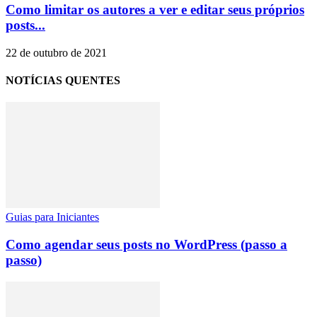
Como limitar os autores a ver e editar seus próprios
posts...
22 de outubro de 2021
NOTÍCIAS QUENTES
Guias para Iniciantes
Como agendar seus posts no WordPress (passo a
passo)