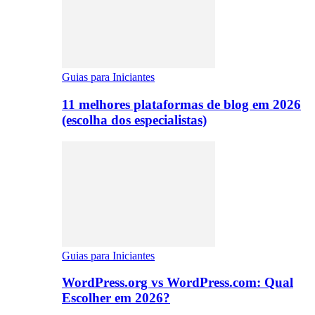
Guias para Iniciantes
11 melhores plataformas de blog em 2026
(escolha dos especialistas)
Guias para Iniciantes
WordPress.org vs WordPress.com: Qual
Escolher em 2026?