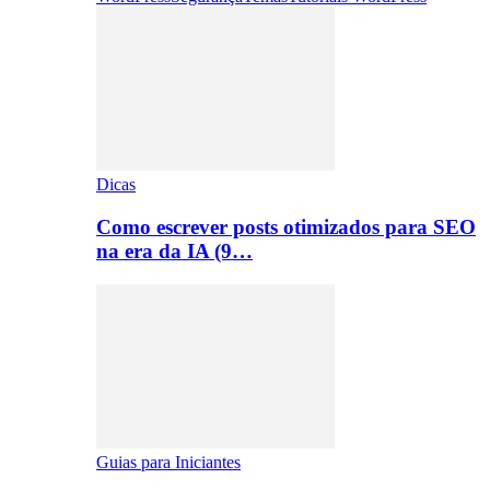
Dicas
Como escrever posts otimizados para SEO
na era da IA (9…
Guias para Iniciantes