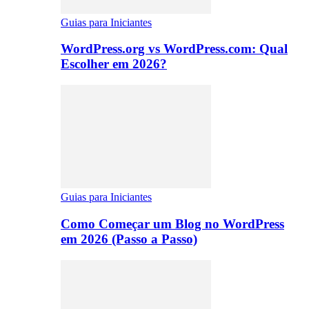
Guias para Iniciantes
WordPress.org vs WordPress.com: Qual
Escolher em 2026?
Guias para Iniciantes
Como Começar um Blog no WordPress
em 2026 (Passo a Passo)