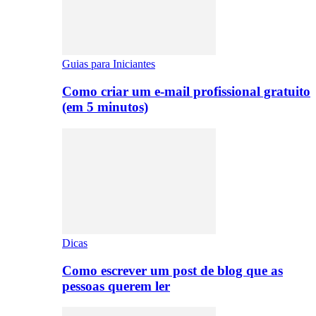
Guias para Iniciantes
Como criar um e-mail profissional gratuito
(em 5 minutos)
Dicas
Como escrever um post de blog que as
pessoas querem ler