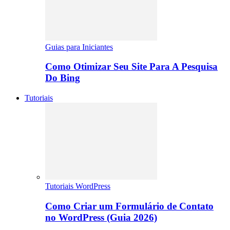
Guias para Iniciantes
Como Otimizar Seu Site Para A Pesquisa
Do Bing
Tutoriais
Tutoriais WordPress
Como Criar um Formulário de Contato
no WordPress (Guia 2026)