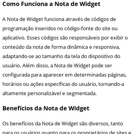
Como Funciona a Nota de Widget
A Nota de Widget funciona através de códigos de
programação inseridos no código-fonte do site ou
aplicativo. Esses códigos são responsáveis por exibir o
conteúdo da nota de forma dinâmica e responsiva,
adaptando-se ao tamanho da tela do dispositivo do
usuário. Além disso, a Nota de Widget pode ser
configurada para aparecer em determinadas páginas,
horários ou ações específicas do usuário, tornando-a
altamente personalizável e segmentada.
Benefícios da Nota de Widget
Os benefícios da Nota de Widget são diversos, tanto
para os usuários quanto para os proprietários de sites e