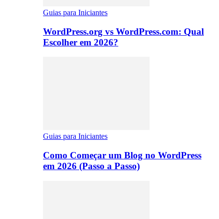
Guias para Iniciantes
WordPress.org vs WordPress.com: Qual
Escolher em 2026?
Guias para Iniciantes
Como Começar um Blog no WordPress
em 2026 (Passo a Passo)