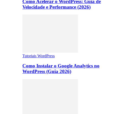
Como Acelerar o WordPress: Guia de
Velocidade e Performance (2026)
Tutoriais WordPress
Como Instalar o Google Analytics no
WordPress (Guia 2026)