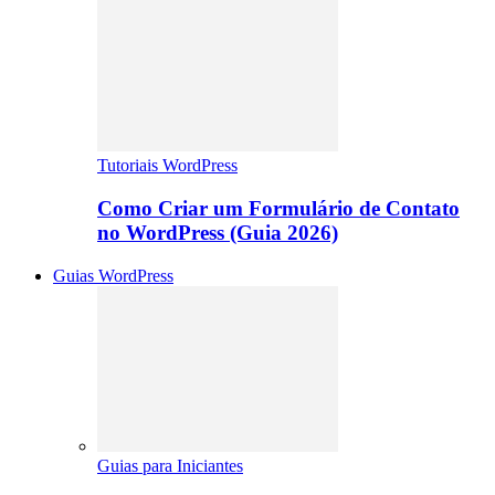
Tutoriais WordPress
Como Criar um Formulário de Contato
no WordPress (Guia 2026)
Guias WordPress
Guias para Iniciantes