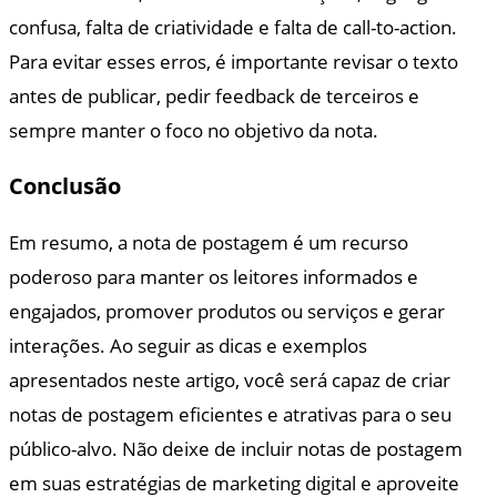
confusa, falta de criatividade e falta de call-to-action.
Para evitar esses erros, é importante revisar o texto
antes de publicar, pedir feedback de terceiros e
sempre manter o foco no objetivo da nota.
Conclusão
Em resumo, a nota de postagem é um recurso
poderoso para manter os leitores informados e
engajados, promover produtos ou serviços e gerar
interações. Ao seguir as dicas e exemplos
apresentados neste artigo, você será capaz de criar
notas de postagem eficientes e atrativas para o seu
público-alvo. Não deixe de incluir notas de postagem
em suas estratégias de marketing digital e aproveite