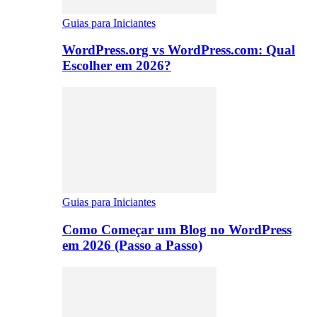
Guias para Iniciantes
WordPress.org vs WordPress.com: Qual
Escolher em 2026?
Guias para Iniciantes
Como Começar um Blog no WordPress
em 2026 (Passo a Passo)