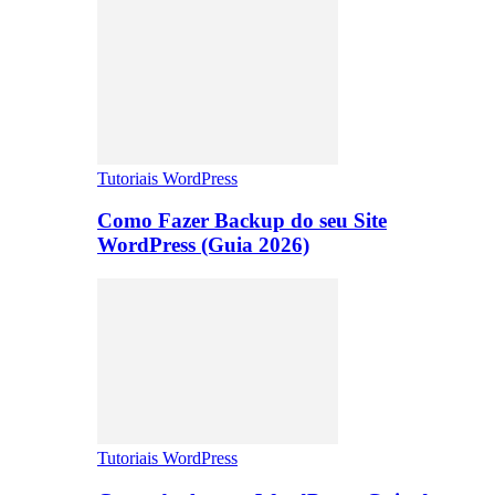
Tutoriais WordPress
Como Fazer Backup do seu Site
WordPress (Guia 2026)
Tutoriais WordPress