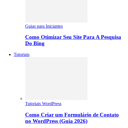
Guias para Iniciantes
Como Otimizar Seu Site Para A Pesquisa
Do Bing
Tutoriais
Tutoriais WordPress
Como Criar um Formulário de Contato
no WordPress (Guia 2026)