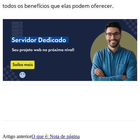
todos os benefícios que elas podem oferecer.
Artigo anterior
O que é: Nota de página