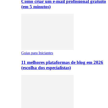
Como criar um e-mail profissional gratuito
(em 5 minutos)
Guias para Iniciantes
11 melhores plataformas de blog em 2026
(escolha dos especialistas)