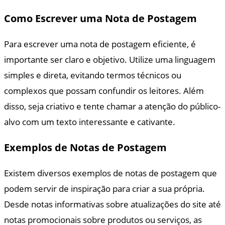
Como Escrever uma Nota de Postagem
Para escrever uma nota de postagem eficiente, é
importante ser claro e objetivo. Utilize uma linguagem
simples e direta, evitando termos técnicos ou
complexos que possam confundir os leitores. Além
disso, seja criativo e tente chamar a atenção do público-
alvo com um texto interessante e cativante.
Exemplos de Notas de Postagem
Existem diversos exemplos de notas de postagem que
podem servir de inspiração para criar a sua própria.
Desde notas informativas sobre atualizações do site até
notas promocionais sobre produtos ou serviços, as