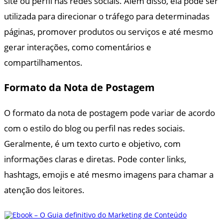
site ou perfil nas redes sociais. Além disso, ela pode ser
utilizada para direcionar o tráfego para determinadas
páginas, promover produtos ou serviços e até mesmo
gerar interações, como comentários e
compartilhamentos.
Formato da Nota de Postagem
O formato da nota de postagem pode variar de acordo
com o estilo do blog ou perfil nas redes sociais.
Geralmente, é um texto curto e objetivo, com
informações claras e diretas. Pode conter links,
hashtags, emojis e até mesmo imagens para chamar a
atenção dos leitores.