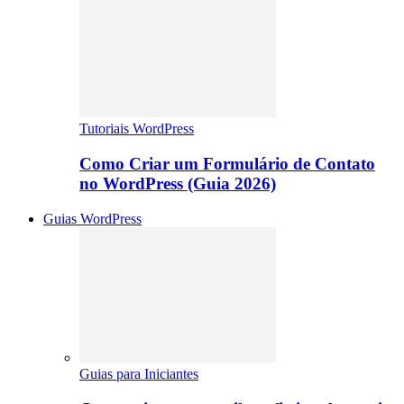
Tutoriais WordPress
Como Criar um Formulário de Contato
no WordPress (Guia 2026)
Guias WordPress
Guias para Iniciantes