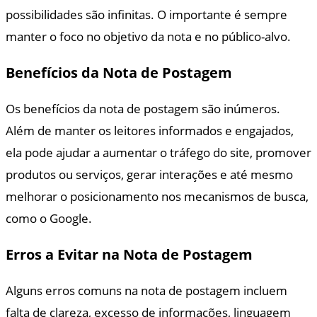
possibilidades são infinitas. O importante é sempre
manter o foco no objetivo da nota e no público-alvo.
Benefícios da Nota de Postagem
Os benefícios da nota de postagem são inúmeros.
Além de manter os leitores informados e engajados,
ela pode ajudar a aumentar o tráfego do site, promover
produtos ou serviços, gerar interações e até mesmo
melhorar o posicionamento nos mecanismos de busca,
como o Google.
Erros a Evitar na Nota de Postagem
Alguns erros comuns na nota de postagem incluem
falta de clareza, excesso de informações, linguagem