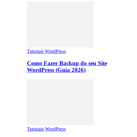
Tutoriais WordPress
Como Fazer Backup do seu Site
WordPress (Guia 2026)
Tutoriais WordPress