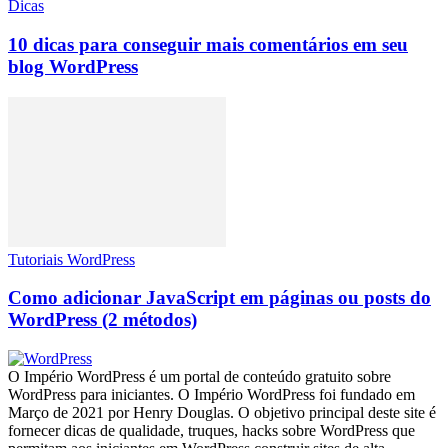
Dicas
10 dicas para conseguir mais comentários em seu
blog WordPress
Tutoriais WordPress
Como adicionar JavaScript em páginas ou posts do
WordPress (2 métodos)
O Império WordPress é um portal de conteúdo gratuito sobre
WordPress para iniciantes. O Império WordPress foi fundado em
Março de 2021 por Henry Douglas. O objetivo principal deste site é
fornecer dicas de qualidade, truques, hacks sobre WordPress que