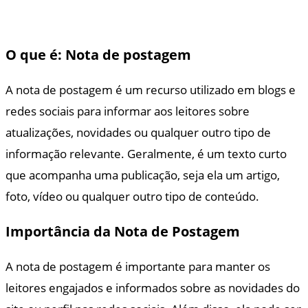
O que é: Nota de postagem
A nota de postagem é um recurso utilizado em blogs e
redes sociais para informar aos leitores sobre
atualizações, novidades ou qualquer outro tipo de
informação relevante. Geralmente, é um texto curto
que acompanha uma publicação, seja ela um artigo,
foto, vídeo ou qualquer outro tipo de conteúdo.
Importância da Nota de Postagem
A nota de postagem é importante para manter os
leitores engajados e informados sobre as novidades do