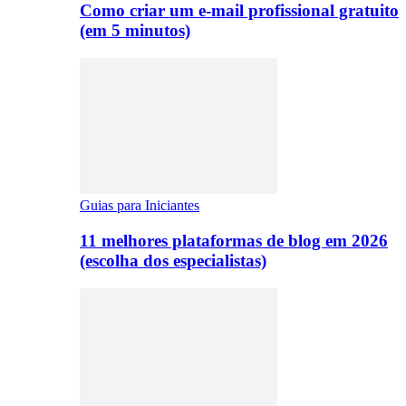
Como criar um e-mail profissional gratuito
(em 5 minutos)
Guias para Iniciantes
11 melhores plataformas de blog em 2026
(escolha dos especialistas)