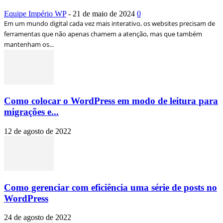
Equipe Império WP
-
21 de maio de 2024
0
Em um mundo digital cada vez mais interativo, os websites precisam de
ferramentas que não apenas chamem a atenção, mas que também
mantenham os...
Como colocar o WordPress em modo de leitura para
migrações e...
12 de agosto de 2022
Como gerenciar com eficiência uma série de posts no
WordPress
24 de agosto de 2022