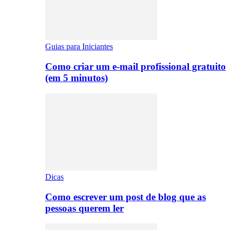
Guias para Iniciantes
Como criar um e-mail profissional gratuito
(em 5 minutos)
Dicas
Como escrever um post de blog que as
pessoas querem ler