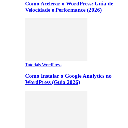
Como Acelerar o WordPress: Guia de
Velocidade e Performance (2026)
Tutoriais WordPress
Como Instalar o Google Analytics no
WordPress (Guia 2026)