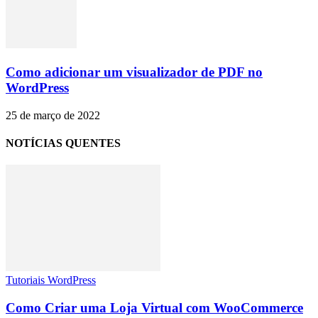
Como adicionar um visualizador de PDF no
WordPress
25 de março de 2022
NOTÍCIAS QUENTES
Tutoriais WordPress
Como Criar uma Loja Virtual com WooCommerce