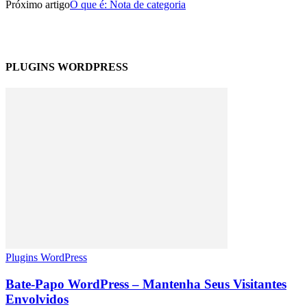
Próximo artigo
O que é: Nota de categoria
PLUGINS WORDPRESS
Plugins WordPress
Bate-Papo WordPress – Mantenha Seus Visitantes
Envolvidos