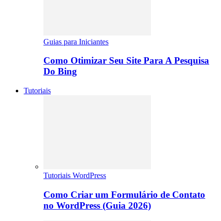
Guias para Iniciantes
Como Otimizar Seu Site Para A Pesquisa
Do Bing
Tutoriais
Tutoriais WordPress
Como Criar um Formulário de Contato
no WordPress (Guia 2026)