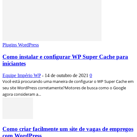
Plugins WordPress
Como instalar e configurar WP Super Cache para
iniciantes
Equipe Império WP
-
14 de outubro de 2021
0
Você está procurando uma maneira de configurar o WP Super Cache em
seu site WordPress corretamente?Motores de busca como o Google
agora consideram a...
Como criar facilmente um site de vagas de empregos
com WordPress