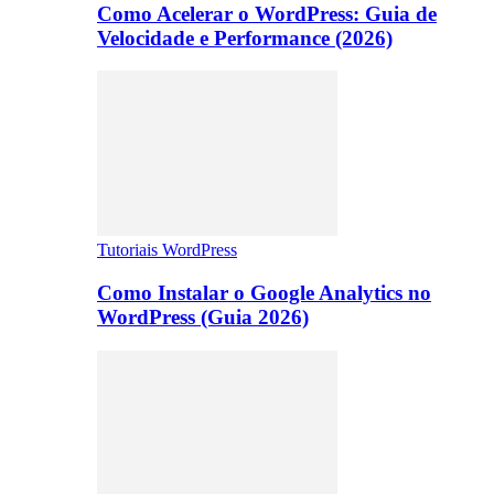
Como Acelerar o WordPress: Guia de
Velocidade e Performance (2026)
Tutoriais WordPress
Como Instalar o Google Analytics no
WordPress (Guia 2026)