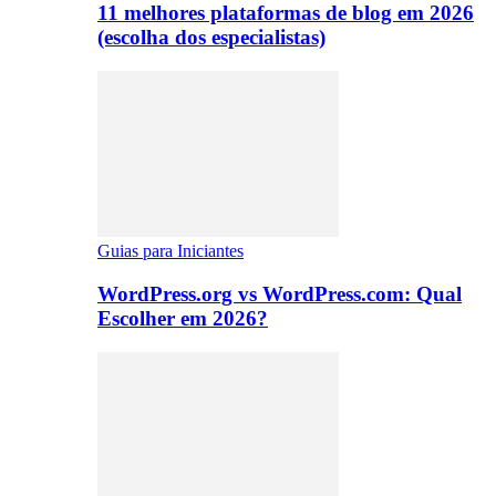
11 melhores plataformas de blog em 2026
(escolha dos especialistas)
Guias para Iniciantes
WordPress.org vs WordPress.com: Qual
Escolher em 2026?