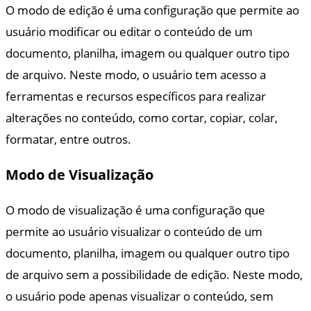
O modo de edição é uma configuração que permite ao
usuário modificar ou editar o conteúdo de um
documento, planilha, imagem ou qualquer outro tipo
de arquivo. Neste modo, o usuário tem acesso a
ferramentas e recursos específicos para realizar
alterações no conteúdo, como cortar, copiar, colar,
formatar, entre outros.
Modo de Visualização
O modo de visualização é uma configuração que
permite ao usuário visualizar o conteúdo de um
documento, planilha, imagem ou qualquer outro tipo
de arquivo sem a possibilidade de edição. Neste modo,
o usuário pode apenas visualizar o conteúdo, sem