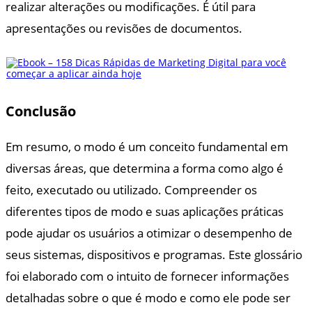
realizar alterações ou modificações. É útil para
apresentações ou revisões de documentos.
Conclusão
Em resumo, o modo é um conceito fundamental em
diversas áreas, que determina a forma como algo é
feito, executado ou utilizado. Compreender os
diferentes tipos de modo e suas aplicações práticas
pode ajudar os usuários a otimizar o desempenho de
seus sistemas, dispositivos e programas. Este glossário
foi elaborado com o intuito de fornecer informações
detalhadas sobre o que é modo e como ele pode ser