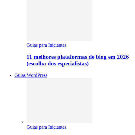
Guias para Iniciantes
11 melhores plataformas de blog em 2026
(escolha dos especialistas)
Guias WordPress
Guias para Iniciantes