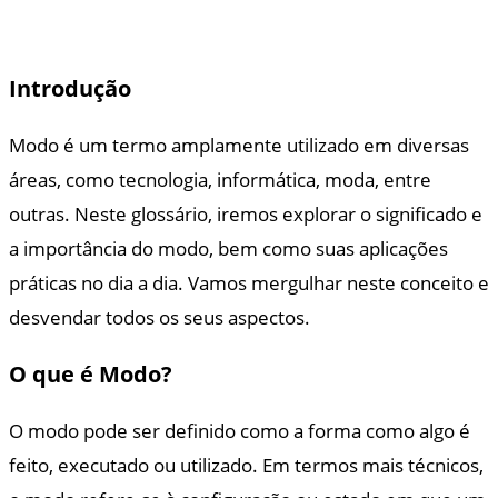
Introdução
Modo é um termo amplamente utilizado em diversas
áreas, como tecnologia, informática, moda, entre
outras. Neste glossário, iremos explorar o significado e
a importância do modo, bem como suas aplicações
práticas no dia a dia. Vamos mergulhar neste conceito e
desvendar todos os seus aspectos.
O que é Modo?
O modo pode ser definido como a forma como algo é
feito, executado ou utilizado. Em termos mais técnicos,