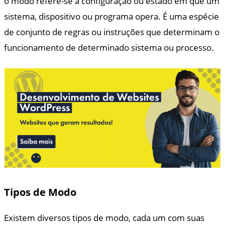
o modo refere-se à configuração ou estado em que um
sistema, dispositivo ou programa opera. É uma espécie
de conjunto de regras ou instruções que determinam o
funcionamento de determinado sistema ou processo.
Tipos de Modo
Existem diversos tipos de modo, cada um com suas