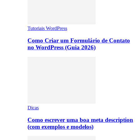
Tutoriais WordPress
Como Criar um Formulário de Contato
no WordPress (Guia 2026)
Dicas
Como escrever uma boa meta description
(com exemplos e modelos)