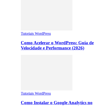
Tutoriais WordPress
Como Acelerar o WordPress: Guia de
Velocidade e Performance (2026)
Tutoriais WordPress
Como Instalar o Google Analytics no