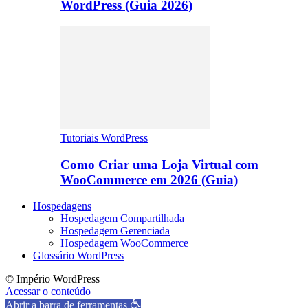
WordPress (Guia 2026)
Tutoriais WordPress
Como Criar uma Loja Virtual com
WooCommerce em 2026 (Guia)
Hospedagens
Hospedagem Compartilhada
Hospedagem Gerenciada
Hospedagem WooCommerce
Glossário WordPress
© Império WordPress
Acessar o conteúdo
Abrir a barra de ferramentas