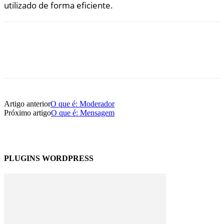
utilizado de forma eficiente.
Artigo anterior
O que é: Moderador
Próximo artigo
O que é: Mensagem
PLUGINS WORDPRESS