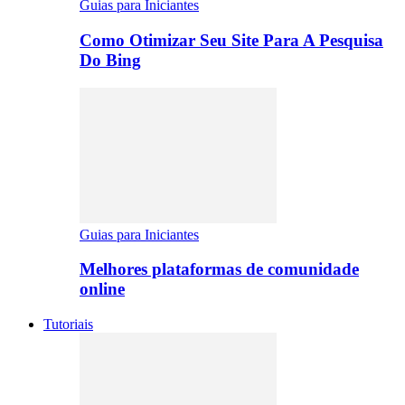
Guias para Iniciantes
Como Otimizar Seu Site Para A Pesquisa
Do Bing
Guias para Iniciantes
Melhores plataformas de comunidade
online
Tutoriais