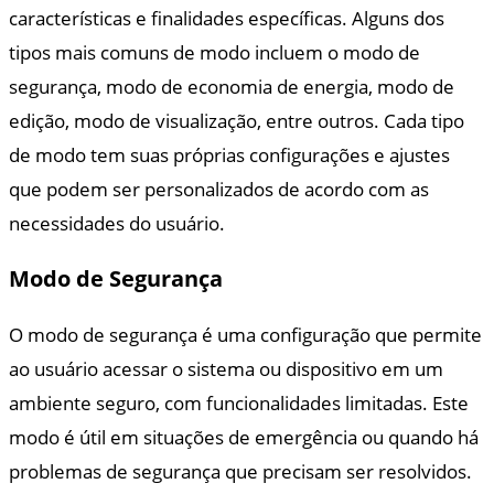
características e finalidades específicas. Alguns dos
tipos mais comuns de modo incluem o modo de
segurança, modo de economia de energia, modo de
edição, modo de visualização, entre outros. Cada tipo
de modo tem suas próprias configurações e ajustes
que podem ser personalizados de acordo com as
necessidades do usuário.
Modo de Segurança
O modo de segurança é uma configuração que permite
ao usuário acessar o sistema ou dispositivo em um
ambiente seguro, com funcionalidades limitadas. Este
modo é útil em situações de emergência ou quando há
problemas de segurança que precisam ser resolvidos.