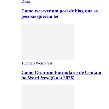
Dicas
Como escrever um post de blog que as
pessoas querem ler
Tutoriais WordPress
Como Criar um Formulário de Contato
no WordPress (Guia 2026)