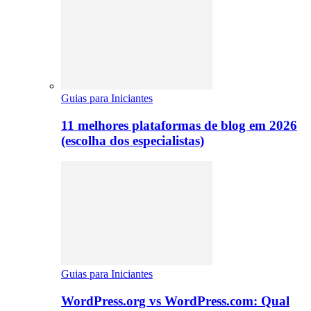
Guias para Iniciantes
11 melhores plataformas de blog em 2026
(escolha dos especialistas)
Guias para Iniciantes
WordPress.org vs WordPress.com: Qual