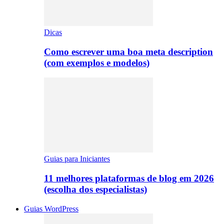
Dicas
Como escrever uma boa meta description
(com exemplos e modelos)
Guias para Iniciantes
11 melhores plataformas de blog em 2026
(escolha dos especialistas)
Guias WordPress