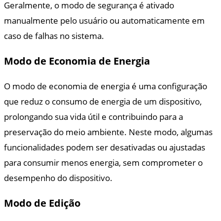
Geralmente, o modo de segurança é ativado
manualmente pelo usuário ou automaticamente em
caso de falhas no sistema.
Modo de Economia de Energia
O modo de economia de energia é uma configuração
que reduz o consumo de energia de um dispositivo,
prolongando sua vida útil e contribuindo para a
preservação do meio ambiente. Neste modo, algumas
funcionalidades podem ser desativadas ou ajustadas
para consumir menos energia, sem comprometer o
desempenho do dispositivo.
Modo de Edição