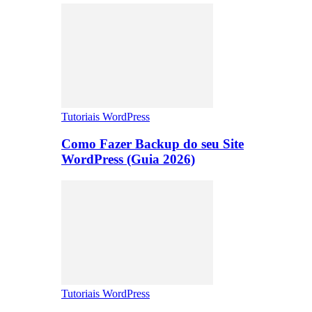
Tutoriais WordPress
Como Fazer Backup do seu Site
WordPress (Guia 2026)
Tutoriais WordPress