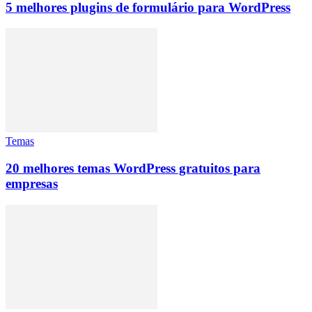
5 melhores plugins de formulário para WordPress
Temas
20 melhores temas WordPress gratuitos para
empresas