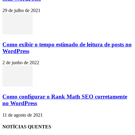
29 de julho de 2021
Como exibir o tempo estimado de leitura de posts no
WordPress
2 de junho de 2022
Como configurar o Rank Math SEO corretamente
no WordPress
11 de agosto de 2021
NOTÍCIAS QUENTES