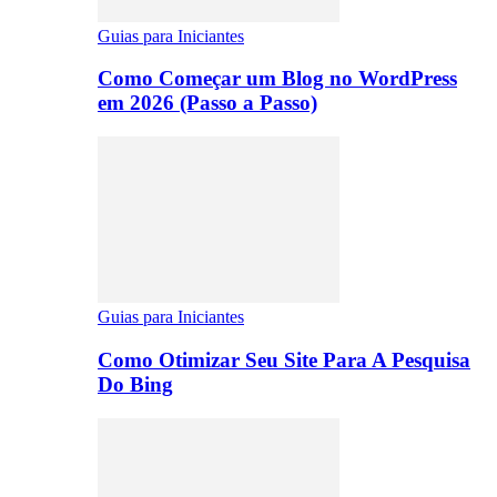
Guias para Iniciantes
Como Começar um Blog no WordPress
em 2026 (Passo a Passo)
Guias para Iniciantes
Como Otimizar Seu Site Para A Pesquisa
Do Bing