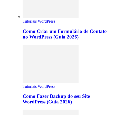
Tutoriais WordPress
Como Criar um Formulário de Contato
no WordPress (Guia 2026)
Tutoriais WordPress
Como Fazer Backup do seu Site
WordPress (Guia 2026)