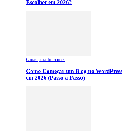
Escolher em 2026?
Guias para Iniciantes
Como Começar um Blog no WordPress
em 2026 (Passo a Passo)