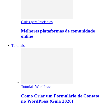
Guias para Iniciantes
Melhores plataformas de comunidade
online
Tutoriais
Tutoriais WordPress
Como Criar um Formulário de Contato
no WordPress (Guia 2026)