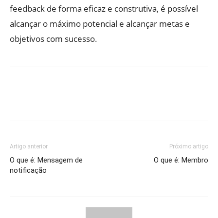
feedback de forma eficaz e construtiva, é possível
alcançar o máximo potencial e alcançar metas e
objetivos com sucesso.
Artigo anterior
Próximo artigo
O que é: Mensagem de
O que é: Membro
notificação