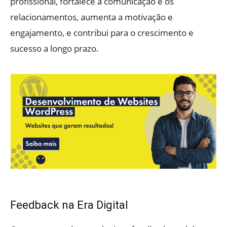
profissional, fortalece a comunicação e os
relacionamentos, aumenta a motivação e
engajamento, e contribui para o crescimento e
sucesso a longo prazo.
Feedback na Era Digital