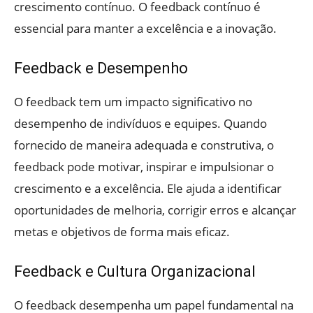
crescimento contínuo. O feedback contínuo é
essencial para manter a excelência e a inovação.
Feedback e Desempenho
O feedback tem um impacto significativo no
desempenho de indivíduos e equipes. Quando
fornecido de maneira adequada e construtiva, o
feedback pode motivar, inspirar e impulsionar o
crescimento e a excelência. Ele ajuda a identificar
oportunidades de melhoria, corrigir erros e alcançar
metas e objetivos de forma mais eficaz.
Feedback e Cultura Organizacional
O feedback desempenha um papel fundamental na