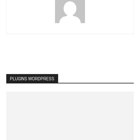
PLUGINS WORDPRESS