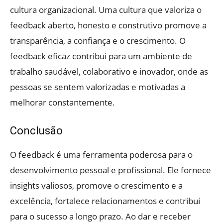
cultura organizacional. Uma cultura que valoriza o
feedback aberto, honesto e construtivo promove a
transparência, a confiança e o crescimento. O
feedback eficaz contribui para um ambiente de
trabalho saudável, colaborativo e inovador, onde as
pessoas se sentem valorizadas e motivadas a
melhorar constantemente.
Conclusão
O feedback é uma ferramenta poderosa para o
desenvolvimento pessoal e profissional. Ele fornece
insights valiosos, promove o crescimento e a
excelência, fortalece relacionamentos e contribui
para o sucesso a longo prazo. Ao dar e receber