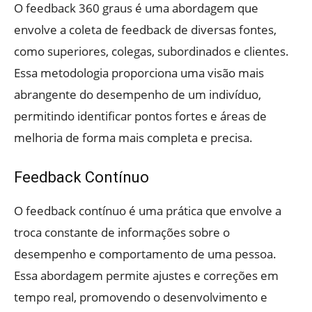
O feedback 360 graus é uma abordagem que
envolve a coleta de feedback de diversas fontes,
como superiores, colegas, subordinados e clientes.
Essa metodologia proporciona uma visão mais
abrangente do desempenho de um indivíduo,
permitindo identificar pontos fortes e áreas de
melhoria de forma mais completa e precisa.
Feedback Contínuo
O feedback contínuo é uma prática que envolve a
troca constante de informações sobre o
desempenho e comportamento de uma pessoa.
Essa abordagem permite ajustes e correções em
tempo real, promovendo o desenvolvimento e