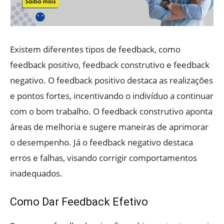
Existem diferentes tipos de feedback, como
feedback positivo, feedback construtivo e feedback
negativo. O feedback positivo destaca as realizações
e pontos fortes, incentivando o indivíduo a continuar
com o bom trabalho. O feedback construtivo aponta
áreas de melhoria e sugere maneiras de aprimorar
o desempenho. Já o feedback negativo destaca
erros e falhas, visando corrigir comportamentos
inadequados.
Como Dar Feedback Efetivo