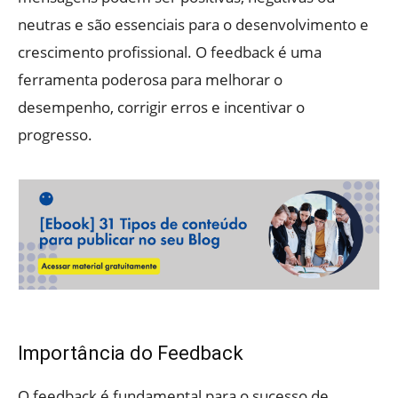
neutras e são essenciais para o desenvolvimento e
crescimento profissional. O feedback é uma
ferramenta poderosa para melhorar o
desempenho, corrigir erros e incentivar o
progresso.
Importância do Feedback
O feedback é fundamental para o sucesso de