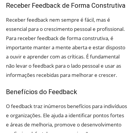
Receber Feedback de Forma Construtiva
Receber feedback nem sempre é fácil, mas é
essencial para o crescimento pessoal e profissional.
Para receber feedback de forma construtiva, é
importante manter a mente aberta e estar disposto
a ouvir e aprender com as críticas. É fundamental
não levar o feedback para o lado pessoal e usar as
informações recebidas para melhorar e crescer.
Benefícios do Feedback
O feedback traz inúmeros benefícios para indivíduos
e organizações. Ele ajuda a identificar pontos fortes
e áreas de melhoria, promove o desenvolvimento