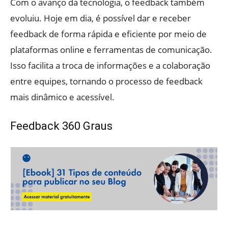
Com o avanço da tecnologia, o feedback também
evoluiu. Hoje em dia, é possível dar e receber
feedback de forma rápida e eficiente por meio de
plataformas online e ferramentas de comunicação.
Isso facilita a troca de informações e a colaboração
entre equipes, tornando o processo de feedback
mais dinâmico e acessível.
Feedback 360 Graus