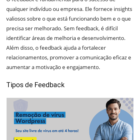
qualquer indivíduo ou empresa. Ele fornece insights
valiosos sobre o que está funcionando bem e o que
precisa ser melhorado. Sem feedback, é difícil
identificar áreas de melhoria e desenvolvimento.
Além disso, o feedback ajuda a fortalecer
relacionamentos, promover a comunicação eficaz e
aumentar a motivação e engajamento.
Tipos de Feedback