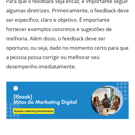
Para que o feedback seja eficaz, é importante seguir
algumas diretrizes. Primeiramente, o feedback deve
ser específico, claro e objetivo. É importante
fornecer exemplos concretos e sugestões de
melhoria. Além disso, o feedback deve ser
oportuno, ou seja, dado no momento certo para que
a pessoa possa corrigir ou melhorar seu
desempenho imediatamente.