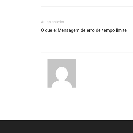
Artigo anterior
O que é: Mensagem de erro de tempo limite