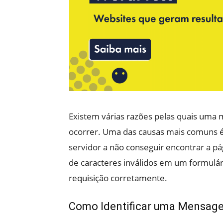
Existem várias razões pelas quais uma 
ocorrer. Uma das causas mais comuns é 
servidor a não conseguir encontrar a pá
de caracteres inválidos em um formulár
requisição corretamente.
Como Identificar uma Mensagem