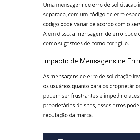
Uma mensagem de erro de solicitação i
separada, com um código de erro especí
código pode variar de acordo com o servid
Além disso, a mensagem de erro pode c
como sugestões de como corrigi-lo.
Impacto de Mensagens de Erro 
As mensagens de erro de solicitação in
os usuários quanto para os proprietário
podem ser frustrantes e impedir o aces
proprietários de sites, esses erros pode
reputação da marca.