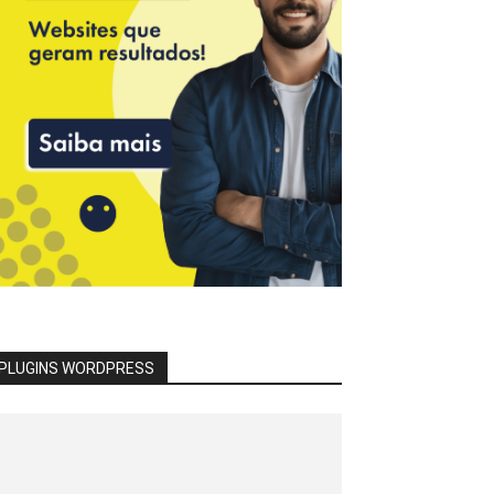
PLUGINS WORDPRESS