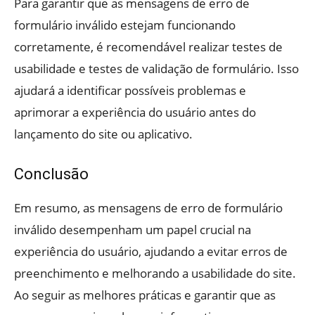
Para garantir que as mensagens de erro de
formulário inválido estejam funcionando
corretamente, é recomendável realizar testes de
usabilidade e testes de validação de formulário. Isso
ajudará a identificar possíveis problemas e
aprimorar a experiência do usuário antes do
lançamento do site ou aplicativo.
Conclusão
Em resumo, as mensagens de erro de formulário
inválido desempenham um papel crucial na
experiência do usuário, ajudando a evitar erros de
preenchimento e melhorando a usabilidade do site.
Ao seguir as melhores práticas e garantir que as