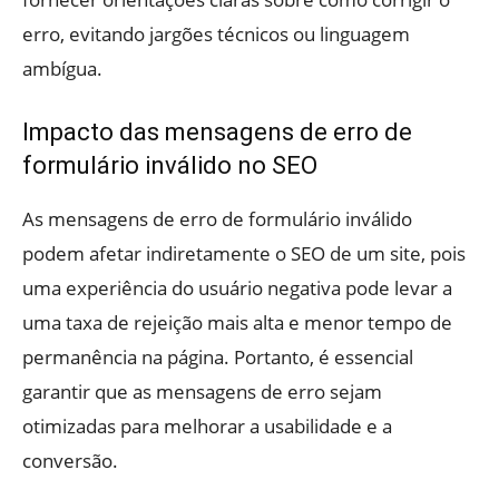
erro, evitando jargões técnicos ou linguagem
ambígua.
Impacto das mensagens de erro de
formulário inválido no SEO
As mensagens de erro de formulário inválido
podem afetar indiretamente o SEO de um site, pois
uma experiência do usuário negativa pode levar a
uma taxa de rejeição mais alta e menor tempo de
permanência na página. Portanto, é essencial
garantir que as mensagens de erro sejam
otimizadas para melhorar a usabilidade e a
conversão.