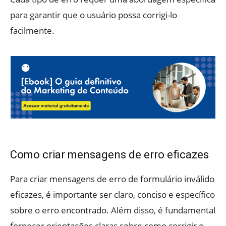
para garantir que o usuário possa corrigi-lo
facilmente.
Como criar mensagens de erro eficazes
Para criar mensagens de erro de formulário inválido
eficazes, é importante ser claro, conciso e específico
sobre o erro encontrado. Além disso, é fundamental
fornecer orientações claras sobre como corrigir o