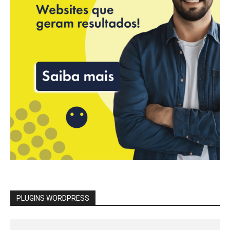
PLUGINS WORDPRESS