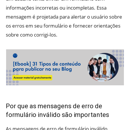
informações incorretas ou incompletas. Essa
mensagem é projetada para alertar o usuário sobre
os erros em seu formulário e fornecer orientações
sobre como corrigi-los.
Por que as mensagens de erro de
formulário inválido são importantes
As mensagens de erro de formulário inválido