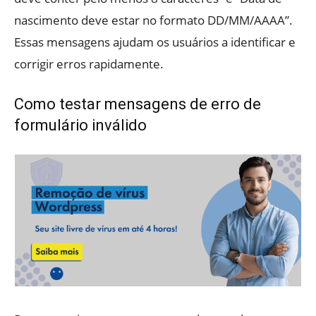
nascimento deve estar no formato DD/MM/AAAA”.
Essas mensagens ajudam os usuários a identificar e
corrigir erros rapidamente.
Como testar mensagens de erro de
formulário inválido