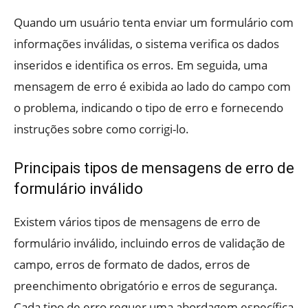
Quando um usuário tenta enviar um formulário com
informações inválidas, o sistema verifica os dados
inseridos e identifica os erros. Em seguida, uma
mensagem de erro é exibida ao lado do campo com
o problema, indicando o tipo de erro e fornecendo
instruções sobre como corrigi-lo.
Principais tipos de mensagens de erro de
formulário inválido
Existem vários tipos de mensagens de erro de
formulário inválido, incluindo erros de validação de
campo, erros de formato de dados, erros de
preenchimento obrigatório e erros de segurança.
Cada tipo de erro requer uma abordagem específica