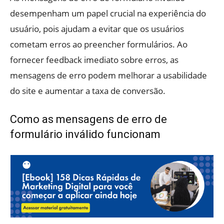
desempenham um papel crucial na experiência do
usuário, pois ajudam a evitar que os usuários
cometam erros ao preencher formulários. Ao
fornecer feedback imediato sobre erros, as
mensagens de erro podem melhorar a usabilidade
do site e aumentar a taxa de conversão.
Como as mensagens de erro de
formulário inválido funcionam