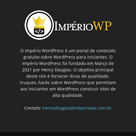
O Império WordPress é um portal de conteúdo
gratuito sobre WordPress para iniciantes. O
Império WordPress foi fundado em Março de
2021 por Henry Douglas. O objetivo principal
deste site é fornecer dicas de qualidade,
truques, hacks sobre WordPress que permitam
aos iniciantes em WordPress construir sites de
alta qualidade.
Contato:
henrydouglas@imperiowp.com.br