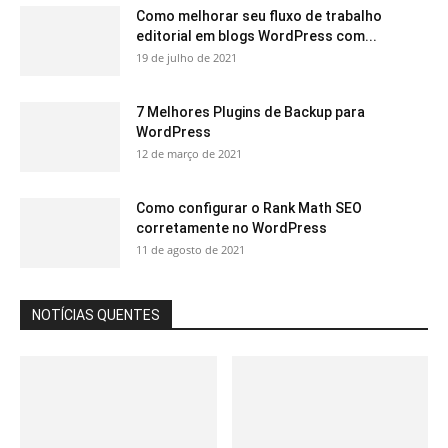
Como melhorar seu fluxo de trabalho
editorial em blogs WordPress com...
19 de julho de 2021
7 Melhores Plugins de Backup para
WordPress
12 de março de 2021
Como configurar o Rank Math SEO
corretamente no WordPress
11 de agosto de 2021
NOTÍCIAS QUENTES