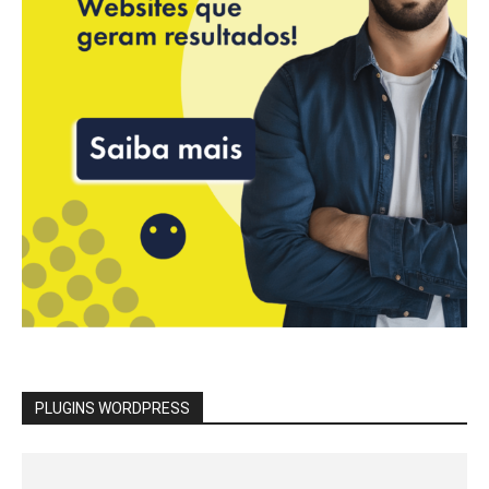
PLUGINS WORDPRESS