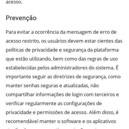
acesso.
Prevenção
Para evitar a ocorrência da mensagem de erro de
acesso restrito, os usuários devem estar cientes das
políticas de privacidade e segurança da plataforma
que estão utilizando, bem como das regras de uso
estabelecidas pelos administradores do sistema. É
importante seguir as diretrizes de segurança, como
manter senhas seguras e atualizadas, não
compartilhar informações de login com terceiros e
verificar regularmente as configurações de
privacidade e permissões de acesso. Além disso, é
recomendável manter o software e os aplicativos