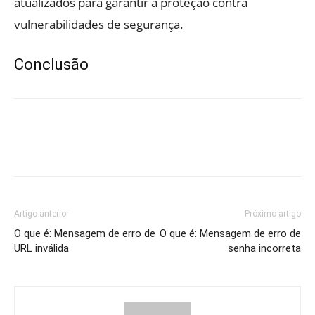
atualizados para garantir a proteção contra
vulnerabilidades de segurança.
Conclusão
Artigo anterior
Próximo artigo
O que é: Mensagem de erro de
O que é: Mensagem de erro de
URL inválida
senha incorreta