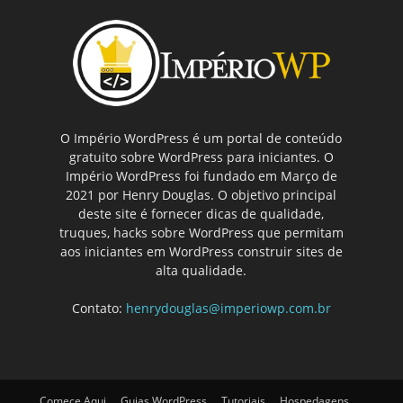
O Império WordPress é um portal de conteúdo
gratuito sobre WordPress para iniciantes. O
Império WordPress foi fundado em Março de
2021 por Henry Douglas. O objetivo principal
deste site é fornecer dicas de qualidade,
truques, hacks sobre WordPress que permitam
aos iniciantes em WordPress construir sites de
alta qualidade.
Contato:
henrydouglas@imperiowp.com.br
Comece Aqui
Guias WordPress
Tutoriais
Hospedagens