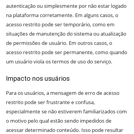
autenticação ou simplesmente por não estar logado
na plataforma corretamente. Em alguns casos, o
acesso restrito pode ser temporário, como em
situações de manutenção do sistema ou atualização
de permissões de usuário. Em outros casos, o
acesso restrito pode ser permanente, como quando
um usuário viola os termos de uso do serviço.
Impacto nos usuários
Para os usuários, a mensagem de erro de acesso
restrito pode ser frustrante e confusa,
especialmente se não estiverem familiarizados com
o motivo pelo qual estão sendo impedidos de
acessar determinado conteúdo. Isso pode resultar