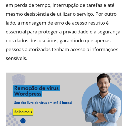
em perda de tempo, interrupção de tarefas e até
mesmo desistência de utilizar o serviço. Por outro
lado, a mensagem de erro de acesso restrito é
essencial para proteger a privacidade e a segurança
dos dados dos usuários, garantindo que apenas
pessoas autorizadas tenham acesso a informações
sensíveis.