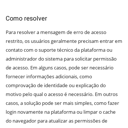
Como resolver
Para resolver a mensagem de erro de acesso
restrito, os usuários geralmente precisam entrar em
contato com o suporte técnico da plataforma ou
administrador do sistema para solicitar permissão
de acesso. Em alguns casos, pode ser necessário
fornecer informações adicionais, como
comprovação de identidade ou explicação do
motivo pelo qual o acesso é necessário. Em outros
casos, a solução pode ser mais simples, como fazer
login novamente na plataforma ou limpar o cache
do navegador para atualizar as permissões de