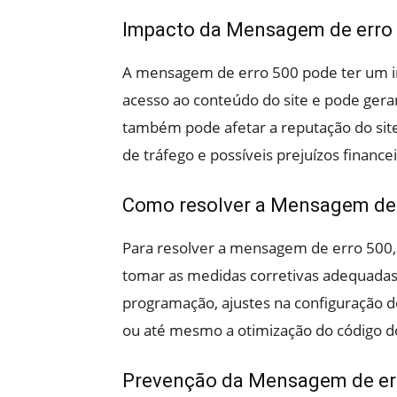
Impacto da Mensagem de erro
A mensagem de erro 500 pode ter um imp
acesso ao conteúdo do site e pode gerar
também pode afetar a reputação do site
de tráfego e possíveis prejuízos financei
Como resolver a Mensagem de 
Para resolver a mensagem de erro 500, 
tomar as medidas corretivas adequadas.
programação, ajustes na configuração d
ou até mesmo a otimização do código do 
Prevenção da Mensagem de er