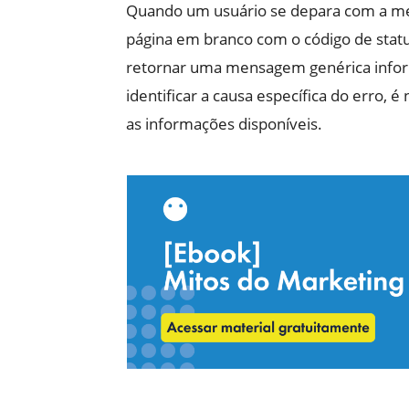
Quando um usuário se depara com a me
página em branco com o código de statu
retornar uma mensagem genérica infor
identificar a causa específica do erro, é 
as informações disponíveis.