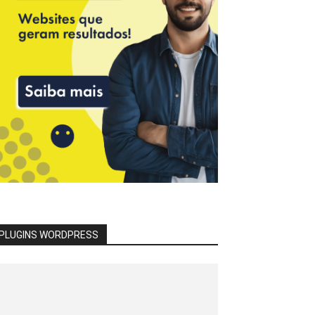
PLUGINS WORDPRESS