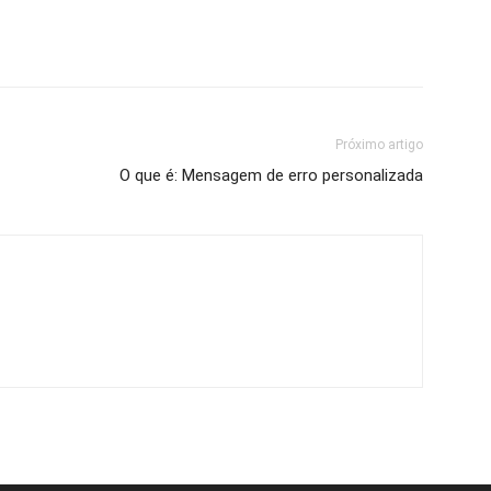
Próximo artigo
O que é: Mensagem de erro personalizada