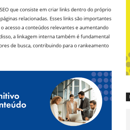
SEO que consiste em criar links dentro do próprio
 páginas relacionadas. Esses links são importantes
do o acesso a conteúdos relevantes e aumentando
disso, a linkagem interna também é fundamental
ores de busca, contribuindo para o rankeamento