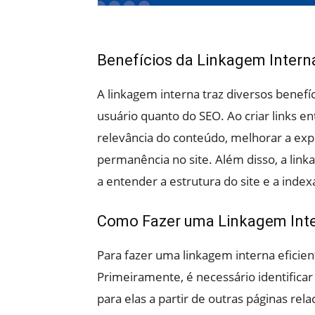
Benefícios da Linkagem Intern
A linkagem interna traz diversos benefíc
usuário quanto do SEO. Ao criar links e
relevância do conteúdo, melhorar a ex
permanência no site. Além disso, a li
a entender a estrutura do site e a index
Como Fazer uma Linkagem Inte
Para fazer uma linkagem interna eficien
Primeiramente, é necessário identificar 
para elas a partir de outras páginas rel