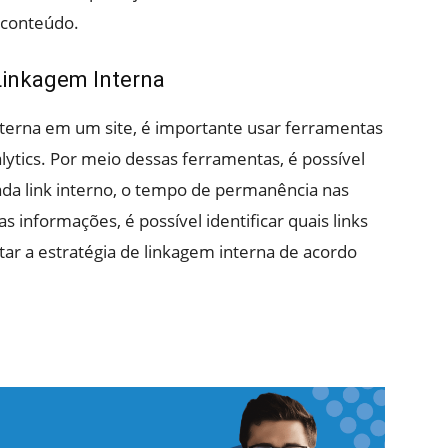
 conteúdo.
Linkagem Interna
interna em um site, é importante usar ferramentas
ytics. Por meio dessas ferramentas, é possível
a link interno, o tempo de permanência nas
 informações, é possível identificar quais links
ar a estratégia de linkagem interna de acordo