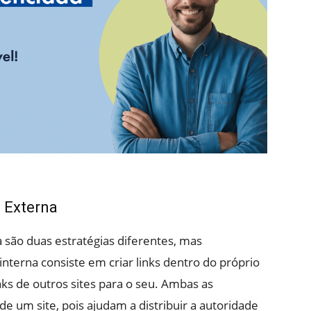
 Externa
 são duas estratégias diferentes, mas
terna consiste em criar links dentro do próprio
inks de outros sites para o seu. Ambas as
e um site, pois ajudam a distribuir a autoridade