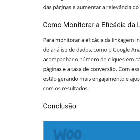
das páginas e aumentar a relevância do
Como Monitorar a Eficácia da 
Para monitorar a eficácia da linkagem 
de análise de dados, como o Google Anal
acompanhar o número de cliques em cad
páginas e a taxa de conversão. Com essas
estão gerando mais engajamento e ajust
com os resultados.
Conclusão