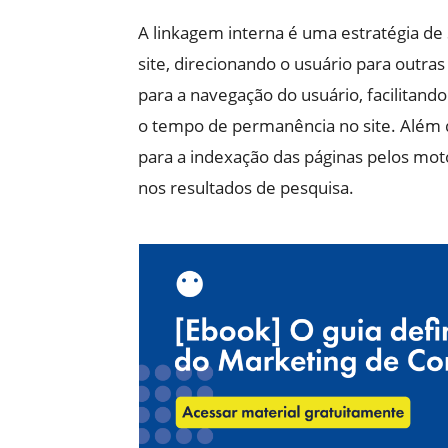
A linkagem interna é uma estratégia de 
site, direcionando o usuário para outras
para a navegação do usuário, facilitan
o tempo de permanência no site. Além 
para a indexação das páginas pelos mot
nos resultados de pesquisa.