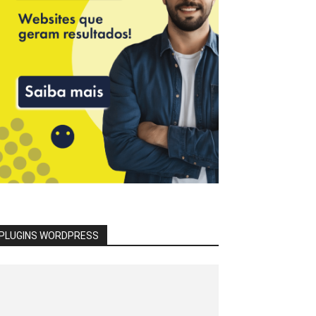
PLUGINS WORDPRESS