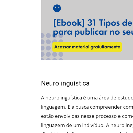
Neurolinguística
A neurolinguística é uma área de estudo
linguagem. Ela busca compreender como
estão envolvidas nesse processo e com
linguagem de um indivíduo. A neuroling