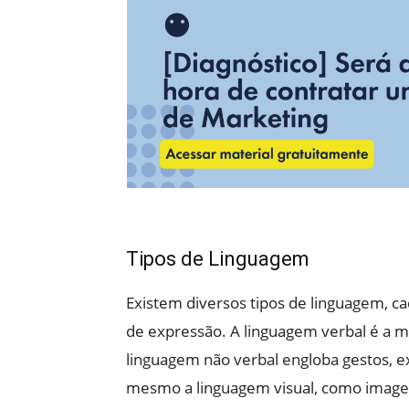
Tipos de Linguagem
Existem diversos tipos de linguagem, c
de expressão. A linguagem verbal é a mai
linguagem não verbal engloba gestos, ex
mesmo a linguagem visual, como image