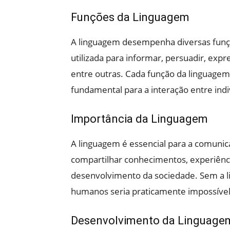
Funções da Linguagem
A linguagem desempenha diversas funç
utilizada para informar, persuadir, expr
entre outras. Cada função da linguagem 
fundamental para a interação entre indi
Importância da Linguagem
A linguagem é essencial para a comuni
compartilhar conhecimentos, experiênci
desenvolvimento da sociedade. Sem a l
humanos seria praticamente impossível, 
Desenvolvimento da Linguage