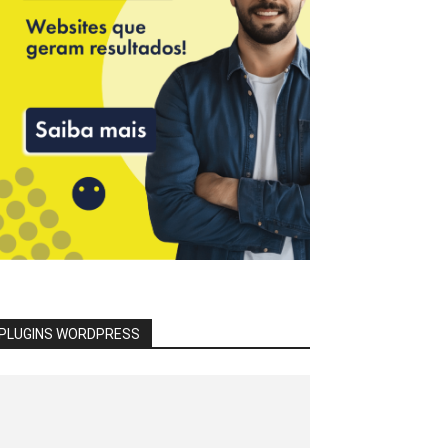
PLUGINS WORDPRESS