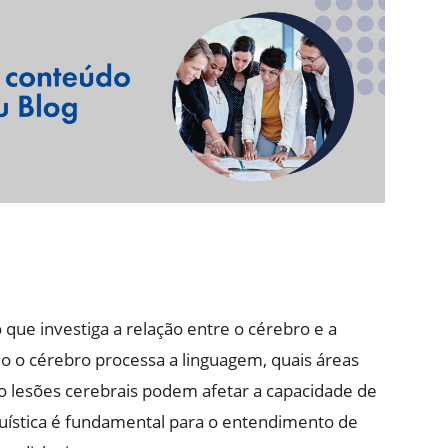
 que investiga a relação entre o cérebro e a
 o cérebro processa a linguagem, quais áreas
o lesões cerebrais podem afetar a capacidade de
uística é fundamental para o entendimento de