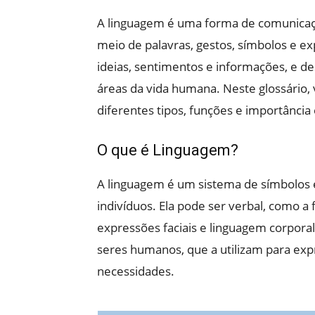
A linguagem é uma forma de comunicaçã
meio de palavras, gestos, símbolos e ex
ideias, sentimentos e informações, e
áreas da vida humana. Neste glossário,
diferentes tipos, funções e importânci
O que é Linguagem?
A linguagem é um sistema de símbolos 
indivíduos. Ela pode ser verbal, como a f
expressões faciais e linguagem corporal
seres humanos, que a utilizam para ex
necessidades.