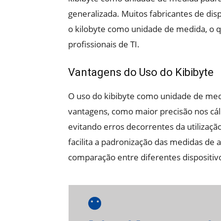
generalizada. Muitos fabricantes de di
o kilobyte como unidade de medida, o 
profissionais de TI.
Vantagens do Uso do Kibibyte
O uso do kibibyte como unidade de me
vantagens, como maior precisão nos cá
evitando erros decorrentes da utilização
facilita a padronização das medidas de
comparação entre diferentes dispositiv