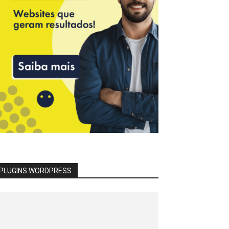
PLUGINS WORDPRESS