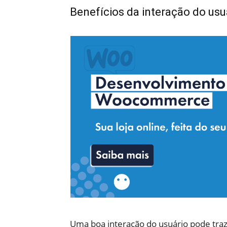
Benefícios da interação do usu
Uma boa interação do usuário pode traz