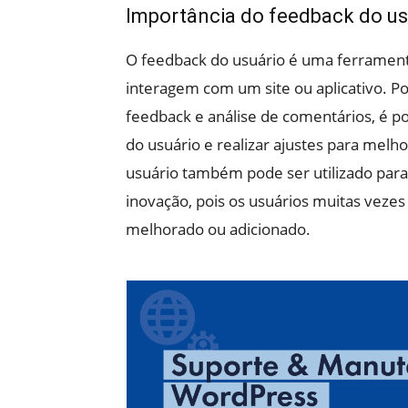
Importância do feedback do us
O feedback do usuário é uma ferrament
interagem com um site ou aplicativo. Po
feedback e análise de comentários, é pos
do usuário e realizar ajustes para melho
usuário também pode ser utilizado para
inovação, pois os usuários muitas vezes
melhorado ou adicionado.