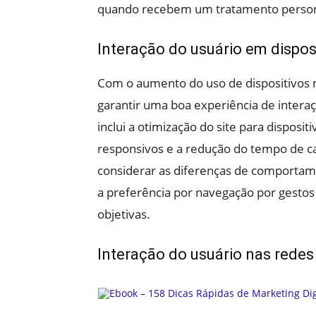
quando recebem um tratamento person
Interação do usuário em dispos
Com o aumento do uso de dispositivos m
garantir uma boa experiência de intera
inclui a otimização do site para disposi
responsivos e a redução do tempo de c
considerar as diferenças de comportam
a preferência por navegação por gestos
objetivas.
Interação do usuário nas redes