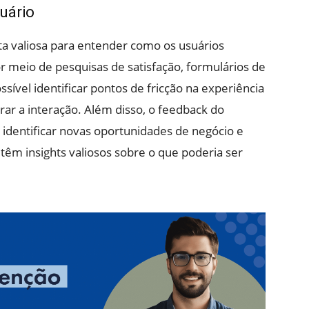
uário
a valiosa para entender como os usuários
r meio de pesquisas de satisfação, formulários de
sível identificar pontos de fricção na experiência
rar a interação. Além disso, o feedback do
 identificar novas oportunidades de negócio e
 têm insights valiosos sobre o que poderia ser