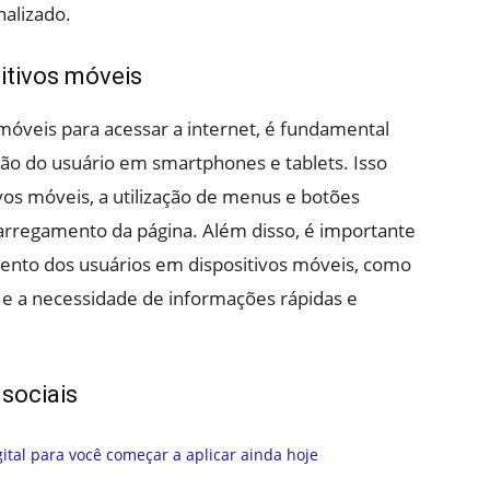
alizado.
itivos móveis
óveis para acessar a internet, é fundamental
ção do usuário em smartphones e tablets. Isso
tivos móveis, a utilização de menus e botões
arregamento da página. Além disso, é importante
ento dos usuários em dispositivos móveis, como
 e a necessidade de informações rápidas e
 sociais