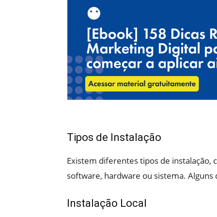
Tipos de Instalação
Existem diferentes tipos de instalação,
software, hardware ou sistema. Alguns 
Instalação Local