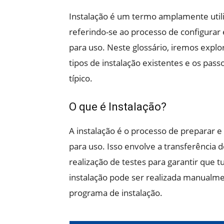
Instalação é um termo amplamente utili
referindo-se ao processo de configurar
para uso. Neste glossário, iremos explo
tipos de instalação existentes e os pas
típico.
O que é Instalação?
A instalação é o processo de preparar 
para uso. Isso envolve a transferência 
realização de testes para garantir que 
instalação pode ser realizada manualm
programa de instalação.