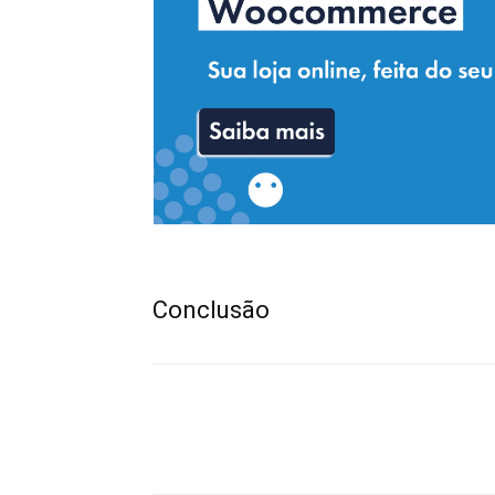
Conclusão