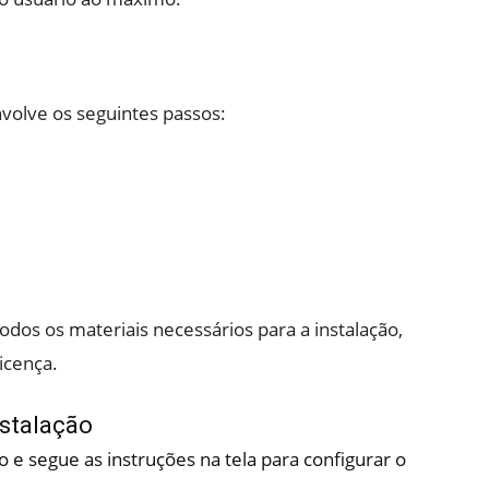
volve os seguintes passos:
odos os materiais necessários para a instalação,
icença.
stalação
o e segue as instruções na tela para configurar o