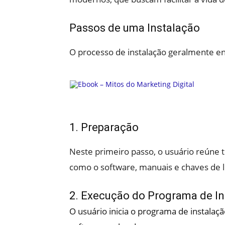
Passos de uma Instalação
O processo de instalação geralmente en
1. Preparação
Neste primeiro passo, o usuário reúne t
como o software, manuais e chaves de l
2. Execução do Programa de In
O usuário inicia o programa de instalaçã