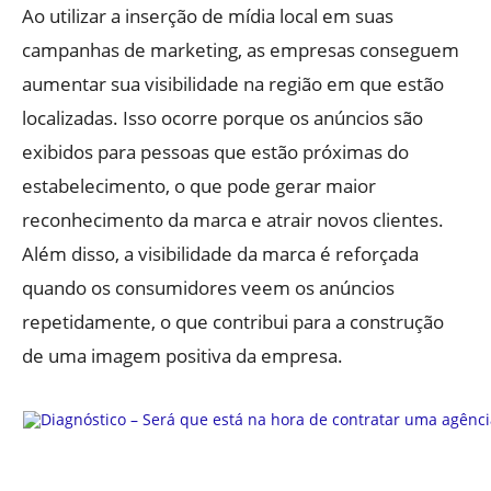
Ao utilizar a inserção de mídia local em suas
campanhas de marketing, as empresas conseguem
aumentar sua visibilidade na região em que estão
localizadas. Isso ocorre porque os anúncios são
exibidos para pessoas que estão próximas do
estabelecimento, o que pode gerar maior
reconhecimento da marca e atrair novos clientes.
Além disso, a visibilidade da marca é reforçada
quando os consumidores veem os anúncios
repetidamente, o que contribui para a construção
de uma imagem positiva da empresa.