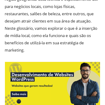
para negócios locais, como lojas físicas,
restaurantes, salões de beleza, entre outros, que
desejam atrair clientes em sua área de atuação.
Neste glossário, vamos explorar o que é a inserção
de mídia local, como ela funciona e quais são os
benefícios de utilizá-la em sua estratégia de
marketing.