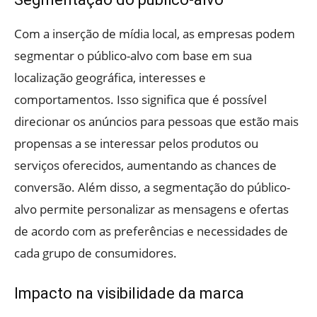
Com a inserção de mídia local, as empresas podem
segmentar o público-alvo com base em sua
localização geográfica, interesses e
comportamentos. Isso significa que é possível
direcionar os anúncios para pessoas que estão mais
propensas a se interessar pelos produtos ou
serviços oferecidos, aumentando as chances de
conversão. Além disso, a segmentação do público-
alvo permite personalizar as mensagens e ofertas
de acordo com as preferências e necessidades de
cada grupo de consumidores.
Impacto na visibilidade da marca