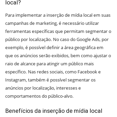
local?
Para implementar a inserção de mídia local em suas
campanhas de marketing, é necessário utilizar
ferramentas específicas que permitam segmentar o
público por localização. No caso do Google Ads, por
exemplo, é possível definir a área geográfica em
que os anúncios serão exibidos, bem como ajustar o
raio de alcance para atingir um público mais
específico. Nas redes sociais, como Facebook e
Instagram, também é possível segmentar os
anúncios por localização, interesses e
comportamentos do público-alvo.
Benefícios da inserção de mídia local