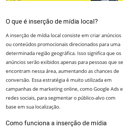
O que é inserção de mídia local?
A inserção de mídia local consiste em criar anúncios
ou conteúdos promocionais direcionados para uma
determinada região geográfica. Isso significa que os
anúncios serão exibidos apenas para pessoas que se
encontram nessa área, aumentando as chances de
conversão. Essa estratégia é muito utilizada em
campanhas de marketing online, como Google Ads e
redes sociais, para segmentar o público-alvo com
base em sua localização.
Como funciona a inserção de mídia