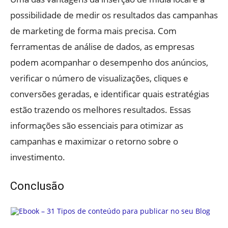
possibilidade de medir os resultados das campanhas
de marketing de forma mais precisa. Com
ferramentas de análise de dados, as empresas
podem acompanhar o desempenho dos anúncios,
verificar o número de visualizações, cliques e
conversões geradas, e identificar quais estratégias
estão trazendo os melhores resultados. Essas
informações são essenciais para otimizar as
campanhas e maximizar o retorno sobre o
investimento.
Conclusão