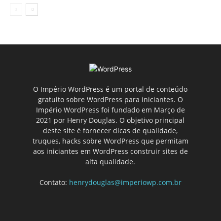
O Império WordPress é um portal de conteúdo
gratuito sobre WordPress para iniciantes. O
Império WordPress foi fundado em Março de
2021 por Henry Douglas. O objetivo principal
deste site é fornecer dicas de qualidade,
truques, hacks sobre WordPress que permitam
aos iniciantes em WordPress construir sites de
alta qualidade.
Contato:
henrydouglas@imperiowp.com.br