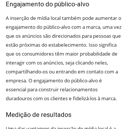
Engajamento do público-alvo
A inserção de mídia local também pode aumentar o
engajamento do público-alvo com a marca, uma vez
que os anúncios são direcionados para pessoas que
estão próximas do estabelecimento. Isso significa
que os consumidores têm maior probabilidade de
interagir com os anúncios, seja clicando neles,
compartilhando-os ou entrando em contato com a
empresa. O engajamento do público-alvo é
essencial para construir relacionamentos
duradouros com os clientes e fidelizá-los à marca.
Medição de resultados
Uma das vantagens da inserção de mídia local é a