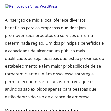
A inserção de mídia local oferece diversos
benefícios para as empresas que desejam
promover seus produtos ou serviços em uma
determinada região. Um dos principais benefícios é
a capacidade de alcançar um público mais
qualificado, ou seja, pessoas que estão próximas do
estabelecimento e têm maior probabilidade de se
tornarem clientes. Além disso, essa estratégia
permite economizar recursos, uma vez que os
anúncios são exibidos apenas para pessoas que
estão dentro do raio de alcance da empresa.
Segmentação do público-alvo