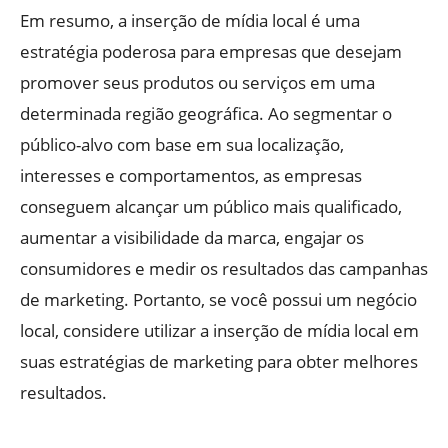
Em resumo, a inserção de mídia local é uma
estratégia poderosa para empresas que desejam
promover seus produtos ou serviços em uma
determinada região geográfica. Ao segmentar o
público-alvo com base em sua localização,
interesses e comportamentos, as empresas
conseguem alcançar um público mais qualificado,
aumentar a visibilidade da marca, engajar os
consumidores e medir os resultados das campanhas
de marketing. Portanto, se você possui um negócio
local, considere utilizar a inserção de mídia local em
suas estratégias de marketing para obter melhores
resultados.