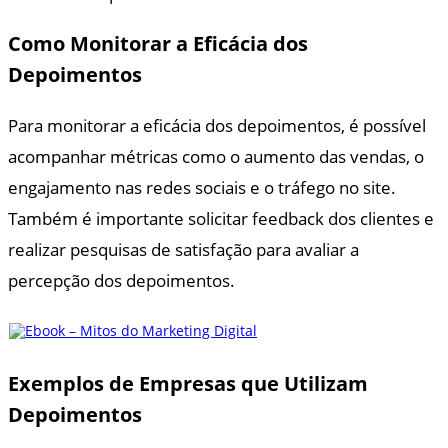
Como Monitorar a Eficácia dos
Depoimentos
Para monitorar a eficácia dos depoimentos, é possível
acompanhar métricas como o aumento das vendas, o
engajamento nas redes sociais e o tráfego no site.
Também é importante solicitar feedback dos clientes e
realizar pesquisas de satisfação para avaliar a
percepção dos depoimentos.
Exemplos de Empresas que Utilizam
Depoimentos