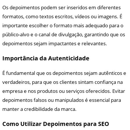
Os depoimentos podem ser inseridos em diferentes
formatos, como textos escritos, vídeos ou imagens. É
importante escolher o formato mais adequado para o
público-alvo e o canal de divulgação, garantindo que os
depoimentos sejam impactantes e relevantes.
Importância da Autenticidade
É fundamental que os depoimentos sejam autênticos e
verdadeiros, para que os clientes sintam confiança na
empresa e nos produtos ou serviços oferecidos. Evitar
depoimentos falsos ou manipulados é essencial para
manter a credibilidade da marca.
Como Utilizar Depoimentos para SEO