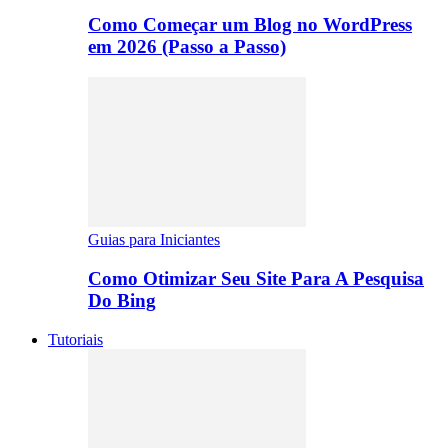
Como Começar um Blog no WordPress
em 2026 (Passo a Passo)
Guias para Iniciantes
Como Otimizar Seu Site Para A Pesquisa
Do Bing
Tutoriais