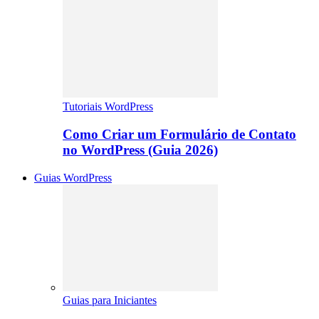
Tutoriais WordPress
Como Criar um Formulário de Contato
no WordPress (Guia 2026)
Guias WordPress
Guias para Iniciantes