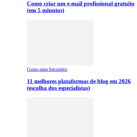
Como criar um e-mail profissional gratuito
(em 5 minutos)
Guias para Iniciantes
11 melhores plataformas de blog em 2026
(escolha dos especialistas)