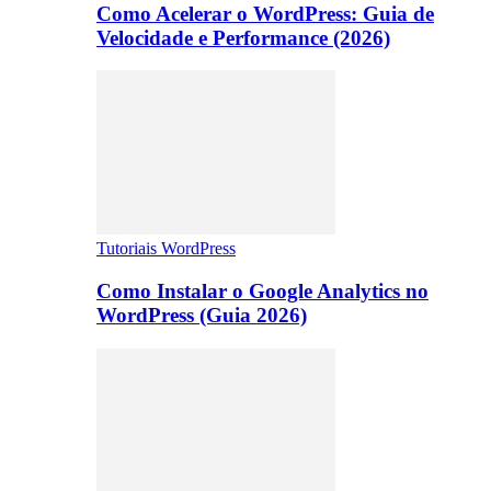
Como Acelerar o WordPress: Guia de
Velocidade e Performance (2026)
Tutoriais WordPress
Como Instalar o Google Analytics no
WordPress (Guia 2026)