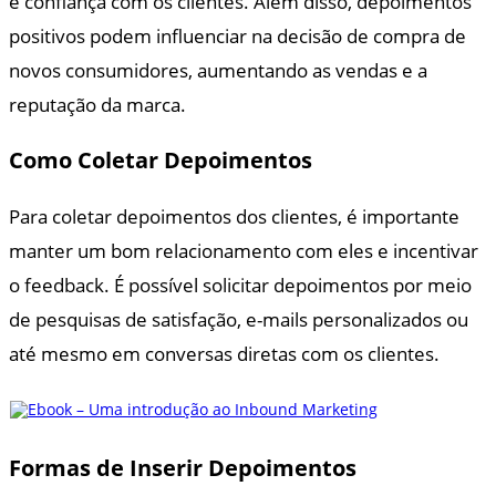
e confiança com os clientes. Além disso, depoimentos
positivos podem influenciar na decisão de compra de
novos consumidores, aumentando as vendas e a
reputação da marca.
Como Coletar Depoimentos
Para coletar depoimentos dos clientes, é importante
manter um bom relacionamento com eles e incentivar
o feedback. É possível solicitar depoimentos por meio
de pesquisas de satisfação, e-mails personalizados ou
até mesmo em conversas diretas com os clientes.
Formas de Inserir Depoimentos