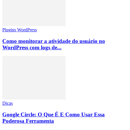
Plugins WordPress
Como monitorar a atividade do usuário no
WordPress com logs de...
Dicas
Google Circle: O Que É E Como Usar Essa
Poderosa Ferramenta