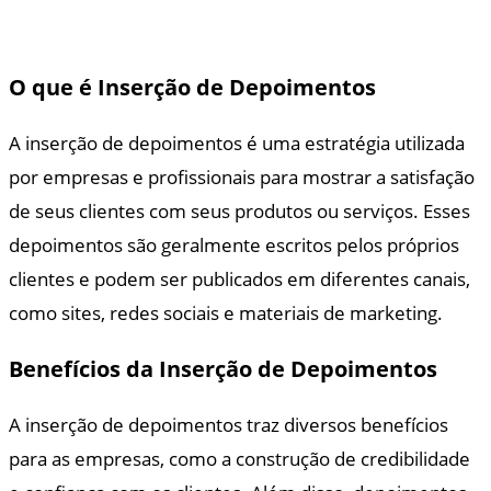
O que é Inserção de Depoimentos
A inserção de depoimentos é uma estratégia utilizada
por empresas e profissionais para mostrar a satisfação
de seus clientes com seus produtos ou serviços. Esses
depoimentos são geralmente escritos pelos próprios
clientes e podem ser publicados em diferentes canais,
como sites, redes sociais e materiais de marketing.
Benefícios da Inserção de Depoimentos
A inserção de depoimentos traz diversos benefícios
para as empresas, como a construção de credibilidade