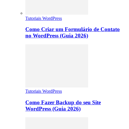
Tutoriais WordPress
Como Criar um Formulário de Contato
no WordPress (Guia 2026)
Tutoriais WordPress
Como Fazer Backup do seu Site
WordPress (Guia 2026)