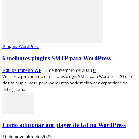
Plugins WordPress
6 melhores plugins SMTP para WordPress
Equipe Império WP
-
2 de novembro de 2023
0
Você está procurando o melhores plugin SMTP para WordPress?O uso
de um plugin SMTP para WordPress pode melhorar a capacidade de
entrega e a...
Como adicionar um player de Gif no WordPress
10 de novembro de 2023