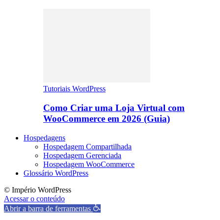
Tutoriais WordPress
Como Criar uma Loja Virtual com
WooCommerce em 2026 (Guia)
Hospedagens
Hospedagem Compartilhada
Hospedagem Gerenciada
Hospedagem WooCommerce
Glossário WordPress
© Império WordPress
Acessar o conteúdo
Abrir a barra de ferramentas