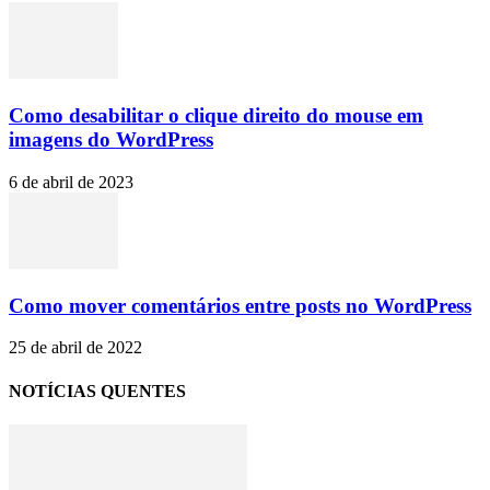
Como desabilitar o clique direito do mouse em
imagens do WordPress
6 de abril de 2023
Como mover comentários entre posts no WordPress
25 de abril de 2022
NOTÍCIAS QUENTES