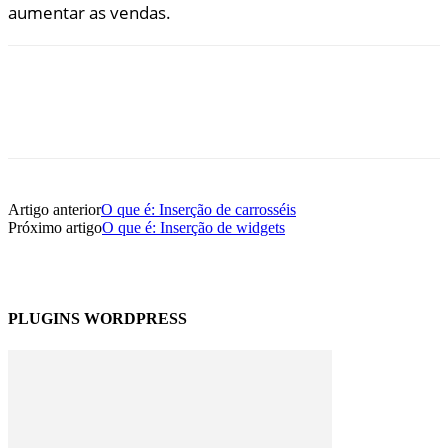
aumentar as vendas.
Artigo anterior
O que é: Inserção de carrosséis
Próximo artigo
O que é: Inserção de widgets
PLUGINS WORDPRESS