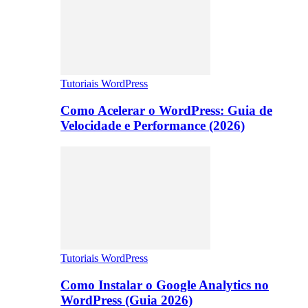
Tutoriais WordPress
Como Acelerar o WordPress: Guia de
Velocidade e Performance (2026)
Tutoriais WordPress
Como Instalar o Google Analytics no
WordPress (Guia 2026)