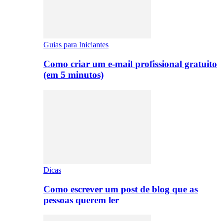
Guias para Iniciantes
Como criar um e-mail profissional gratuito
(em 5 minutos)
Dicas
Como escrever um post de blog que as
pessoas querem ler