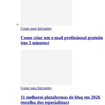
Guias para Iniciantes
Como criar um e-mail profissional gratuito
(em 5 minutos)
Guias para Iniciantes
11 melhores plataformas de blog em 2026
(escolha dos especialistas)