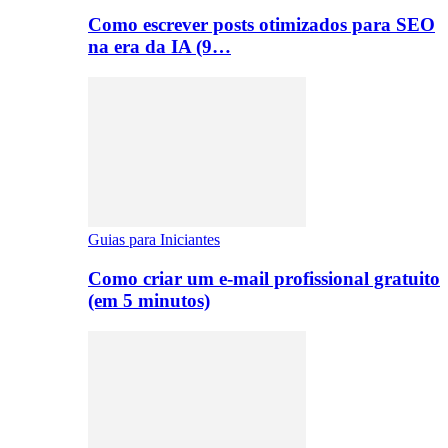
Como escrever posts otimizados para SEO
na era da IA (9…
Guias para Iniciantes
Como criar um e-mail profissional gratuito
(em 5 minutos)