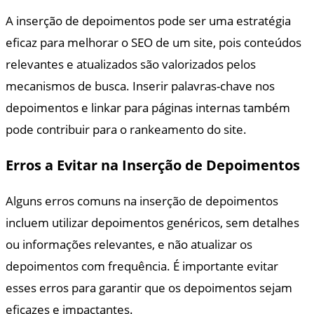
A inserção de depoimentos pode ser uma estratégia
eficaz para melhorar o SEO de um site, pois conteúdos
relevantes e atualizados são valorizados pelos
mecanismos de busca. Inserir palavras-chave nos
depoimentos e linkar para páginas internas também
pode contribuir para o rankeamento do site.
Erros a Evitar na Inserção de Depoimentos
Alguns erros comuns na inserção de depoimentos
incluem utilizar depoimentos genéricos, sem detalhes
ou informações relevantes, e não atualizar os
depoimentos com frequência. É importante evitar
esses erros para garantir que os depoimentos sejam
eficazes e impactantes.