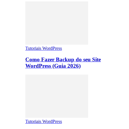
Tutoriais WordPress
Como Fazer Backup do seu Site
WordPress (Guia 2026)
Tutoriais WordPress