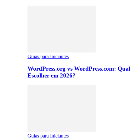
Guias para Iniciantes
WordPress.org vs WordPress.com: Qual
Escolher em 2026?
Guias para Iniciantes