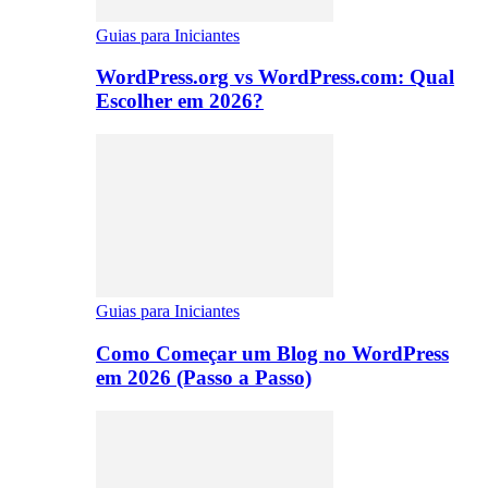
Guias para Iniciantes
WordPress.org vs WordPress.com: Qual
Escolher em 2026?
Guias para Iniciantes
Como Começar um Blog no WordPress
em 2026 (Passo a Passo)