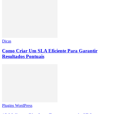
Dicas
Como Criar Um SLA Eficiente Para Garantir
Resultados Pontuais
Plugins WordPress