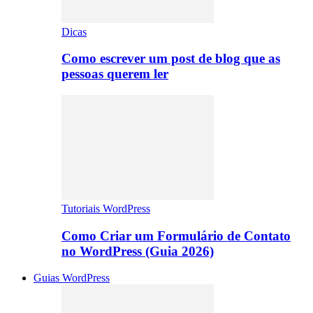
Dicas
Como escrever um post de blog que as
pessoas querem ler
Tutoriais WordPress
Como Criar um Formulário de Contato
no WordPress (Guia 2026)
Guias WordPress