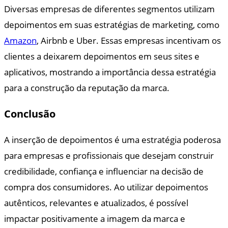
Diversas empresas de diferentes segmentos utilizam
depoimentos em suas estratégias de marketing, como
Amazon
, Airbnb e Uber. Essas empresas incentivam os
clientes a deixarem depoimentos em seus sites e
aplicativos, mostrando a importância dessa estratégia
para a construção da reputação da marca.
Conclusão
A inserção de depoimentos é uma estratégia poderosa
para empresas e profissionais que desejam construir
credibilidade, confiança e influenciar na decisão de
compra dos consumidores. Ao utilizar depoimentos
autênticos, relevantes e atualizados, é possível
impactar positivamente a imagem da marca e