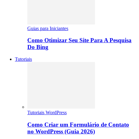
Guias para Iniciantes
Como Otimizar Seu Site Para A Pesquisa
Do Bing
Tutoriais
Tutoriais WordPress
Como Criar um Formulário de Contato
no WordPress (Guia 2026)