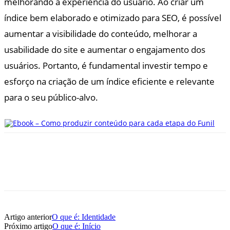
melhorando a experiência do usuário. Ao criar um
índice bem elaborado e otimizado para SEO, é possível
aumentar a visibilidade do conteúdo, melhorar a
usabilidade do site e aumentar o engajamento dos
usuários. Portanto, é fundamental investir tempo e
esforço na criação de um índice eficiente e relevante
para o seu público-alvo.
Artigo anterior
O que é: Identidade
Próximo artigo
O que é: Início