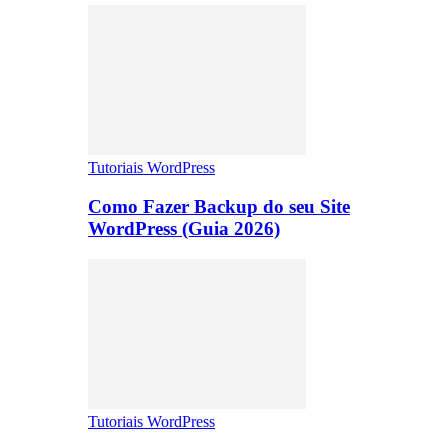
Tutoriais WordPress
Como Fazer Backup do seu Site
WordPress (Guia 2026)
Tutoriais WordPress