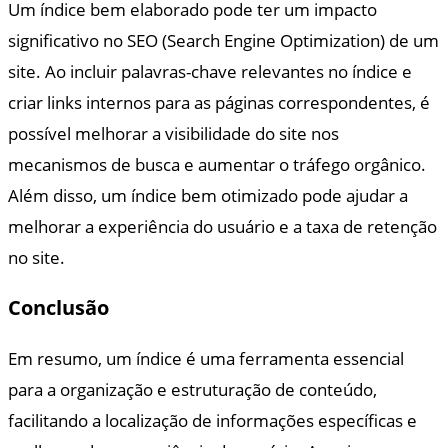
Um índice bem elaborado pode ter um impacto
significativo no SEO (Search Engine Optimization) de um
site. Ao incluir palavras-chave relevantes no índice e
criar links internos para as páginas correspondentes, é
possível melhorar a visibilidade do site nos
mecanismos de busca e aumentar o tráfego orgânico.
Além disso, um índice bem otimizado pode ajudar a
melhorar a experiência do usuário e a taxa de retenção
no site.
Conclusão
Em resumo, um índice é uma ferramenta essencial
para a organização e estruturação de conteúdo,
facilitando a localização de informações específicas e