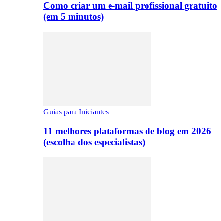
Como criar um e-mail profissional gratuito
(em 5 minutos)
Guias para Iniciantes
11 melhores plataformas de blog em 2026
(escolha dos especialistas)