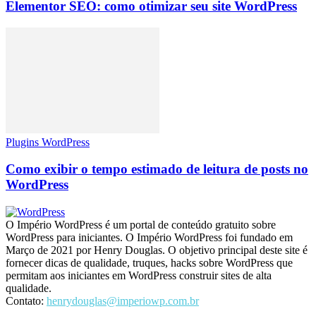
Elementor SEO: como otimizar seu site WordPress
Plugins WordPress
Como exibir o tempo estimado de leitura de posts no
WordPress
O Império WordPress é um portal de conteúdo gratuito sobre
WordPress para iniciantes. O Império WordPress foi fundado em
Março de 2021 por Henry Douglas. O objetivo principal deste site é
fornecer dicas de qualidade, truques, hacks sobre WordPress que
permitam aos iniciantes em WordPress construir sites de alta
qualidade.
Contato:
henrydouglas@imperiowp.com.br