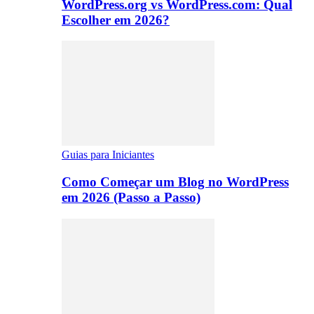
WordPress.org vs WordPress.com: Qual
Escolher em 2026?
Guias para Iniciantes
Como Começar um Blog no WordPress
em 2026 (Passo a Passo)