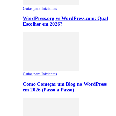
Guias para Iniciantes
WordPress.org vs WordPress.com: Qual
Escolher em 2026?
Guias para Iniciantes
Como Começar um Blog no WordPress
em 2026 (Passo a Passo)