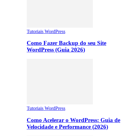
Tutoriais WordPress
Como Fazer Backup do seu Site
WordPress (Guia 2026)
Tutoriais WordPress
Como Acelerar o WordPress: Guia de
Velocidade e Performance (2026)