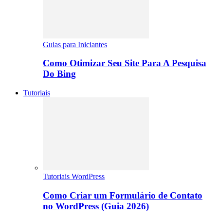
Guias para Iniciantes
Como Otimizar Seu Site Para A Pesquisa
Do Bing
Tutoriais
Tutoriais WordPress
Como Criar um Formulário de Contato
no WordPress (Guia 2026)