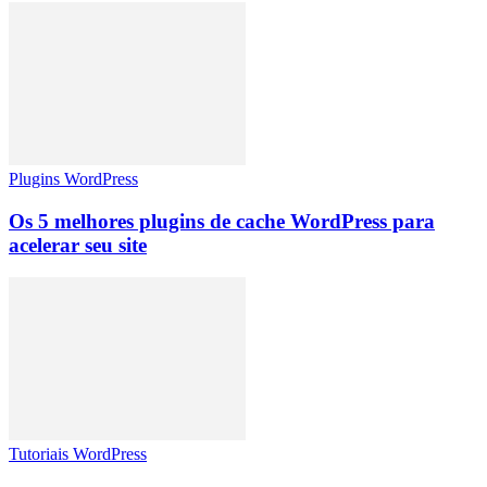
Plugins WordPress
Os 5 melhores plugins de cache WordPress para
acelerar seu site
Tutoriais WordPress