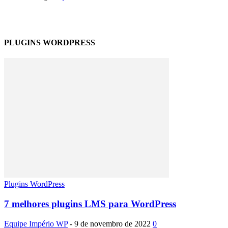
PLUGINS WORDPRESS
Plugins WordPress
7 melhores plugins LMS para WordPress
Equipe Império WP
-
9 de novembro de 2022
0