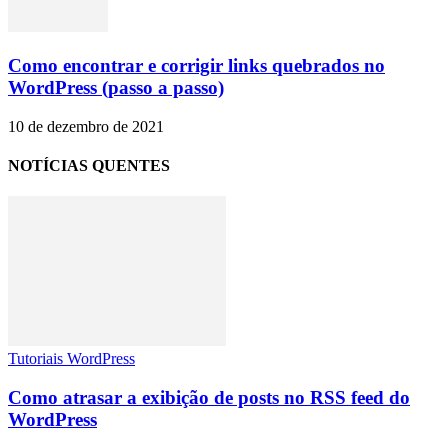
Como encontrar e corrigir links quebrados no
WordPress (passo a passo)
10 de dezembro de 2021
NOTÍCIAS QUENTES
Tutoriais WordPress
Como atrasar a exibição de posts no RSS feed do
WordPress