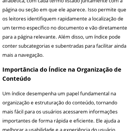
alfabética, com cada termo listado juntamente com a
página ou seção em que ele aparece. Isso permite que
os leitores identifiquem rapidamente a localização de
um termo específico no documento e vão diretamente
para a página relevante. Além disso, um índice pode
conter subcategorias e subentradas para facilitar ainda
mais a navegação.
Importância do Índice na Organização de
Conteúdo
Um índice desempenha um papel fundamental na
organização e estruturação do conteúdo, tornando
mais fácil para os usuários acessarem informações
importantes de forma rápida e eficiente. Ele ajuda a
melhorar a usabilidade e a experiência do usuário,