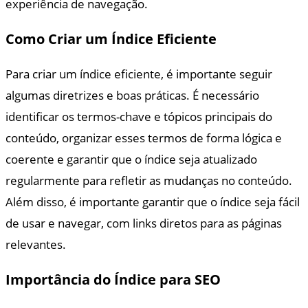
experiência de navegação.
Como Criar um Índice Eficiente
Para criar um índice eficiente, é importante seguir
algumas diretrizes e boas práticas. É necessário
identificar os termos-chave e tópicos principais do
conteúdo, organizar esses termos de forma lógica e
coerente e garantir que o índice seja atualizado
regularmente para refletir as mudanças no conteúdo.
Além disso, é importante garantir que o índice seja fácil
de usar e navegar, com links diretos para as páginas
relevantes.
Importância do Índice para SEO