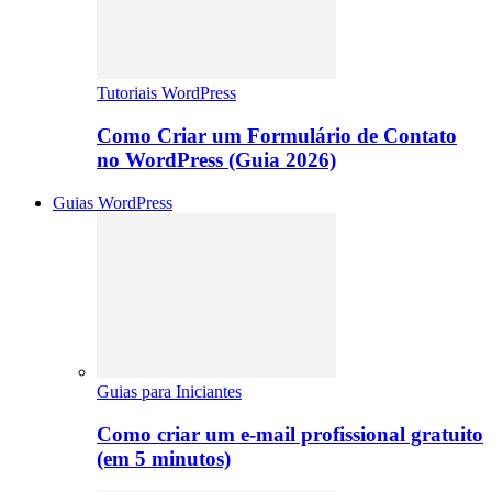
Tutoriais WordPress
Como Criar um Formulário de Contato
no WordPress (Guia 2026)
Guias WordPress
Guias para Iniciantes
Como criar um e-mail profissional gratuito
(em 5 minutos)