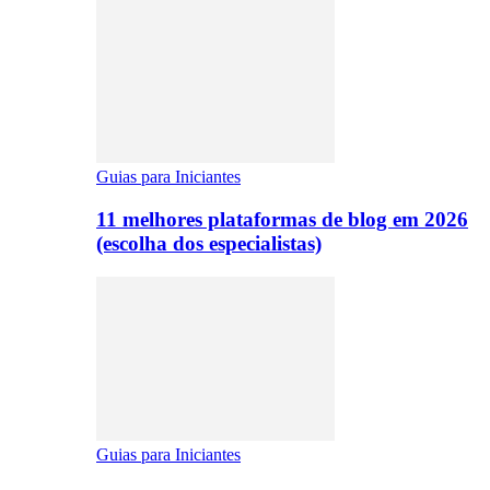
Guias para Iniciantes
11 melhores plataformas de blog em 2026
(escolha dos especialistas)
Guias para Iniciantes