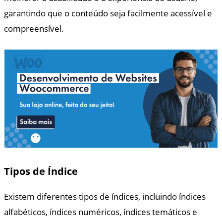
garantindo que o conteúdo seja facilmente acessível e
compreensível.
Tipos de Índice
Existem diferentes tipos de índices, incluindo índices
alfabéticos, índices numéricos, índices temáticos e