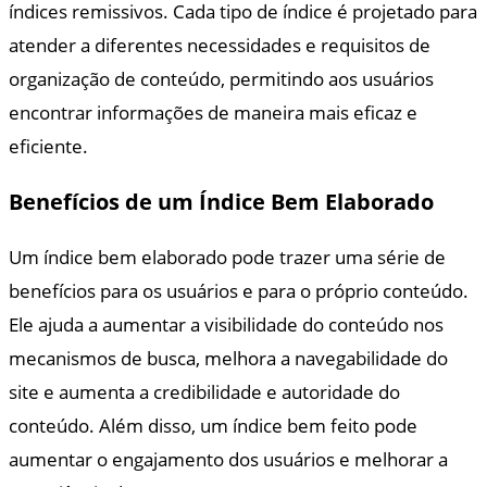
índices remissivos. Cada tipo de índice é projetado para
atender a diferentes necessidades e requisitos de
organização de conteúdo, permitindo aos usuários
encontrar informações de maneira mais eficaz e
eficiente.
Benefícios de um Índice Bem Elaborado
Um índice bem elaborado pode trazer uma série de
benefícios para os usuários e para o próprio conteúdo.
Ele ajuda a aumentar a visibilidade do conteúdo nos
mecanismos de busca, melhora a navegabilidade do
site e aumenta a credibilidade e autoridade do
conteúdo. Além disso, um índice bem feito pode
aumentar o engajamento dos usuários e melhorar a