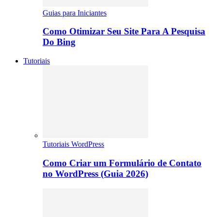
Guias para Iniciantes
Como Otimizar Seu Site Para A Pesquisa
Do Bing
Tutoriais
Tutoriais WordPress
Como Criar um Formulário de Contato
no WordPress (Guia 2026)