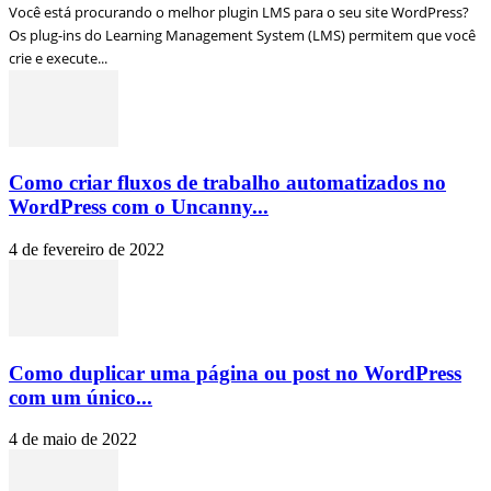
Você está procurando o melhor plugin LMS para o seu site WordPress?
Os plug-ins do Learning Management System (LMS) permitem que você
crie e execute...
Como criar fluxos de trabalho automatizados no
WordPress com o Uncanny...
4 de fevereiro de 2022
Como duplicar uma página ou post no WordPress
com um único...
4 de maio de 2022