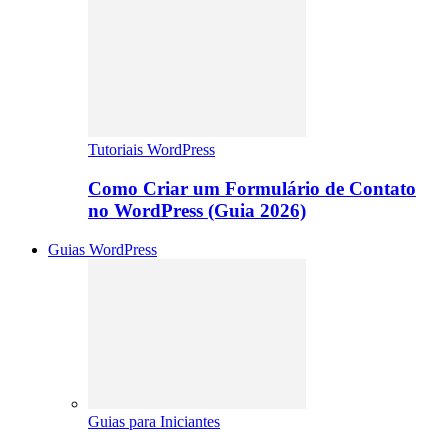
Tutoriais WordPress
Como Criar um Formulário de Contato
no WordPress (Guia 2026)
Guias WordPress
Guias para Iniciantes