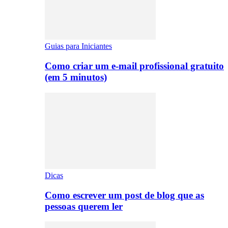
Guias para Iniciantes
Como criar um e-mail profissional gratuito
(em 5 minutos)
Dicas
Como escrever um post de blog que as
pessoas querem ler