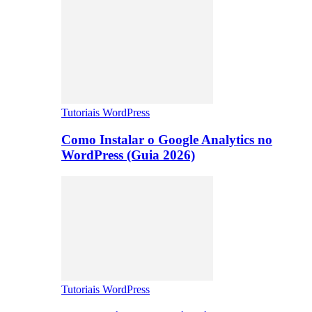
Tutoriais WordPress
Como Instalar o Google Analytics no
WordPress (Guia 2026)
Tutoriais WordPress