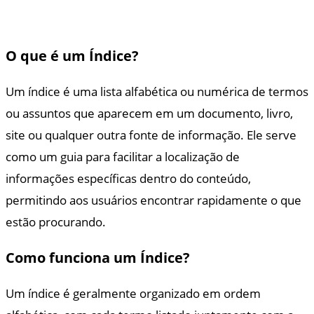
O que é um Índice?
Um índice é uma lista alfabética ou numérica de termos
ou assuntos que aparecem em um documento, livro,
site ou qualquer outra fonte de informação. Ele serve
como um guia para facilitar a localização de
informações específicas dentro do conteúdo,
permitindo aos usuários encontrar rapidamente o que
estão procurando.
Como funciona um Índice?
Um índice é geralmente organizado em ordem