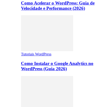
Como Acelerar o WordPress: Guia de
Velocidade e Performance (2026)
Tutoriais WordPress
Como Instalar o Google Analytics no
WordPress (Guia 2026)