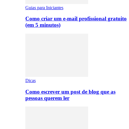
Guias para Iniciantes
Como criar um e-mail profissional gratuito
(em 5 minutos)
Dicas
Como escrever um post de blog que as
pessoas querem ler