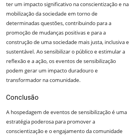
ter um impacto significativo na conscientização e na
mobilização da sociedade em torno de
determinadas questões, contribuindo para a
promoção de mudanças positivas e para a
construção de uma sociedade mais justa, inclusiva e
sustentável. Ao sensibilizar o público e estimular a
reflexão e a ação, os eventos de sensibilização
podem gerar um impacto duradouro e
transformador na comunidade.
Conclusão
A hospedagem de eventos de sensibilização é uma
estratégia poderosa para promover a
conscientização e o engajamento da comunidade