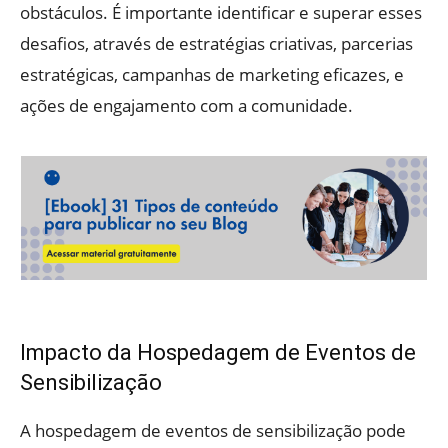
obstáculos. É importante identificar e superar esses
desafios, através de estratégias criativas, parcerias
estratégicas, campanhas de marketing eficazes, e
ações de engajamento com a comunidade.
Impacto da Hospedagem de Eventos de
Sensibilização
A hospedagem de eventos de sensibilização pode