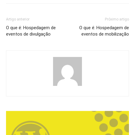
Artigo anterior
Próximo artigo
O que é: Hospedagem de
O que é: Hospedagem de
eventos de divulgação
eventos de mobilização