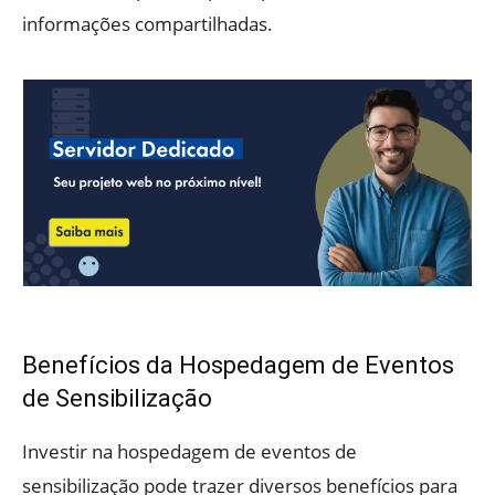
informações compartilhadas.
Benefícios da Hospedagem de Eventos
de Sensibilização
Investir na hospedagem de eventos de
sensibilização pode trazer diversos benefícios para