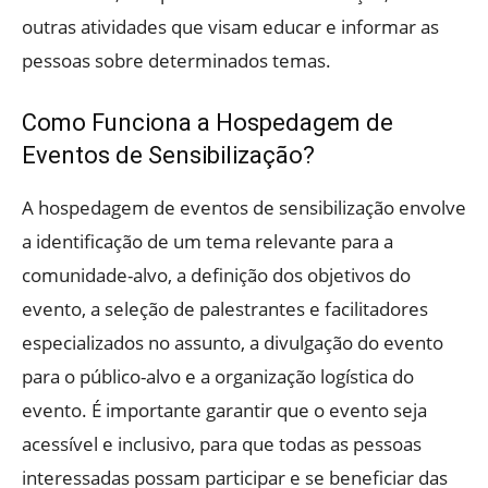
outras atividades que visam educar e informar as
pessoas sobre determinados temas.
Como Funciona a Hospedagem de
Eventos de Sensibilização?
A hospedagem de eventos de sensibilização envolve
a identificação de um tema relevante para a
comunidade-alvo, a definição dos objetivos do
evento, a seleção de palestrantes e facilitadores
especializados no assunto, a divulgação do evento
para o público-alvo e a organização logística do
evento. É importante garantir que o evento seja
acessível e inclusivo, para que todas as pessoas
interessadas possam participar e se beneficiar das