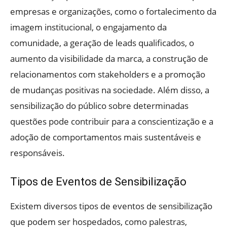
empresas e organizações, como o fortalecimento da
imagem institucional, o engajamento da
comunidade, a geração de leads qualificados, o
aumento da visibilidade da marca, a construção de
relacionamentos com stakeholders e a promoção
de mudanças positivas na sociedade. Além disso, a
sensibilização do público sobre determinadas
questões pode contribuir para a conscientização e a
adoção de comportamentos mais sustentáveis e
responsáveis.
Tipos de Eventos de Sensibilização
Existem diversos tipos de eventos de sensibilização
que podem ser hospedados, como palestras,