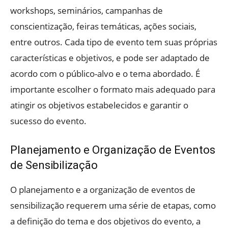
workshops, seminários, campanhas de
conscientização, feiras temáticas, ações sociais,
entre outros. Cada tipo de evento tem suas próprias
características e objetivos, e pode ser adaptado de
acordo com o público-alvo e o tema abordado. É
importante escolher o formato mais adequado para
atingir os objetivos estabelecidos e garantir o
sucesso do evento.
Planejamento e Organização de Eventos
de Sensibilização
O planejamento e a organização de eventos de
sensibilização requerem uma série de etapas, como
a definição do tema e dos objetivos do evento, a