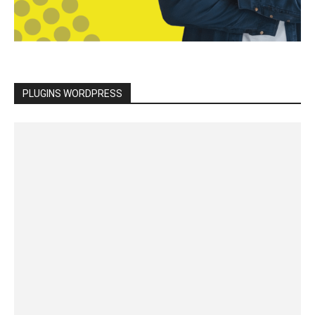
PLUGINS WORDPRESS