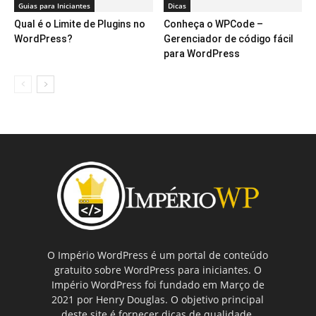
Guias para Iniciantes
Dicas
Qual é o Limite de Plugins no
Conheça o WPCode –
WordPress?
Gerenciador de código fácil
para WordPress
O Império WordPress é um portal de conteúdo
gratuito sobre WordPress para iniciantes. O
Império WordPress foi fundado em Março de
2021 por Henry Douglas. O objetivo principal
deste site é fornecer dicas de qualidade,