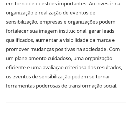
em torno de questões importantes. Ao investir na
organização e realização de eventos de
sensibilização, empresas e organizações podem
fortalecer sua imagem institucional, gerar leads
qualificados, aumentar a visibilidade da marca e
promover mudanças positivas na sociedade. Com
um planejamento cuidadoso, uma organização
eficiente e uma avaliação criteriosa dos resultados,
os eventos de sensibilização podem se tornar
ferramentas poderosas de transformação social.