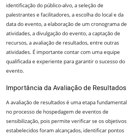
identificação do público-alvo, a seleção de
palestrantes e facilitadores, a escolha do local e da
data do evento, a elaboração de um cronograma de
atividades, a divulgação do evento, a captação de
recursos, a avaliação de resultados, entre outras
atividades. É importante contar com uma equipe
qualificada e experiente para garantir o sucesso do
evento.
Importância da Avaliação de Resultados
A avaliação de resultados é uma etapa fundamental
no processo de hospedagem de eventos de
sensibilização, pois permite verificar se os objetivos
estabelecidos foram alcançados, identificar pontos