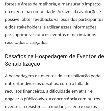
fortes e áreas de melhoria, e mensurar o impacto
do evento na comunidade. Através da avaliação, é
possível obter feedbacks valiosos dos participantes
e dos stakeholders, e utilizar essas informações
para aprimorar futuros eventos e maximizar os
resultados alcançados.
Desafios na Hospedagem de Eventos de
Sensibilização
A hospedagem de eventos de sensibilização pode
enfrentar diversos desafios, como a falta de
recursos financeiros, a dificuldade em atrair e
engajar o público-alvo, a concorrência com outros
eventos, a resistência a mudanças, entre outros