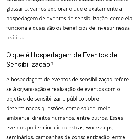
glossário, vamos explorar o que é exatamente a
hospedagem de eventos de sensibilização, como ela
funciona e quais são os benefícios de investir nessa
prática.
O que é Hospedagem de Eventos de
Sensibilização?
A hospedagem de eventos de sensibilização refere-
se à organização e realização de eventos com o
objetivo de sensibilizar o público sobre
determinadas questões, como saúde, meio
ambiente, direitos humanos, entre outros. Esses
eventos podem incluir palestras, workshops,
seminários, campanhas de conscientização, entre