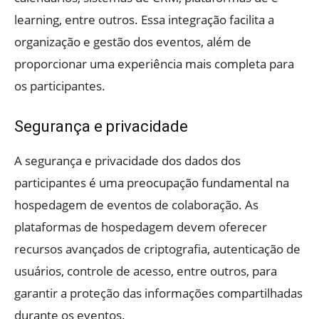
learning, entre outros. Essa integração facilita a
organização e gestão dos eventos, além de
proporcionar uma experiência mais completa para
os participantes.
Segurança e privacidade
A segurança e privacidade dos dados dos
participantes é uma preocupação fundamental na
hospedagem de eventos de colaboração. As
plataformas de hospedagem devem oferecer
recursos avançados de criptografia, autenticação de
usuários, controle de acesso, entre outros, para
garantir a proteção das informações compartilhadas
durante os eventos.