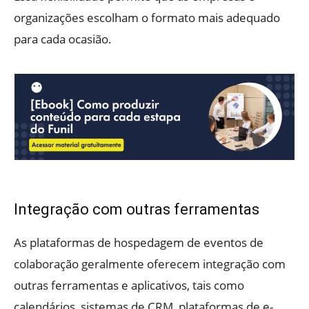
organizações escolham o formato mais adequado
para cada ocasião.
Integração com outras ferramentas
As plataformas de hospedagem de eventos de
colaboração geralmente oferecem integração com
outras ferramentas e aplicativos, tais como
calendários, sistemas de CRM, plataformas de e-