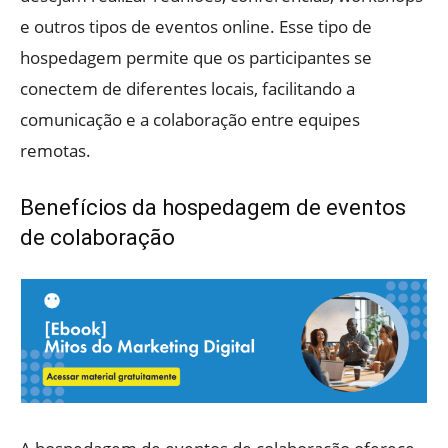
e outros tipos de eventos online. Esse tipo de
hospedagem permite que os participantes se
conectem de diferentes locais, facilitando a
comunicação e a colaboração entre equipes
remotas.
Benefícios da hospedagem de eventos
de colaboração