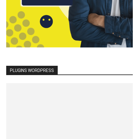
PLUGINS WORDPRESS