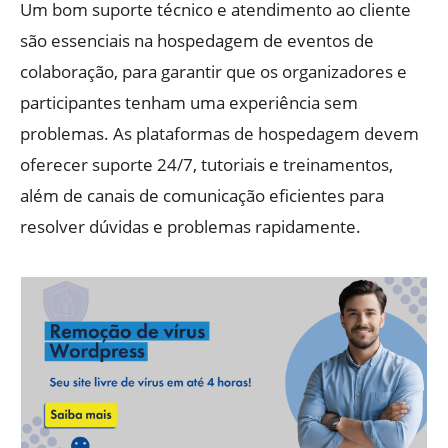
Um bom suporte técnico e atendimento ao cliente
são essenciais na hospedagem de eventos de
colaboração, para garantir que os organizadores e
participantes tenham uma experiência sem
problemas. As plataformas de hospedagem devem
oferecer suporte 24/7, tutoriais e treinamentos,
além de canais de comunicação eficientes para
resolver dúvidas e problemas rapidamente.