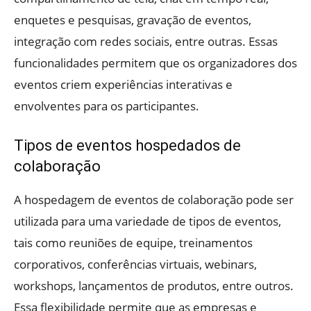
enquetes e pesquisas, gravação de eventos,
integração com redes sociais, entre outras. Essas
funcionalidades permitem que os organizadores dos
eventos criem experiências interativas e
envolventes para os participantes.
Tipos de eventos hospedados de
colaboração
A hospedagem de eventos de colaboração pode ser
utilizada para uma variedade de tipos de eventos,
tais como reuniões de equipe, treinamentos
corporativos, conferências virtuais, webinars,
workshops, lançamentos de produtos, entre outros.
Essa flexibilidade permite que as empresas e