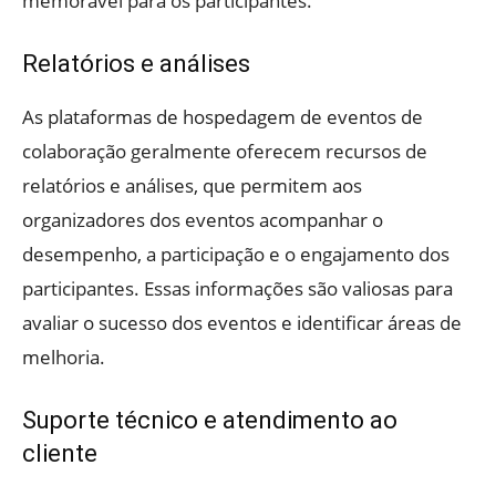
memorável para os participantes.
Relatórios e análises
As plataformas de hospedagem de eventos de
colaboração geralmente oferecem recursos de
relatórios e análises, que permitem aos
organizadores dos eventos acompanhar o
desempenho, a participação e o engajamento dos
participantes. Essas informações são valiosas para
avaliar o sucesso dos eventos e identificar áreas de
melhoria.
Suporte técnico e atendimento ao
cliente