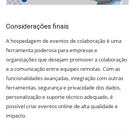
Considerações finais
A hospedagem de eventos de colaboração é uma
ferramenta poderosa para empresas e
organizações que desejam promover a colaboração
e a comunicação entre equipes remotas. Com as
funcionalidades avançadas, integração com outras
ferramentas, segurança e privacidade dos dados,
personalização e suporte técnico adequado, é
possível criar eventos online de alta qualidade e
impacto.