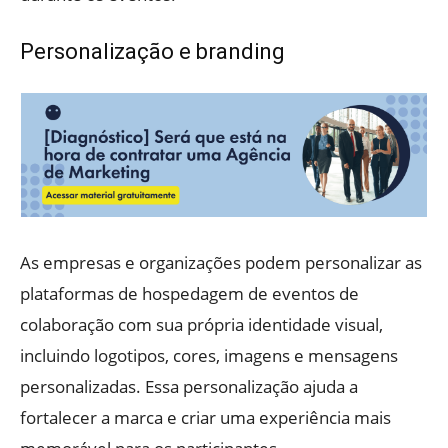
Personalização e branding
As empresas e organizações podem personalizar as
plataformas de hospedagem de eventos de
colaboração com sua própria identidade visual,
incluindo logotipos, cores, imagens e mensagens
personalizadas. Essa personalização ajuda a
fortalecer a marca e criar uma experiência mais