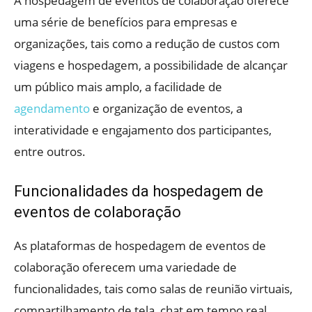
A hospedagem de eventos de colaboração oferece
uma série de benefícios para empresas e
organizações, tais como a redução de custos com
viagens e hospedagem, a possibilidade de alcançar
um público mais amplo, a facilidade de
agendamento
e organização de eventos, a
interatividade e engajamento dos participantes,
entre outros.
Funcionalidades da hospedagem de
eventos de colaboração
As plataformas de hospedagem de eventos de
colaboração oferecem uma variedade de
funcionalidades, tais como salas de reunião virtuais,
compartilhamento de tela, chat em tempo real,