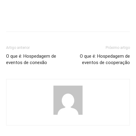
Artigo anterior
Próximo artigo
O que é: Hospedagem de
O que é: Hospedagem de
eventos de conexão
eventos de cooperação