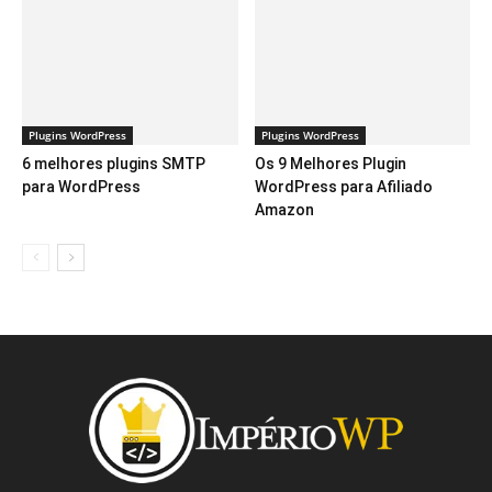
Plugins WordPress
Plugins WordPress
6 melhores plugins SMTP
Os 9 Melhores Plugin
para WordPress
WordPress para Afiliado
Amazon