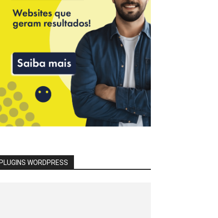
PLUGINS WORDPRESS