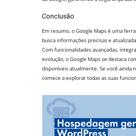
Conclusão
Em resumo, o Google Maps é uma ferra
busca informações precisas e atualizada
Com funcionalidades avançadas, integra
evolução, o Google Maps se destaca co
disponíveis atualmente. Se você ainda 
comece a explorar todas as suas funci