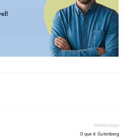
Próximo artigo
O que é: Gutenberg