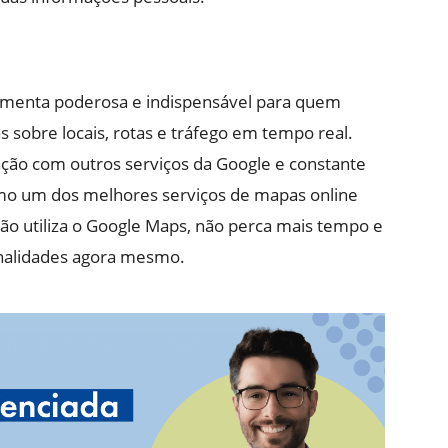
menta poderosa e indispensável para quem
s sobre locais, rotas e tráfego em tempo real.
ção com outros serviços da Google e constante
mo um dos melhores serviços de mapas online
não utiliza o Google Maps, não perca mais tempo e
onalidades agora mesmo.