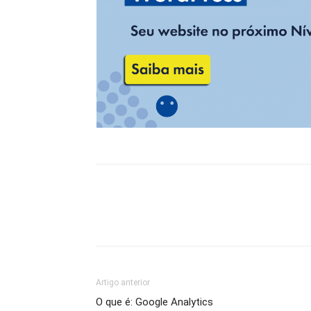
Artigo anterior
O que é: Google Analytics