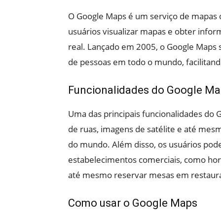
O Google Maps é um serviço de mapas o
usuários visualizar mapas e obter infor
real. Lançado em 2005, o Google Maps 
de pessoas em todo o mundo, facilitand
Funcionalidades do Google Ma
Uma das principais funcionalidades do G
de ruas, imagens de satélite e até mes
do mundo. Além disso, os usuários pod
estabelecimentos comerciais, como horá
até mesmo reservar mesas em restauran
Como usar o Google Maps