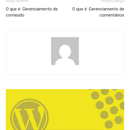
Artigo anterior
Próximo artigo
O que é: Gerenciamento de
O que é: Gerenciamento de
conteúdo
comentários