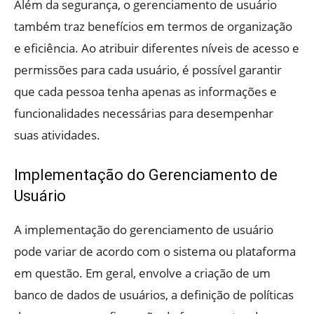
Além da segurança, o gerenciamento de usuário
também traz benefícios em termos de organização
e eficiência. Ao atribuir diferentes níveis de acesso e
permissões para cada usuário, é possível garantir
que cada pessoa tenha apenas as informações e
funcionalidades necessárias para desempenhar
suas atividades.
Implementação do Gerenciamento de
Usuário
A implementação do gerenciamento de usuário
pode variar de acordo com o sistema ou plataforma
em questão. Em geral, envolve a criação de um
banco de dados de usuários, a definição de políticas