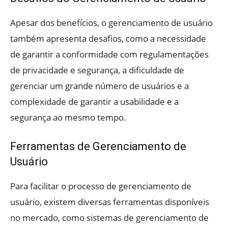
Apesar dos benefícios, o gerenciamento de usuário
também apresenta desafios, como a necessidade
de garantir a conformidade com regulamentações
de privacidade e segurança, a dificuldade de
gerenciar um grande número de usuários e a
complexidade de garantir a usabilidade e a
segurança ao mesmo tempo.
Ferramentas de Gerenciamento de
Usuário
Para facilitar o processo de gerenciamento de
usuário, existem diversas ferramentas disponíveis
no mercado, como sistemas de gerenciamento de