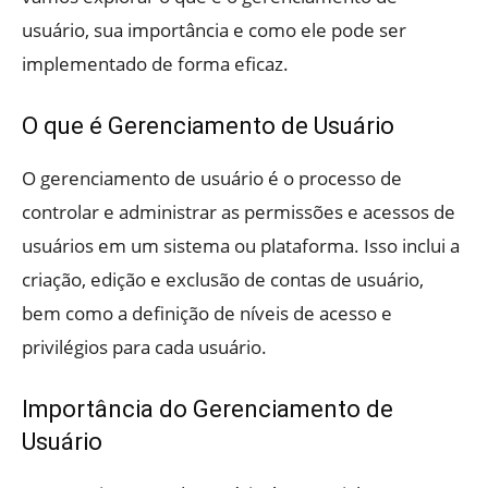
usuário, sua importância e como ele pode ser
implementado de forma eficaz.
O que é Gerenciamento de Usuário
O gerenciamento de usuário é o processo de
controlar e administrar as permissões e acessos de
usuários em um sistema ou plataforma. Isso inclui a
criação, edição e exclusão de contas de usuário,
bem como a definição de níveis de acesso e
privilégios para cada usuário.
Importância do Gerenciamento de
Usuário