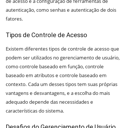
de acesso e a configuração de ferramentas de
autenticação, como senhas e autenticação de dois
fatores.
Tipos de Controle de Acesso
Existem diferentes tipos de controle de acesso que
podem ser utilizados no gerenciamento de usuário,
como controle baseado em função, controle
baseado em atributos e controle baseado em
contexto. Cada um desses tipos tem suas próprias
vantagens e desvantagens, e a escolha do mais
adequado depende das necessidades e
características do sistema.
Desafios do Gerenciamento de Usuário