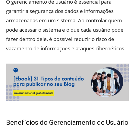
O gerenciamento de usuário é essencial para
garantir a segurança dos dados e informações
armazenadas em um sistema. Ao controlar quem
pode acessar o sistema e o que cada usuário pode
fazer dentro dele, é possível reduzir o risco de
vazamento de informações e ataques cibernéticos.
Benefícios do Gerenciamento de Usuário