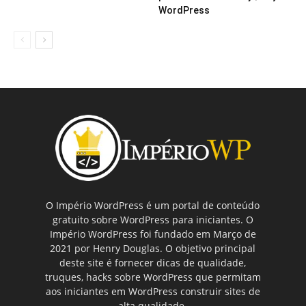
WordPress
O Império WordPress é um portal de conteúdo
gratuito sobre WordPress para iniciantes. O
Império WordPress foi fundado em Março de
2021 por Henry Douglas. O objetivo principal
deste site é fornecer dicas de qualidade,
truques, hacks sobre WordPress que permitam
aos iniciantes em WordPress construir sites de
alta qualidade.