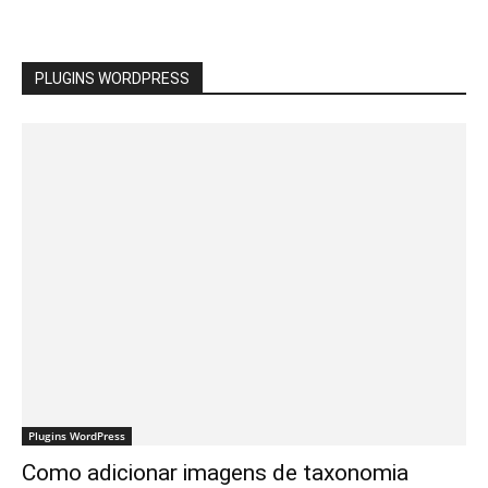
PLUGINS WORDPRESS
Plugins WordPress
Como adicionar imagens de taxonomia