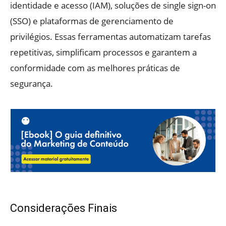
identidade e acesso (IAM), soluções de single sign-on
(SSO) e plataformas de gerenciamento de
privilégios. Essas ferramentas automatizam tarefas
repetitivas, simplificam processos e garantem a
conformidade com as melhores práticas de
segurança.
Considerações Finais