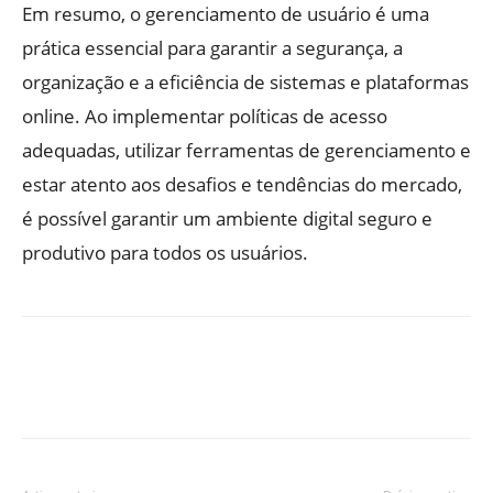
Em resumo, o gerenciamento de usuário é uma
prática essencial para garantir a segurança, a
organização e a eficiência de sistemas e plataformas
online. Ao implementar políticas de acesso
adequadas, utilizar ferramentas de gerenciamento e
estar atento aos desafios e tendências do mercado,
é possível garantir um ambiente digital seguro e
produtivo para todos os usuários.