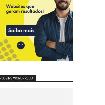
PLUGINS WORDPRESS