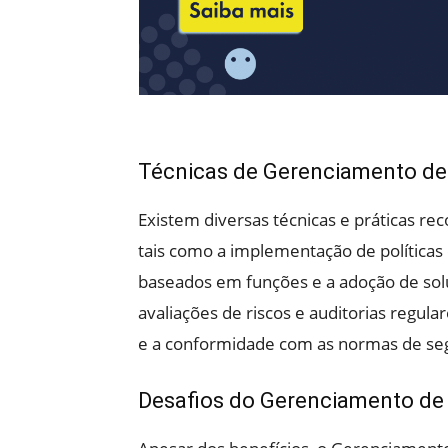
Técnicas de Gerenciamento de
Existem diversas técnicas e práticas 
tais como a implementação de políticas 
baseados em funções e a adoção de solu
avaliações de riscos e auditorias regular
e a conformidade com as normas de se
Desafios do Gerenciamento de