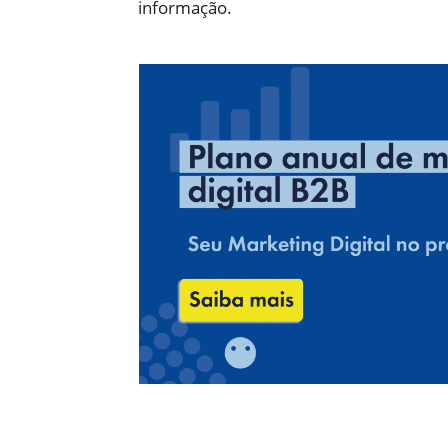
informação.