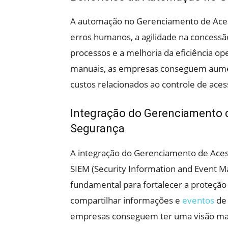
A automação no Gerenciamento de Acess
erros humanos, a agilidade na concessã
processos e a melhoria da eficiência op
manuais, as empresas conseguem aumen
custos relacionados ao controle de aces
Integração do Gerenciamento 
Segurança
A integração do Gerenciamento de Ace
SIEM (Security Information and Event M
fundamental para fortalecer a proteção
compartilhar informações e
eventos
de 
empresas conseguem ter uma visão mais