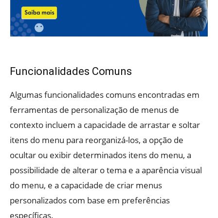
Funcionalidades Comuns
Algumas funcionalidades comuns encontradas em
ferramentas de personalização de menus de
contexto incluem a capacidade de arrastar e soltar
itens do menu para reorganizá-los, a opção de
ocultar ou exibir determinados itens do menu, a
possibilidade de alterar o tema e a aparência visual
do menu, e a capacidade de criar menus
personalizados com base em preferências
específicas.