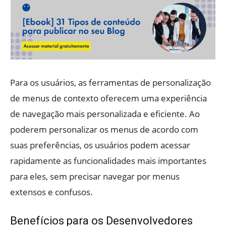
Para os usuários, as ferramentas de personalização
de menus de contexto oferecem uma experiência
de navegação mais personalizada e eficiente. Ao
poderem personalizar os menus de acordo com
suas preferências, os usuários podem acessar
rapidamente as funcionalidades mais importantes
para eles, sem precisar navegar por menus
extensos e confusos.
Benefícios para os Desenvolvedores