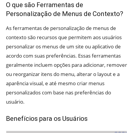
O que são Ferramentas de
Personalização de Menus de Contexto?
As ferramentas de personalização de menus de
contexto são recursos que permitem aos usuários
personalizar os menus de um site ou aplicativo de
acordo com suas preferências. Essas ferramentas
geralmente incluem opções para adicionar, remover
ou reorganizar itens do menu, alterar o layout e a
aparência visual, e até mesmo criar menus
personalizados com base nas preferências do
usuário.
Benefícios para os Usuários