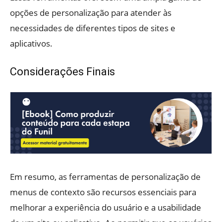
opções de personalização para atender às
necessidades de diferentes tipos de sites e
aplicativos.
Considerações Finais
Em resumo, as ferramentas de personalização de
menus de contexto são recursos essenciais para
melhorar a experiência do usuário e a usabilidade