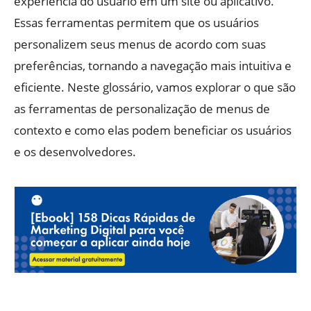
experiência do usuário em um site ou aplicativo.
Essas ferramentas permitem que os usuários
personalizem seus menus de acordo com suas
preferências, tornando a navegação mais intuitiva e
eficiente. Neste glossário, vamos explorar o que são
as ferramentas de personalização de menus de
contexto e como elas podem beneficiar os usuários
e os desenvolvedores.