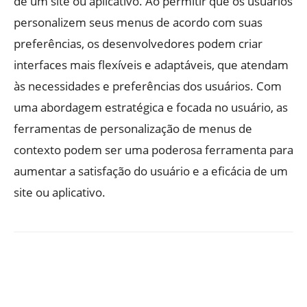
de um site ou aplicativo. Ao permitir que os usuários
personalizem seus menus de acordo com suas
preferências, os desenvolvedores podem criar
interfaces mais flexíveis e adaptáveis, que atendam
às necessidades e preferências dos usuários. Com
uma abordagem estratégica e focada no usuário, as
ferramentas de personalização de menus de
contexto podem ser uma poderosa ferramenta para
aumentar a satisfação do usuário e a eficácia de um
site ou aplicativo.