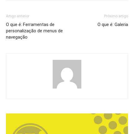
Artigo anterior
Próximo artigo
O que é: Ferramentas de
O que é: Galeria
personalização de menus de
navegação