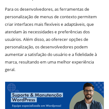
Para os desenvolvedores, as ferramentas de
personalização de menus de contexto permitem
criar interfaces mais flexíveis e adaptáveis, que
atendam às necessidades e preferências dos
usuários. Além disso, ao oferecer opções de
personalização, os desenvolvedores podem
aumentar a satisfação do usuário e a fidelidade à
marca, resultando em uma melhor experiência
geral.