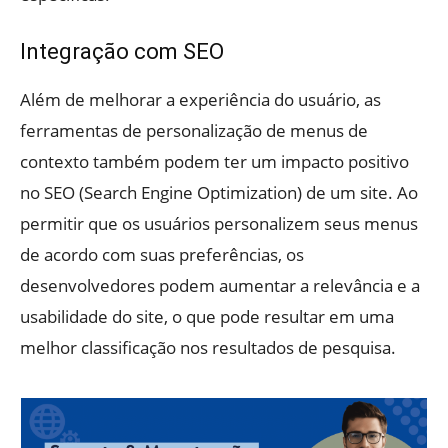
Integração com SEO
Além de melhorar a experiência do usuário, as
ferramentas de personalização de menus de
contexto também podem ter um impacto positivo
no SEO (Search Engine Optimization) de um site. Ao
permitir que os usuários personalizem seus menus
de acordo com suas preferências, os
desenvolvedores podem aumentar a relevância e a
usabilidade do site, o que pode resultar em uma
melhor classificação nos resultados de pesquisa.