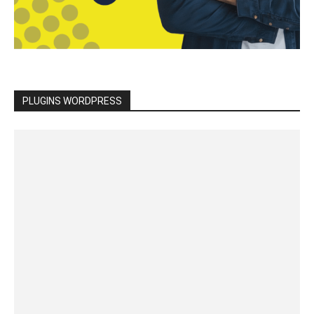
PLUGINS WORDPRESS