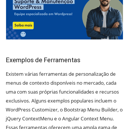
Exemplos de Ferramentas
Existem várias ferramentas de personalização de
menus de contexto disponíveis no mercado, cada
uma com suas próprias funcionalidades e recursos
exclusivos. Alguns exemplos populares incluem o
WordPress Customizer, o Bootstrap Menu Builder, o
jQuery ContextMenu e o Angular Context Menu.
Essas ferramentas oferecem uma ampla gama de