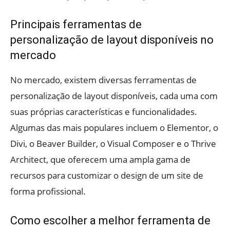
Principais ferramentas de
personalização de layout disponíveis no
mercado
No mercado, existem diversas ferramentas de
personalização de layout disponíveis, cada uma com
suas próprias características e funcionalidades.
Algumas das mais populares incluem o Elementor, o
Divi, o Beaver Builder, o Visual Composer e o Thrive
Architect, que oferecem uma ampla gama de
recursos para customizar o design de um site de
forma profissional.
Como escolher a melhor ferramenta de