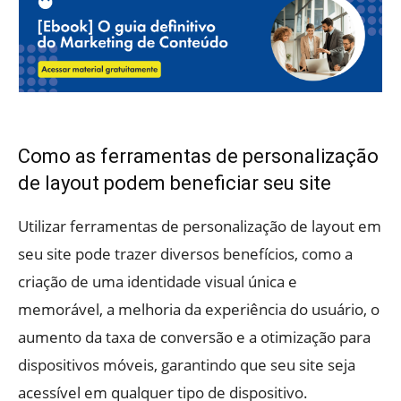
Como as ferramentas de personalização
de layout podem beneficiar seu site
Utilizar ferramentas de personalização de layout em
seu site pode trazer diversos benefícios, como a
criação de uma identidade visual única e
memorável, a melhoria da experiência do usuário, o
aumento da taxa de conversão e a otimização para
dispositivos móveis, garantindo que seu site seja
acessível em qualquer tipo de dispositivo.