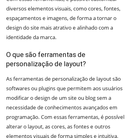
diversos elementos visuais, como cores, fontes,
espaçamentos e imagens, de forma a tornar o
design do site mais atrativo e alinhado com a
identidade da marca.
O que são ferramentas de
personalização de layout?
As ferramentas de personalização de layout são
softwares ou plugins que permitem aos usuários
modificar o design de um site ou blog sem a
necessidade de conhecimentos avançados em
programação. Com essas ferramentas, é possível
alterar o layout, as cores, as fontes e outros
elementos visuais de forma simples e intuitiva,