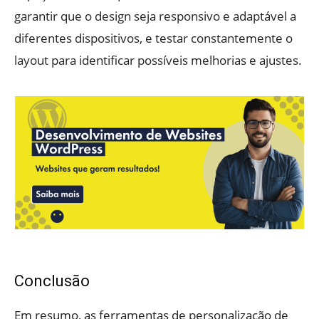
garantir que o design seja responsivo e adaptável a
diferentes dispositivos, e testar constantemente o
layout para identificar possíveis melhorias e ajustes.
Conclusão
Em resumo, as ferramentas de personalização de