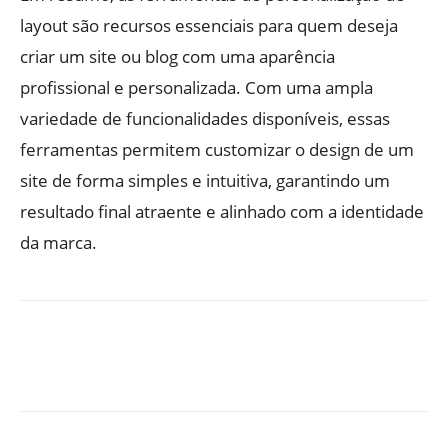
layout são recursos essenciais para quem deseja
criar um site ou blog com uma aparência
profissional e personalizada. Com uma ampla
variedade de funcionalidades disponíveis, essas
ferramentas permitem customizar o design de um
site de forma simples e intuitiva, garantindo um
resultado final atraente e alinhado com a identidade
da marca.