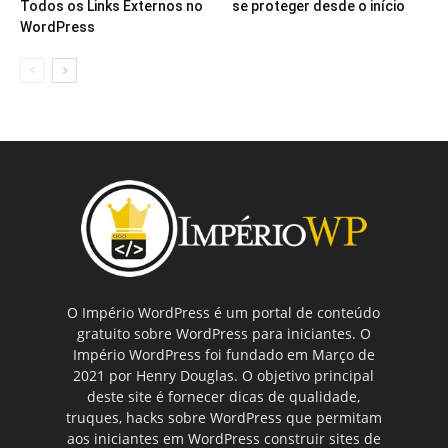
Todos os Links Externos no
se proteger desde o início
WordPress
O Império WordPress é um portal de conteúdo
gratuito sobre WordPress para iniciantes. O
Império WordPress foi fundado em Março de
2021 por Henry Douglas. O objetivo principal
deste site é fornecer dicas de qualidade,
truques, hacks sobre WordPress que permitam
aos iniciantes em WordPress construir sites de