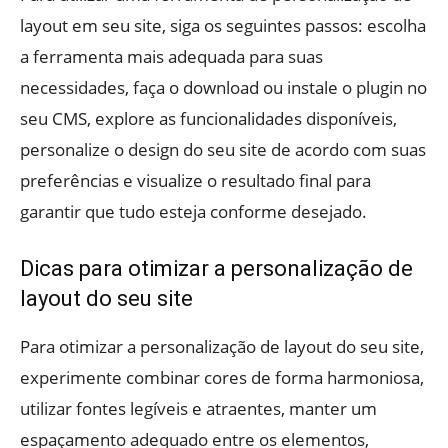
layout em seu site, siga os seguintes passos: escolha
a ferramenta mais adequada para suas
necessidades, faça o download ou instale o plugin no
seu CMS, explore as funcionalidades disponíveis,
personalize o design do seu site de acordo com suas
preferências e visualize o resultado final para
garantir que tudo esteja conforme desejado.
Dicas para otimizar a personalização de
layout do seu site
Para otimizar a personalização de layout do seu site,
experimente combinar cores de forma harmoniosa,
utilizar fontes legíveis e atraentes, manter um
espaçamento adequado entre os elementos,