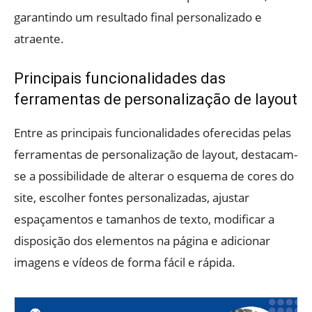
garantindo um resultado final personalizado e
atraente.
Principais funcionalidades das
ferramentas de personalização de layout
Entre as principais funcionalidades oferecidas pelas
ferramentas de personalização de layout, destacam-
se a possibilidade de alterar o esquema de cores do
site, escolher fontes personalizadas, ajustar
espaçamentos e tamanhos de texto, modificar a
disposição dos elementos na página e adicionar
imagens e vídeos de forma fácil e rápida.