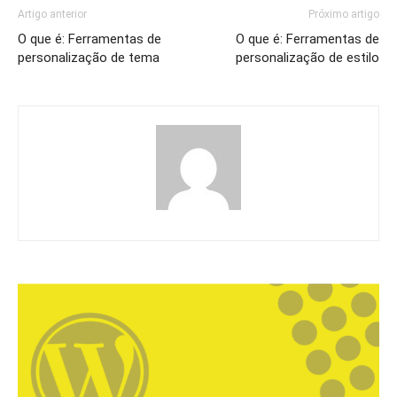
Artigo anterior
Próximo artigo
O que é: Ferramentas de
O que é: Ferramentas de
personalização de tema
personalização de estilo