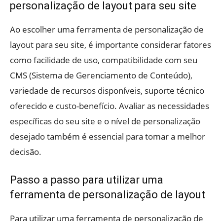
personalização de layout para seu site
Ao escolher uma ferramenta de personalização de
layout para seu site, é importante considerar fatores
como facilidade de uso, compatibilidade com seu
CMS (Sistema de Gerenciamento de Conteúdo),
variedade de recursos disponíveis, suporte técnico
oferecido e custo-benefício. Avaliar as necessidades
específicas do seu site e o nível de personalização
desejado também é essencial para tomar a melhor
decisão.
Passo a passo para utilizar uma
ferramenta de personalização de layout
Para utilizar uma ferramenta de personalização de